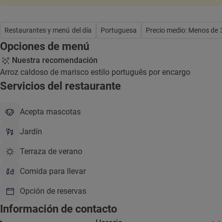
Restaurantes y menú del día
Portuguesa
Precio medio: Menos de 
Opciones de menú
Nuestra recomendación
Arroz caldoso de marisco estilo português por encargo
Servicios del restaurante
Acepta mascotas
Jardín
Terraza de verano
Comida para llevar
Opción de reservas
Información de contacto