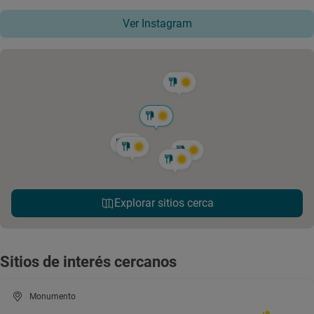
Ver Instagram
Explorar sitios cerca
Sitios de interés cercanos
Monumento