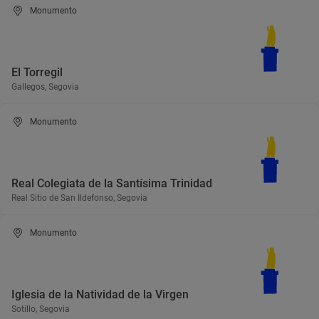
Monumento
El Torregil
Gallegos, Segovia
Monumento
Real Colegiata de la Santísima Trinidad
Real Sitio de San Ildefonso, Segovia
Monumento
Iglesia de la Natividad de la Virgen
Sotillo, Segovia