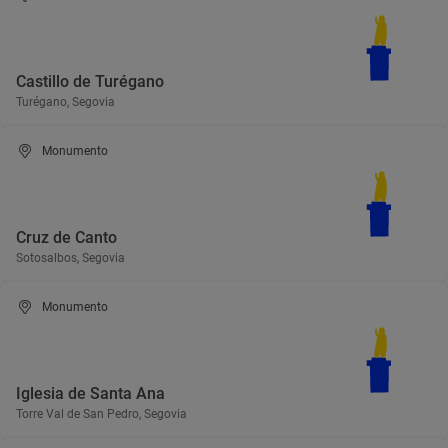
Castillo de Turégano
Turégano, Segovia
Monumento
Cruz de Canto
Sotosalbos, Segovia
Monumento
Iglesia de Santa Ana
Torre Val de San Pedro, Segovia