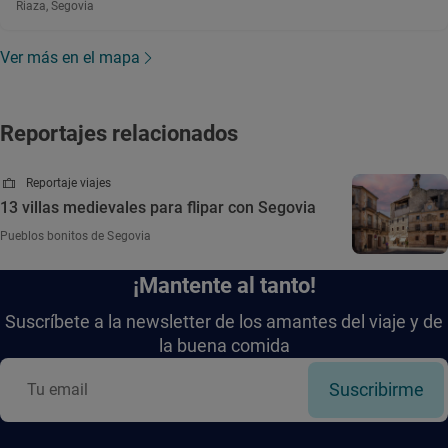
Riaza, Segovia
Ver más en el mapa
Reportajes relacionados
Reportaje viajes
13 villas medievales para flipar con Segovia
Pueblos bonitos de Segovia
¡Mantente al tanto!
Suscríbete a la newsletter de los amantes del viaje y de
la buena comida
Suscribirme