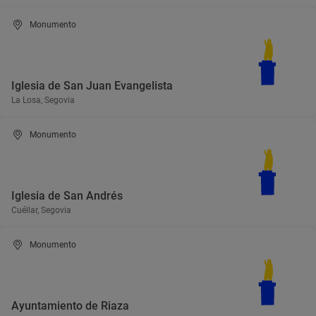
Monumento
Iglesia de San Juan Evangelista
La Losa, Segovia
Monumento
Iglesia de San Andrés
Cuéllar, Segovia
Monumento
Ayuntamiento de Riaza