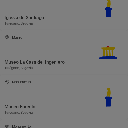
Iglesia de Santiago
Turégano, Segovia
Museo
Museo La Casa del Ingeniero
Turégano, Segovia
Monumento
Museo Forestal
Turégano, Segovia
Monumento