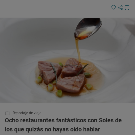
Reportaje de viaje
Ocho restaurantes fantásticos con Soles de
los que quizás no hayas oído hablar