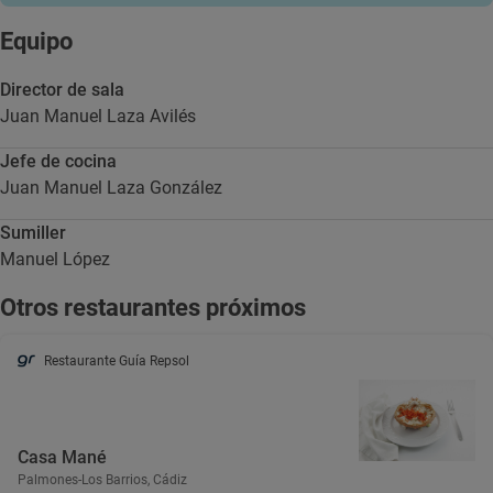
Equipo
Director de sala
Juan Manuel Laza Avilés
Jefe de cocina
Juan Manuel Laza González
Sumiller
Manuel López
Otros restaurantes próximos
Restaurante Guía Repsol
Casa Mané
Palmones-Los Barrios, Cádiz