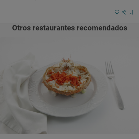
Otros restaurantes recomendados