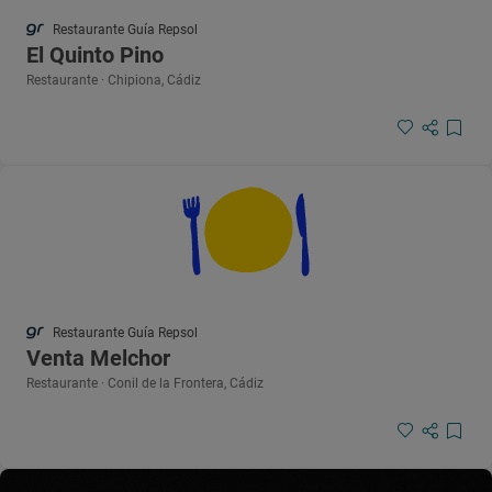
Restaurante Guía Repsol
El Quinto Pino
Restaurante · Chipiona, Cádiz
Restaurante Guía Repsol
Venta Melchor
Restaurante · Conil de la Frontera, Cádiz