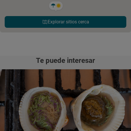
Explorar sitios cerca
Te puede interesar