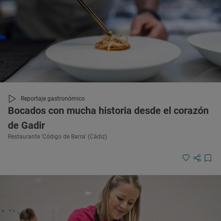
Reportaje gastronómico
Bocados con mucha historia desde el corazón
de Gadir
Restaurante 'Código de Barra' (Cádiz)