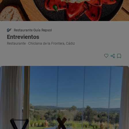
Restaurante Guía Repsol
Entrevientos
Restaurante · Chiclana de la Frontera, Cádiz