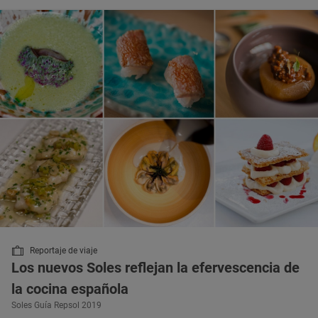
Reportaje de viaje
Los nuevos Soles reflejan la efervescencia de
la cocina española
Soles Guía Repsol 2019