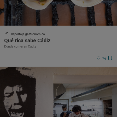
Reportaje gastronómico
Qué rica sabe Cádiz
Dónde comer en Cádiz