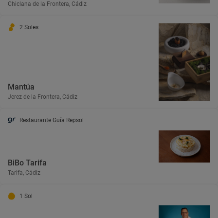
Chiclana de la Frontera, Cádiz
2 Soles
Mantúa
Jerez de la Frontera, Cádiz
Restaurante Guía Repsol
BiBo Tarifa
Tarifa, Cádiz
1 Sol