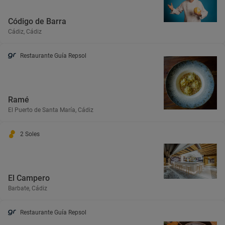
Código de Barra
Cádiz, Cádiz
Restaurante Guía Repsol
Ramé
El Puerto de Santa María, Cádiz
2 Soles
El Campero
Barbate, Cádiz
Restaurante Guía Repsol