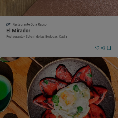
Restaurante Guía Repsol
El Mirador
Restaurante · Setenil de las Bodegas, Cádiz