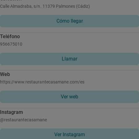
Calle Almadraba, s/n. 11379 Palmones (Cádiz)
Cómo llegar
Teléfono
956675010
Llamar
Web
https://www.restaurantecasamane.com/es
Ver web
Instagram
@restaurantecasamane
Ver Instagram