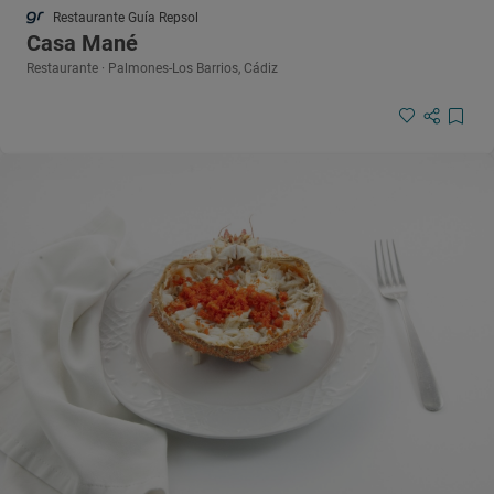
Restaurante Guía Repsol
Casa Mané
Restaurante · Palmones-Los Barrios, Cádiz