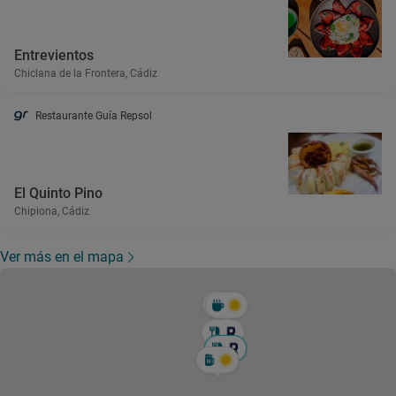
Entrevientos
Chiclana de la Frontera, Cádiz
Restaurante Guía Repsol
El Quinto Pino
Chipiona, Cádiz
Ver más en el mapa