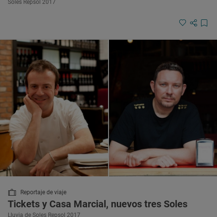
Soles Repsol 2017
Reportaje de viaje
Tickets y Casa Marcial, nuevos tres Soles
Lluvia de Soles Repsol 2017