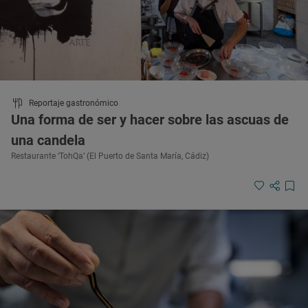
Reportaje gastronómico
Una forma de ser y hacer sobre las ascuas de
una candela
Restaurante ‘TohQa’ (El Puerto de Santa María, Cádiz)