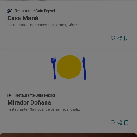
Restaurante Guía Repsol
Casa Mané
Restaurante · Palmones-Los Barrios, Cádiz
Restaurante Guía Repsol
Mirador Doñana
Restaurante · Sanlúcar de Barrameda, Cádiz