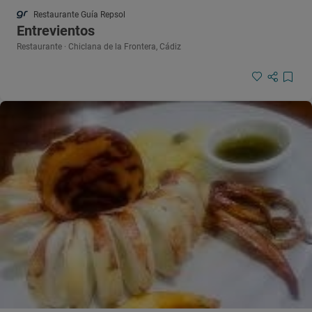
Restaurante Guía Repsol
Entrevientos
Restaurante · Chiclana de la Frontera, Cádiz