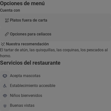
Opciones de menú
Cuenta con
Platos fuera de carta
Opciones para celíacos
Nuestra recomendación
El tartar de atún, las quisquillas, las coquinas, los pescados al
horno.
Servicios del restaurante
Acepta mascotas
Establecimiento accesible
Niños bienvenidos
Buenas vistas