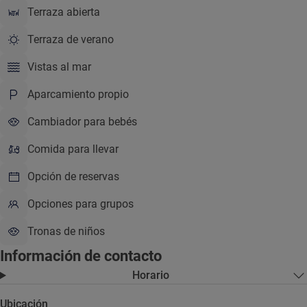
Terraza abierta
Terraza de verano
Vistas al mar
Aparcamiento propio
Cambiador para bebés
Comida para llevar
Opción de reservas
Opciones para grupos
Tronas de niños
Información de contacto
Horario
Ubicación