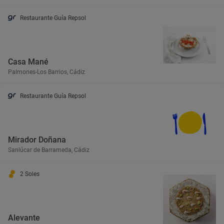
Restaurante Guía Repsol
Casa Mané
Palmones-Los Barrios, Cádiz
Restaurante Guía Repsol
Mirador Doñana
Sanlúcar de Barrameda, Cádiz
2 Soles
Alevante