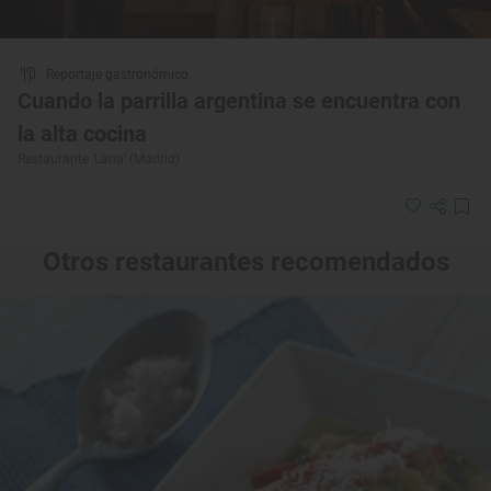
Reportaje gastronómico
Cuando la parrilla argentina se encuentra con
la alta cocina
Restaurante ‘Lana’ (Madrid)
Otros restaurantes recomendados