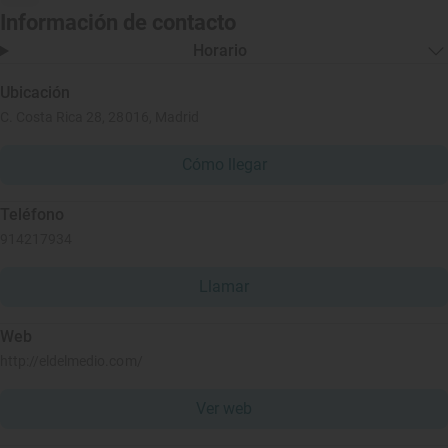
Información de contacto
Horario
Ubicación
C. Costa Rica 28, 28016, Madrid
Cómo llegar
Teléfono
914217934
Llamar
Web
http://eldelmedio.com/
Ver web