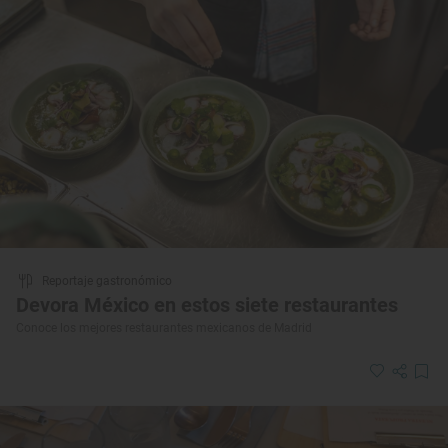
Reportaje gastronómico
Devora México en estos siete restaurantes
Conoce los mejores restaurantes mexicanos de Madrid