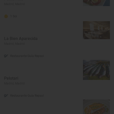
Madrid, Madrid
1 Sol
La Bien Aparecida
Madrid, Madrid
Restaurante Guía Repsol
Pelotari
Madrid, Madrid
Restaurante Guía Repsol