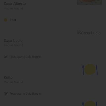
Casa Alberto
Madrid, Madrid
1 Sol
Casa Lucio
Madrid, Madrid
Restaurante Guía Repsol
Kulto
Madrid, Madrid
Restaurante Guía Repsol