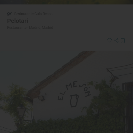
Restaurante Guía Repsol
Pelotari
Restaurante · Madrid, Madrid