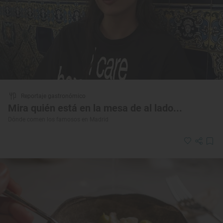
Reportaje gastronómico
Mira quién está en la mesa de al lado...
Dónde comen los famosos en Madrid