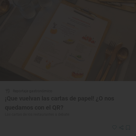
Reportaje gastronómico
¡Que vuelvan las cartas de papel! ¿O nos
quedamos con el QR?
Las cartas de los restaurantes a debate