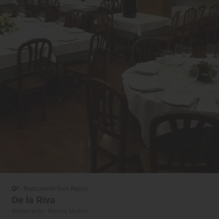
Restaurante Guía Repsol
De la Riva
Restaurante · Madrid, Madrid