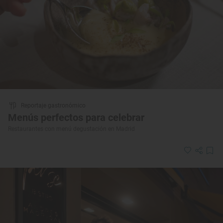
Reportaje gastronómico
Menús perfectos para celebrar
Restaurantes con menú degustación en Madrid