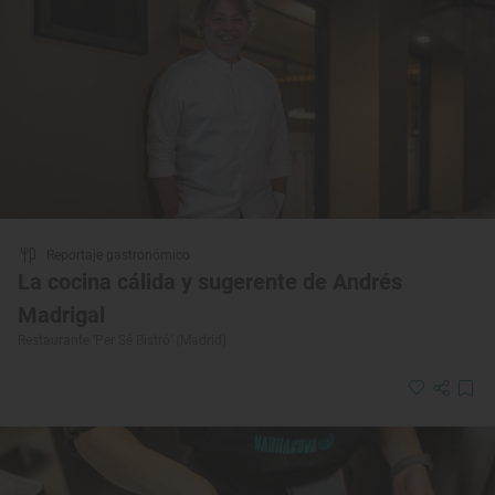
Reportaje gastronómico
La cocina cálida y sugerente de Andrés
Madrigal
Restaurante ‘Per Sé Bistró’ (Madrid)