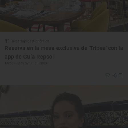
Reportaje gastronómico
Reserva en la mesa exclusiva de 'Tripea' con la
app de Guía Repsol
'Mesa Tripea by Guía Repsol'