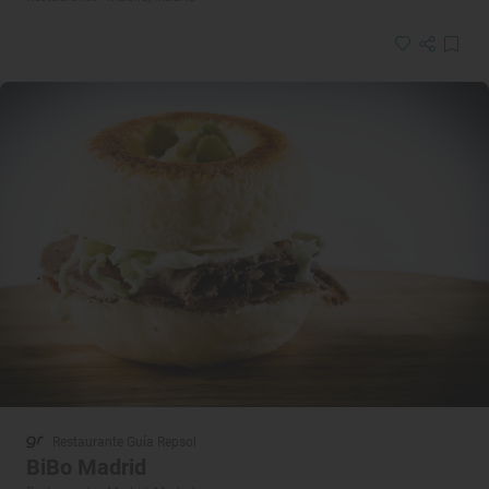
Restaurante Guía Repsol
BiBo Madrid