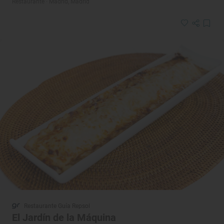
Restaurante · Madrid, Madrid
Restaurante Guía Repsol
El Jardín de la Máquina