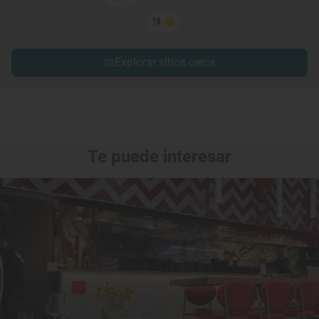
Explorar sitios cerca
Te puede interesar