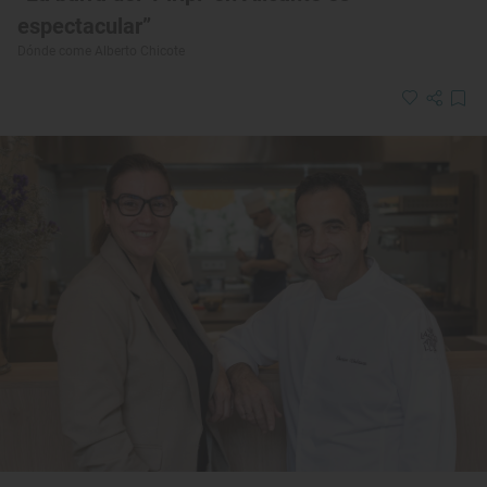
espectacular”
Dónde come Alberto Chicote