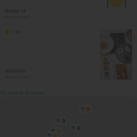
Ronda 14
Madrid, Madrid
1 Sol
Alabaster
Madrid, Madrid
Ver más en el mapa