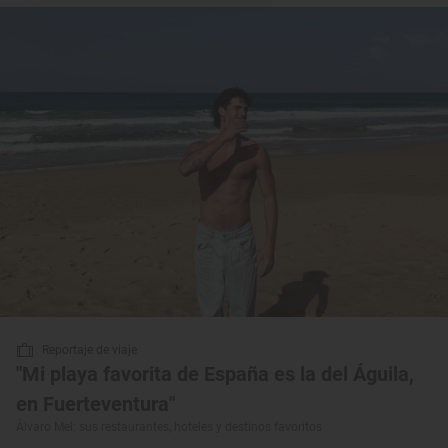
Reportaje de viaje
"Mi playa favorita de España es la del Águila,
en Fuerteventura"
Álvaro Mel: sus restaurantes, hoteles y destinos favoritos