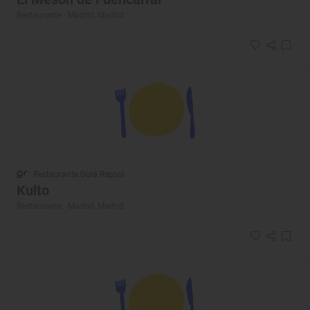
Restaurante · Madrid, Madrid
Restaurante Guía Repsol
Kulto
Restaurante · Madrid, Madrid