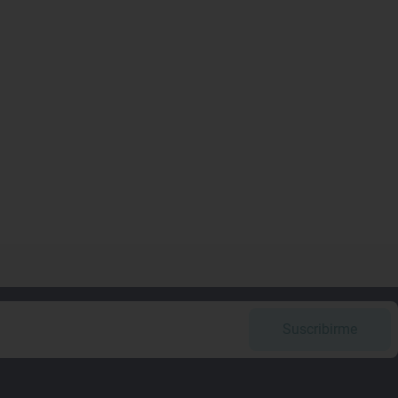
Suscribirme