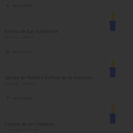
Monumento
Ermita de San Bartolomé
Miajadas, Cáceres
Monumento
Iglesia de Nuestra Señora de la Asunción
Jaraicejo, Cáceres
Monumento
Palacio de las Cabezas
Casatejada, Cáceres