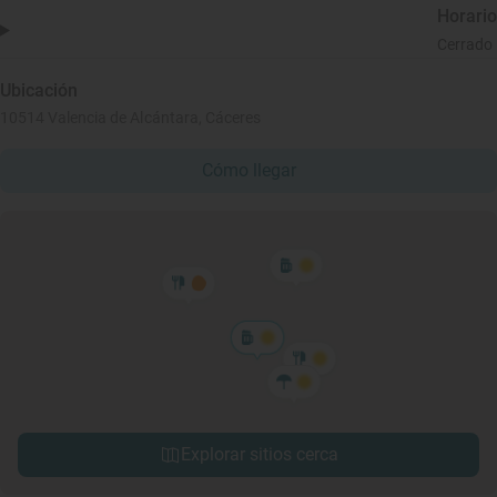
Horario
Cerrado
Ubicación
10514 Valencia de Alcántara, Cáceres
Cómo llegar
Explorar sitios cerca