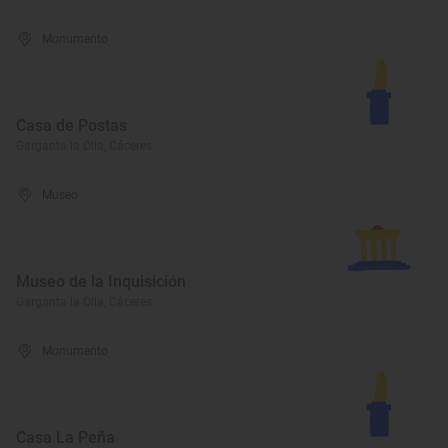
Monumento
Casa de Postas
Garganta la Olla, Cáceres
Museo
Museo de la Inquisición
Garganta la Olla, Cáceres
Monumento
Casa La Peña