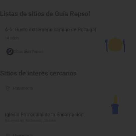
Listas de sitios de Guía Repsol
A-5: Gusto extremeño camino de Portugal
14 sitios
Sitios Guía Repsol
Sitios de interés cercanos
Monumento
Iglesia Parroquial de la Encarnación
Valencia de Alcántara, Cáceres
Monumento