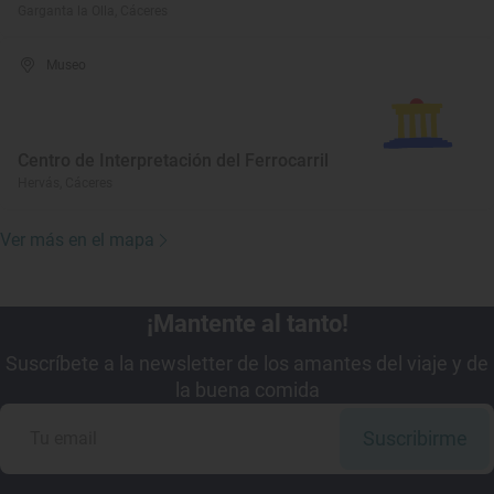
Garganta la Olla, Cáceres
Museo
Centro de Interpretación del Ferrocarril
Hervás, Cáceres
Ver más en el mapa
¡Mantente al tanto!
Suscríbete a la newsletter de los amantes del viaje y de
la buena comida
Suscribirme