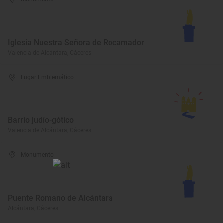
Iglesia Nuestra Señora de Rocamador
Valencia de Alcántara, Cáceres
Lugar Emblemático
Barrio judío-gótico
Valencia de Alcántara, Cáceres
Monumento
Puente Romano de Alcántara
Alcántara, Cáceres