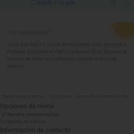
Añadir a mi guía
¿Por qué deberías ir?
Junto a la N-521 y un par de kilómetros antes de entrar a
Portugal, sorprende el chef luso António Díaz. Destaca el
bacalao en todas sus vertientes, también el arroz de
marisco.
Bares, tascas y barras
Portuguesa
Precio desde: Menos de 35€
Opciones de menú
Nuestra recomendación
Cataplana de marisco
Información de contacto