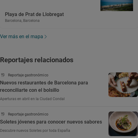
Playa de Prat de Llobregat
Barcelona, Barcelona
Ver más en el mapa
Reportajes relacionados
Reportaje gastronómico
Nuevos restaurantes de Barcelona para
reconciliarte con el bolsillo
Aperturas en abril en la Ciudad Condal
Reportaje gastronómico
Soletes jóvenes para conocer nuevos sabores
Descubre nuevos Soletes por toda España