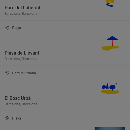
Parc del Laberint
Barcelona, Barcelona
Playa
Playa de Llevant
Barcelona, Barcelona
Parque Urbano
El Bosc Urbà
Barcelona, Barcelona
Playa