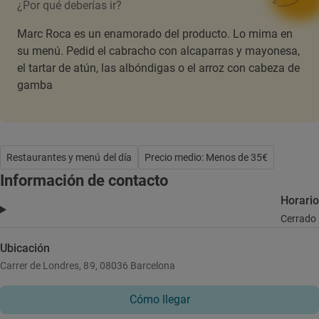
¿Por qué deberías ir?
Marc Roca es un enamorado del producto. Lo mima en
su menú. Pedid el cabracho con alcaparras y mayonesa,
el tartar de atún, las albóndigas o el arroz con cabeza de
gamba
Restaurantes y menú del día
Precio medio: Menos de 35€
Información de contacto
Horario
Cerrado
Ubicación
Carrer de Londres, 89, 08036 Barcelona
Cómo llegar