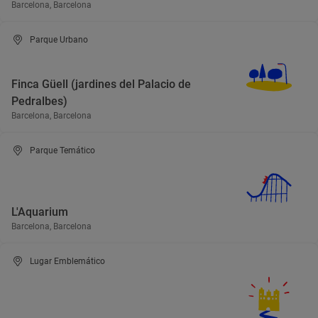
Barcelona, Barcelona
Parque Urbano
Finca Güell (jardines del Palacio de
Pedralbes)
Barcelona, Barcelona
Parque Temático
L'Aquarium
Barcelona, Barcelona
Lugar Emblemático