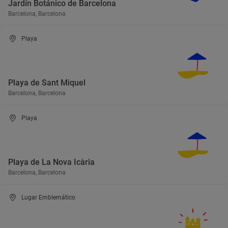
Jardín Botánico de Barcelona
Barcelona, Barcelona
Playa
Playa de Sant Miquel
Barcelona, Barcelona
Playa
Playa de La Nova Icària
Barcelona, Barcelona
Lugar Emblemático