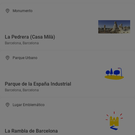
Monumento
La Pedrera (Casa Milà)
Barcelona, Barcelona
Parque Urbano
Parque de la España Industrial
Barcelona, Barcelona
Lugar Emblemático
La Rambla de Barcelona