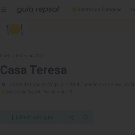
Soletes de Famosos
C
Soletes de Verano 2021
Casa Teresa
Carrer de Lope de Vega, 4, 12004 Castelló de la Plana, Cast
Solete Guía Repsol
· Restaurante
· €
Añadir a mi guía