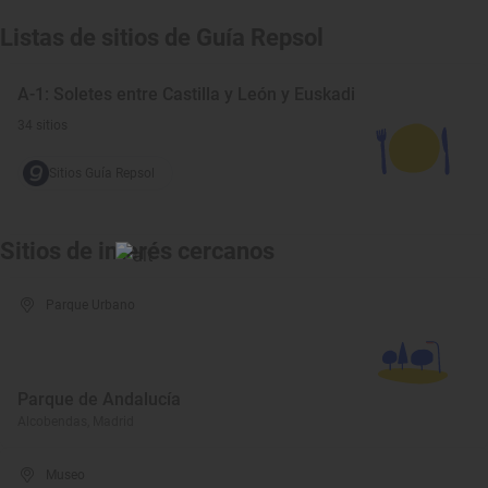
Listas de sitios de Guía Repsol
A-1: Soletes entre Castilla y León y Euskadi
34 sitios
Sitios Guía Repsol
Sitios de interés cercanos
Parque Urbano
Parque de Andalucía
Alcobendas, Madrid
Museo