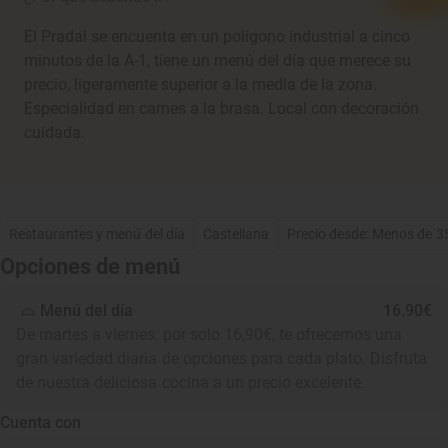
El Pradal se encuenta en un polígono industrial a cinco
minutos de la A-1, tiene un menú del día que merece su
precio, ligeramente superior a la media de la zona.
Especialidad en carnes a la brasa. Local con decoración
cuidada.
Restaurantes y menú del día
Castellana
Precio desde: Menos de 3
Opciones de menú
Menú del día
16.90€
De martes a viernes, por solo 16,90€, te ofrecemos una
gran variedad diaria de opciones para cada plato. Disfruta
de nuestra deliciosa cocina a un precio excelente.
Cuenta con