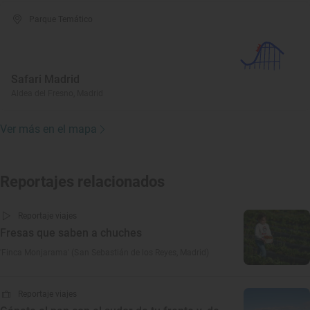
Parque Temático
Safari Madrid
Aldea del Fresno, Madrid
Ver más en el mapa
Reportajes relacionados
Reportaje viajes
Fresas que saben a chuches
'Finca Monjarama' (San Sebastián de los Reyes, Madrid)
Reportaje viajes