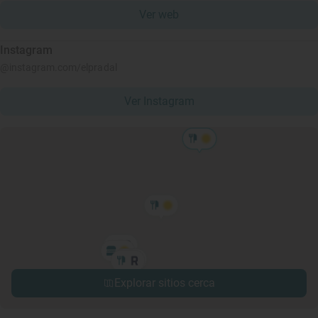
Ver web
Instagram
@instagram.com/elpradal
Ver Instagram
Explorar sitios cerca