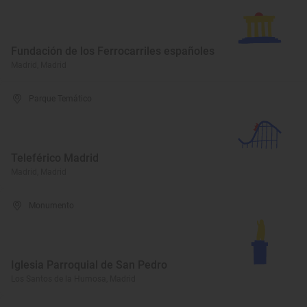
Fundación de los Ferrocarriles españoles
Madrid, Madrid
Parque Temático
Teleférico Madrid
Madrid, Madrid
Monumento
Iglesia Parroquial de San Pedro
Los Santos de la Humosa, Madrid