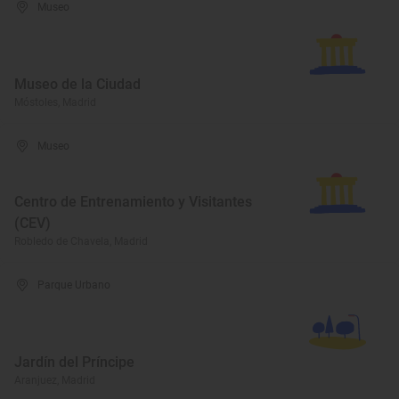
Museo
Museo de la Ciudad
Móstoles, Madrid
Museo
Centro de Entrenamiento y Visitantes
(CEV)
Robledo de Chavela, Madrid
Parque Urbano
Jardín del Príncipe
Aranjuez, Madrid