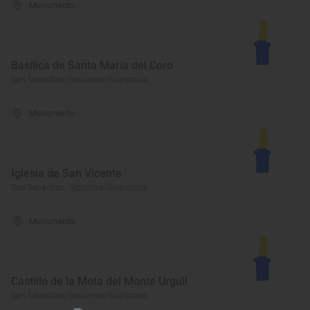
Monumento
Basílica de Santa María del Coro
San Sebastián, Gipuzkoa/Guipúzcoa
Monumento
Iglesia de San Vicente
San Sebastián, Gipuzkoa/Guipúzcoa
Monumento
Castillo de la Mota del Monte Urgull
San Sebastián, Gipuzkoa/Guipúzcoa