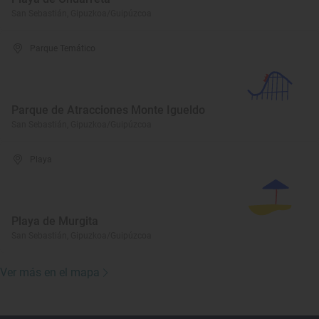
San Sebastián, Gipuzkoa/Guipúzcoa
Parque Temático
Parque de Atracciones Monte Igueldo
San Sebastián, Gipuzkoa/Guipúzcoa
Playa
Playa de Murgita
San Sebastián, Gipuzkoa/Guipúzcoa
Ver más en el mapa