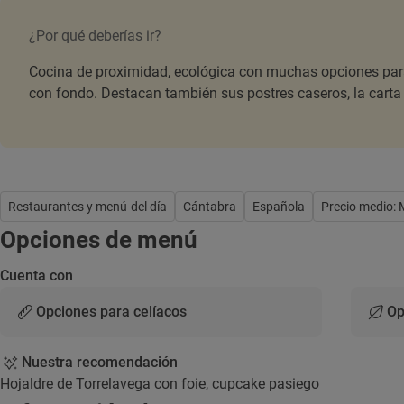
¿Por qué deberías ir?
Cocina de proximidad, ecológica con muchas opciones par
con fondo. Destacan también sus postres caseros, la carta
Restaurantes y menú del día
Cántabra
Española
Precio medio:
Opciones de menú
Cuenta con
Opciones para celíacos
Op
Nuestra recomendación
Hojaldre de Torrelavega con foie, cupcake pasiego