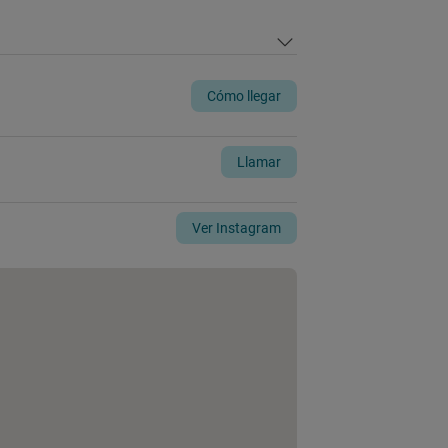
Cómo llegar
Llamar
Ver Instagram