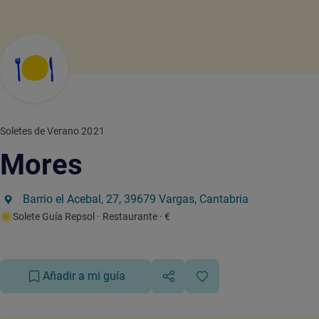
Soletes de Verano 2021
Mores
Barrio el Acebal, 27, 39679 Vargas, Cantabria
Solete Guía Repsol
· Restaurante
· €
Añadir a mi guía