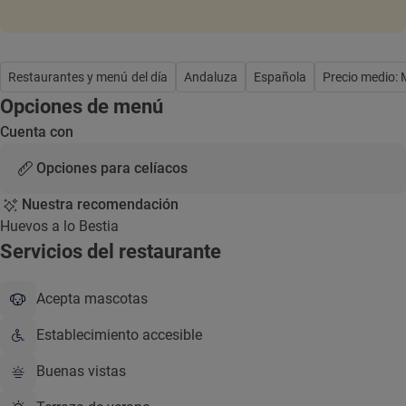
Restaurantes y menú del día
Andaluza
Española
Precio medio:
Opciones de menú
Cuenta con
Opciones para celíacos
Nuestra recomendación
Huevos a lo Bestia
Servicios del restaurante
Acepta mascotas
Establecimiento accesible
Buenas vistas