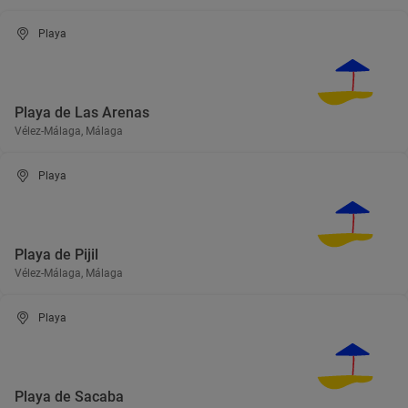
Playa
Playa de Las Arenas
Vélez-Málaga, Málaga
Playa
Playa de Pijil
Vélez-Málaga, Málaga
Playa
Playa de Sacaba