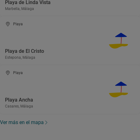
Playa de Linda Vista
Marbella, Málaga
Playa
Playa de El Cristo
Estepona, Málaga
Playa
Playa Ancha
Casares, Málaga
Ver más en el mapa