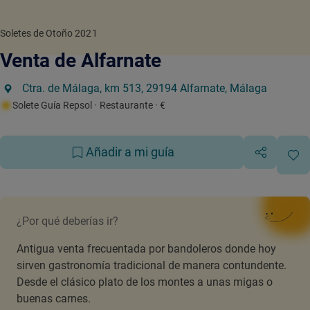
Soletes de Otoño 2021
Venta de Alfarnate
Ctra. de Málaga, km 513, 29194 Alfarnate, Málaga
Solete Guía Repsol
· Restaurante
· €
Añadir a mi guía
¿Por qué deberías ir?
Antigua venta frecuentada por bandoleros donde hoy
sirven gastronomía tradicional de manera contundente.
Desde el clásico plato de los montes a unas migas o
buenas carnes.