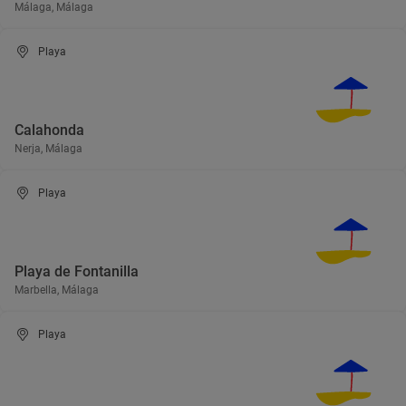
Málaga, Málaga
Playa
Calahonda
Nerja, Málaga
Playa
Playa de Fontanilla
Marbella, Málaga
Playa