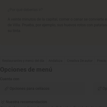
¿Por qué deberías ir?
A veinte minutos de la capital, comer o cenar se convierte e
de Villa. Prueba, por ejemplo, sus huevos rotos con patatas
su tinta.
Restaurantes y menú del día
Andaluza
Creativa De autor
Precio
Opciones de menú
Cuenta con
Opciones para celíacos
Op
Nuestra recomendación