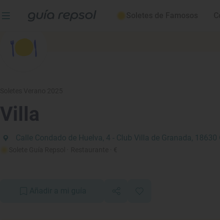
Soletes de Famosos
C
Soletes Verano 2025
Villa
Calle Condado de Huelva, 4 - Club Villa de Granada, 18630
Solete Guía Repsol
· Restaurante
· €
Añadir a mi guía