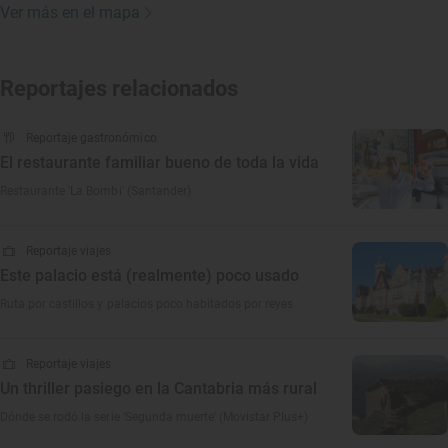
Ver más en el mapa
Reportajes relacionados
Reportaje gastronómico
El restaurante familiar bueno de toda la vida
Restaurante 'La Bombi' (Santander)
Reportaje viajes
Este palacio está (realmente) poco usado
Ruta por castillos y palacios poco habitados por reyes
Reportaje viajes
Un thriller pasiego en la Cantabria más rural
Dónde se rodó la serie ‘Segunda muerte' (Movistar Plus+)