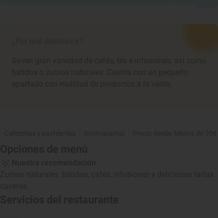
¿Por qué deberías ir?
Sirven gran variedad de cafés, tés e infusiones, así como
batidos o zumos naturales. Cuenta con un pequeño
apartado con multitud de productos a la venta.
Cafeterías y pastelerías
Internacional
Precio desde: Menos de 35€
Opciones de menú
Nuestra recomendación
Zumos naturales, batidos, cafés, infusiones y deliciosas tartas
caseras.
Servicios del restaurante