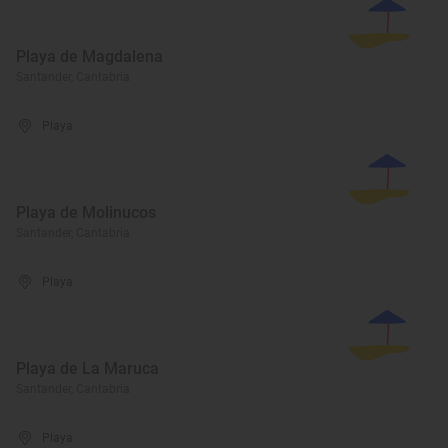
Playa de Magdalena
Santander, Cantabria
Playa
Playa de Molinucos
Santander, Cantabria
Playa
Playa de La Maruca
Santander, Cantabria
Playa