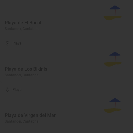
Playa de El Bocal
Santander, Cantabria
Playa
Playa de Los Bikinis
Santander, Cantabria
Playa
Playa de Virgen del Mar
Santander, Cantabria