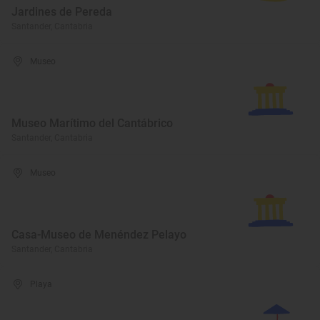
Jardines de Pereda
Santander, Cantabria
Museo
Museo Marítimo del Cantábrico
Santander, Cantabria
Museo
Casa-Museo de Menéndez Pelayo
Santander, Cantabria
Playa