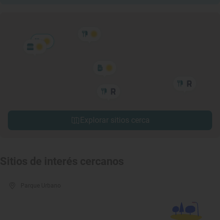
Explorar sitios cerca
Sitios de interés cercanos
Parque Urbano