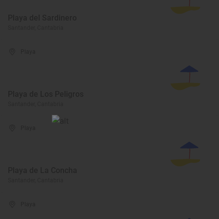
Playa del Sardinero
Santander, Cantabria
Playa
Playa de Los Peligros
Santander, Cantabria
Playa
Playa de La Concha
Santander, Cantabria
Playa