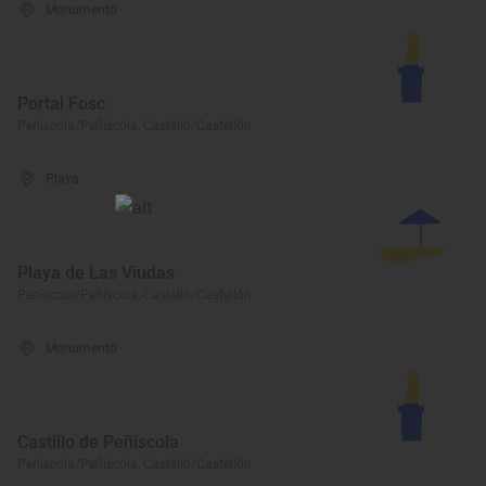
Monumento
Portal Fosc
Peníscola/Peñíscola, Castelló/Castellón
Playa
Playa de Las Viudas
Peníscola/Peñíscola, Castelló/Castellón
Monumento
Castillo de Peñíscola
Peníscola/Peñíscola, Castelló/Castellón