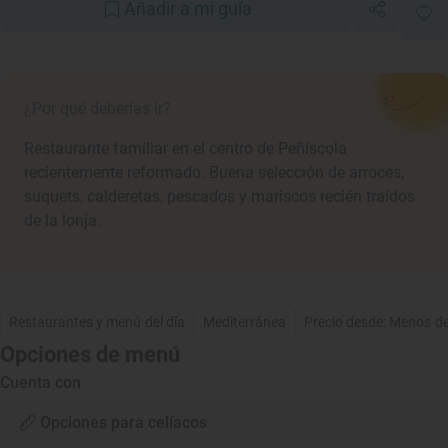
Añadir a mi guía
¿Por qué deberías ir?
Restaurante familiar en el centro de Peñíscola
recientemente reformado. Buena selección de arroces,
suquets, calderetas, pescados y mariscos recién traídos
de la lonja.
Restaurantes y menú del día
Mediterránea
Precio desde: Menos d
Opciones de menú
Cuenta con
Opciones para celíacos