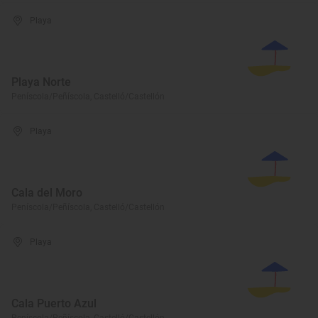
Playa
Playa Norte
Peníscola/Peñíscola, Castelló/Castellón
Playa
Cala del Moro
Peníscola/Peñíscola, Castelló/Castellón
Playa
Cala Puerto Azul