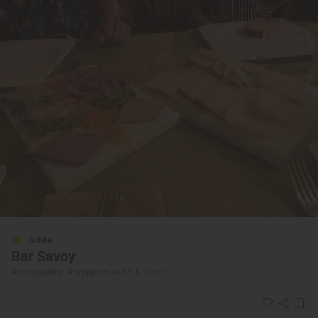
Solete
Bar Savoy
Restaurantes · Pamplona/Iruña, Navarra