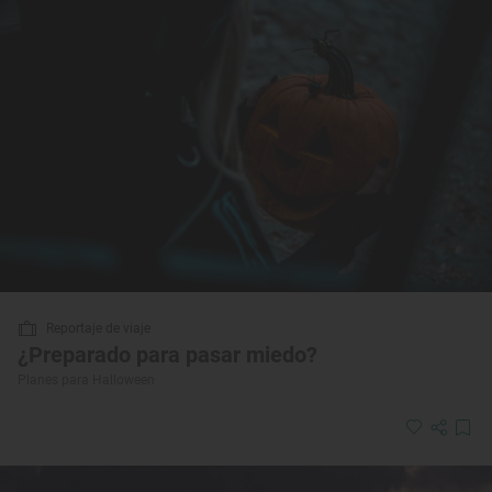
Reportaje de viaje
¿Preparado para pasar miedo?
Planes para Halloween