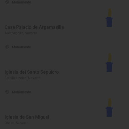
Monumento
Casa Palacio de Argamasilla
Aoiz/Agoitz, Navarra
Monumento
Iglesia del Santo Sepulcro
Estella-Lizarra, Navarra
Monumento
Iglesia de San Miguel
Oteiza, Navarra