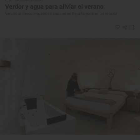
Verdor y agua para aliviar el verano
Verano al fresco: espacios naturales en España para evitar el calor