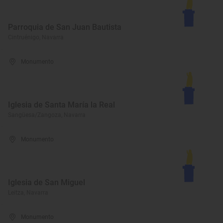
Parroquia de San Juan Bautista
Cintruénigo, Navarra
Monumento
Iglesia de Santa María la Real
Sangüesa/Zangoza, Navarra
Monumento
Iglesia de San Miguel
Leitza, Navarra
Monumento