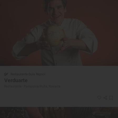
Restaurante Guía Repsol
Verduarte
Restaurante · Pamplona/Iruña, Navarra