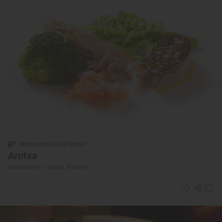
Restaurante Guía Repsol
Arotxa
Restaurante · Legasa, Navarra