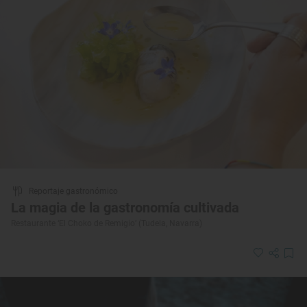
Reportaje gastronómico
La magia de la gastronomía cultivada
Restaurante ‘El Choko de Remigio’ (Tudela, Navarra)