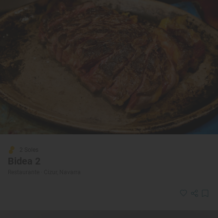
2 Soles
Bidea 2
Restaurante · Cizur, Navarra