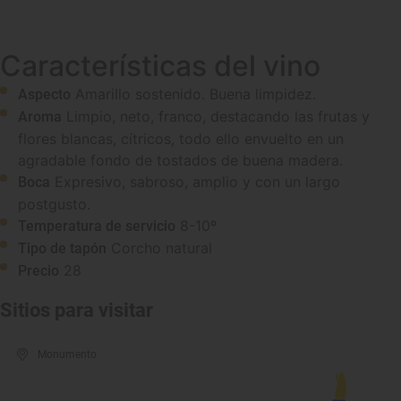
Características del vino
Amarillo sostenido. Buena limpidez.
Aspecto
Limpio, neto, franco, destacando las frutas y
Aroma
flores blancas, cítricos, todo ello envuelto en un
agradable fondo de tostados de buena madera.
Expresivo, sabroso, amplio y con un largo
Boca
postgusto.
8-10º
Temperatura de servicio
Corcho natural
Tipo de tapón
28
Precio
Sitios para visitar
Monumento