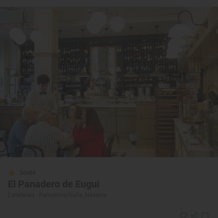
Solete
El Panadero de Eugui
Cafeterías · Pamplona/Iruña, Navarra