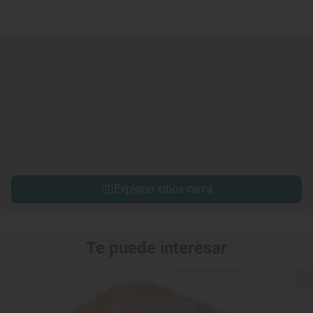
Explorar sitios cerca
Te puede interesar