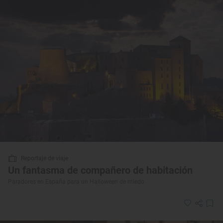
Reportaje de viaje
Un fantasma de compañero de habitación
Paradores en España para un Halloween de miedo