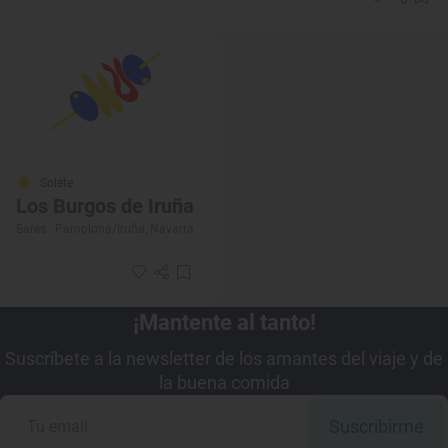
Solete
Los Burgos de Iruña
Bares · Pamplona/Iruña, Navarra
¡Mantente al tanto!
Suscríbete a la newsletter de los amantes del viaje y de
la buena comida
Suscribirme