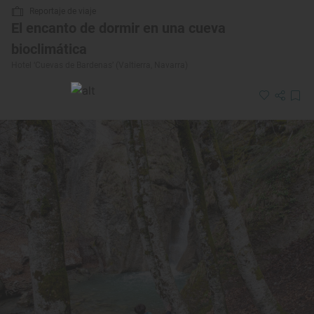
Reportaje de viaje
El encanto de dormir en una cueva
bioclimática
Hotel ‘Cuevas de Bardenas’ (Valtierra, Navarra)