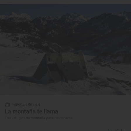
Reportaje de viaje
La montaña te llama
Tres refugios de montaña para desconectar