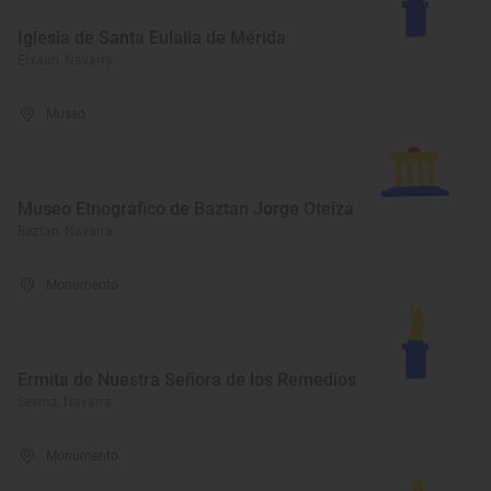
Iglesia de Santa Eulalia de Mérida
Etxauri, Navarra
Museo
Museo Etnográfico de Baztan Jorge Oteiza
Baztan, Navarra
Monumento
Ermita de Nuestra Señora de los Remedios
Sesma, Navarra
Monumento