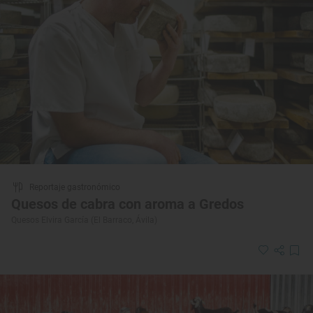
Reportaje gastronómico
Quesos de cabra con aroma a Gredos
Quesos Elvira García (El Barraco, Ávila)