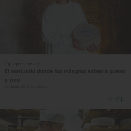
Reportaje de viaje
El santuario donde los milagros saben a queso
y vino
Santuario de Miracle (Lleida)