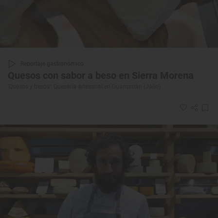
Reportaje gastronómico
Quesos con sabor a beso en Sierra Morena
'Quesos y besos': Quesería artesanal en Guarromán (Jaén)