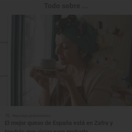
Todo sobre ...
Reportaje gastronómico
El mejor queso de España está en Zafra y
tendrás que viajar para probarlo