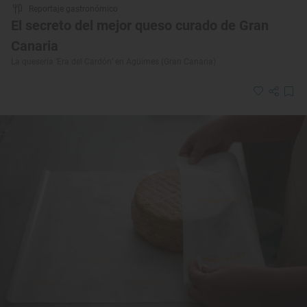
Reportaje gastronómico
El secreto del mejor queso curado de Gran
Canaria
La quesería ‘Era del Cardón’ en Agüimes (Gran Canaria)