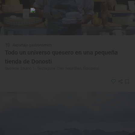
Reportaje gastronómico
Todo un universo quesero en una pequeña
tienda de Donosti
Quesería 'Elkano 1 - Gaztagune' (San Sebastián, Gipuzkoa)