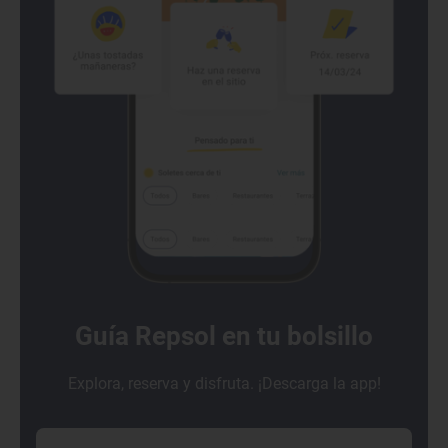
Guía Repsol en tu bolsillo
Explora, reserva y disfruta. ¡Descarga la app!