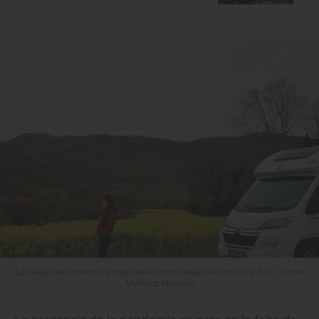
Los viajes en caravana ganan peso como modalidad turística. Foto: Javier
Martínez Mansilla