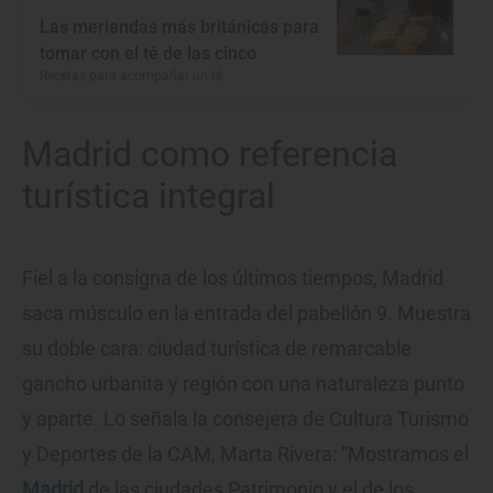
Las meriendas más británicas para
tomar con el té de las cinco
Recetas para acompañar un té
Madrid como referencia
turística integral
Fiel a la consigna de los últimos tiempos, Madrid
saca músculo en la entrada del pabellón 9. Muestra
su doble cara: ciudad turística de remarcable
gancho urbanita y región con una naturaleza punto
y aparte. Lo señala la consejera de Cultura Turismo
y Deportes de la CAM, Marta Rivera: “Mostramos el
Madrid
de las ciudades Patrimonio y el de los