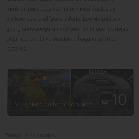
también para degustar unos vinos traídos ex
profeso desde allí para la feria. Los simpáticos
georgianos aseguran que son mejor que los riojas.
Dejamos que la valoración la hagan nuestros
lectores.
10
Ver galería de fotos completa
Temas relacionados