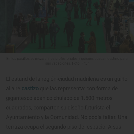
En los pasillos se mezclan los profesionales y quienes buscan destino para
sus vacaciones. Foto: Fitur
El estand de la región-ciudad madrileña es un guiño
al aire
castizo
que las representa: con forma de
gigantesco abanico chulapo de 1.500 metros
cuadrados, comparten su diseño futurista el
Ayuntamiento y la Comunidad. No podía faltar. Una
terraza ocupa el segundo piso del espacio. A sus