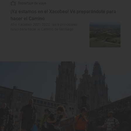
Reportaje de viaje
¡Ya estamos en el Xacobeo! Ve preparándote para
hacer el Camino
Año Xacobeo 2021-2022: las 6 principales
rutas para hacer el Camino de Santiago