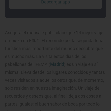
Descargar app
Asegura el mensaje publicitario que “el mejor viaje
empieza en
Fitur
”. El recorrido por la segunda feria
turística más importante del mundo descubre que
es mucho más. La visita estos días de los
pabellones del IFEMA (
Madrid
) es un viaje en sí
misma. Lleva desde los lugares conocidos y tantas
veces visitados a aquellos otros que, de momento,
solo residen en nuestra imaginación. Un viaje de
recuerdos y deseos que, al final, deja dos cosas a
partes iguales: el buen sabor de boca por todo lo