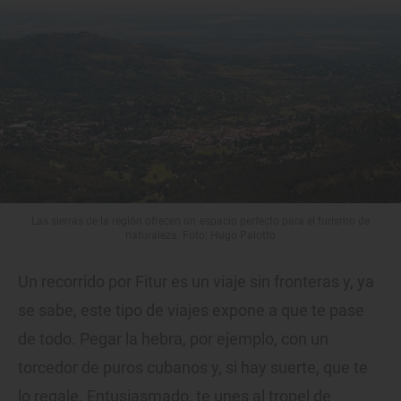
Las sierras de la región ofrecen un espacio perfecto para el turismo de
naturaleza. Foto: Hugo Palotto
Un recorrido por Fitur es un viaje sin fronteras y, ya
se sabe, este tipo de viajes expone a que te pase
de todo. Pegar la hebra, por ejemplo, con un
torcedor de puros cubanos y, si hay suerte, que te
lo regale. Entusiasmado, te unes al tropel de