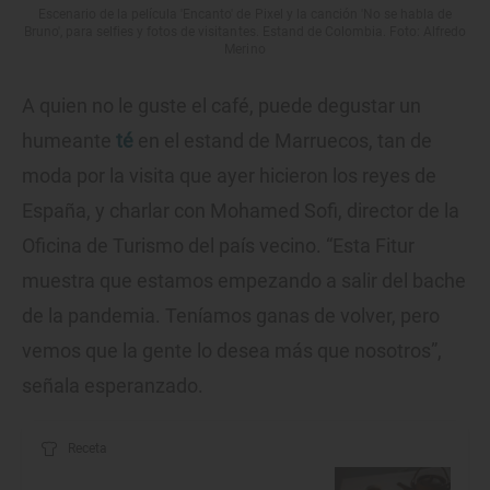
Escenario de la película 'Encanto' de Pixel y la canción 'No se habla de
Bruno', para selfies y fotos de visitantes. Estand de Colombia. Foto: Alfredo
Merino
A quien no le guste el café, puede degustar un
humeante
té
en el estand de Marruecos, tan de
moda por la visita que ayer hicieron los reyes de
España, y charlar con Mohamed Sofi, director de la
Oficina de Turismo del país vecino. “Esta Fitur
muestra que estamos empezando a salir del bache
de la pandemia. Teníamos ganas de volver, pero
vemos que la gente lo desea más que nosotros”,
señala esperanzado.
Receta