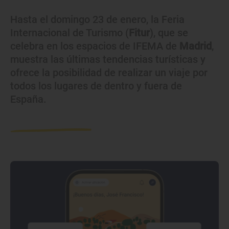
Hasta el domingo 23 de enero, la Feria
Internacional de Turismo (
Fitur
), que se
celebra en los espacios de IFEMA de
Madrid
,
muestra las últimas tendencias turísticas y
ofrece la posibilidad de realizar un viaje por
todos los lugares de dentro y fuera de
España.