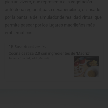
pies un vivero, que representa a la vegetación
autóctona regional, pasa desapercibido, eclipsado
por la pantalla del simulador de realidad virtual que
permite pasear por los lugares madrileños más
emblemáticos.
Reportaje gastronómico
Cocina castiza 2.0 con ingredientes de 'Madriz'
Taberna 'Los Delgado' (Madrid)