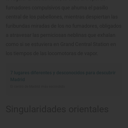
fumadores compulsivos que ahuma el pasillo
central de los pabellones, mientras despiertan las
furibundas miradas de los no fumadores, obligados
a atravesar las perniciosas neblinas que exhalan
como si se estuviera en Grand Central Station en
los tiempos de las locomotoras de vapor.
7 lugares diferentes y desconocidos para descubrir
Madrid
El centro de Madrid más escondido
Singularidades orientales