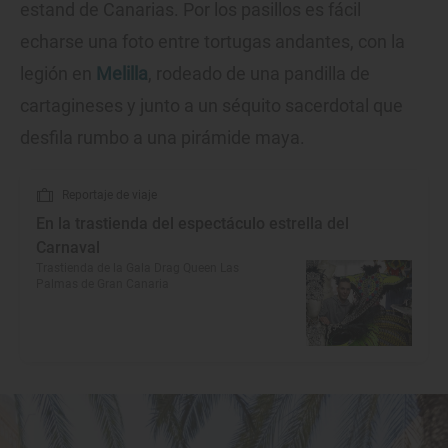
estand de Canarias. Por los pasillos es fácil
echarse una foto entre tortugas andantes, con la
legión en
Melilla
, rodeado de una pandilla de
cartagineses y junto a un séquito sacerdotal que
desfila rumbo a una pirámide maya.
Reportaje de viaje
En la trastienda del espectáculo estrella del
Carnaval
Trastienda de la Gala Drag Queen Las
Palmas de Gran Canaria