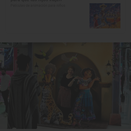
Películas de animación para niños