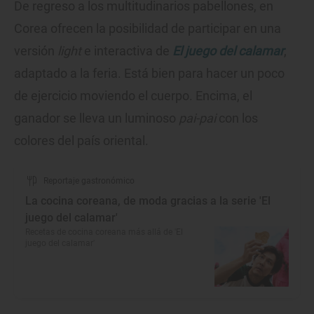
De regreso a los multitudinarios pabellones, en
Corea ofrecen la posibilidad de participar en una
versión
light
e interactiva de
El juego del calamar
,
adaptado a la feria. Está bien para hacer un poco
de ejercicio moviendo el cuerpo. Encima, el
ganador se lleva un luminoso
pai-pai
con los
colores del país oriental.
Reportaje gastronómico
La cocina coreana, de moda gracias a la serie 'El
juego del calamar'
Recetas de cocina coreana más allá de 'El
juego del calamar'