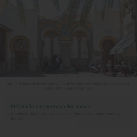
Melilla se hace un hueco como uno de los destinos menos masificados del
país. Foto: Juan Carlos Toro
El 'Camiño' que hermana dos países
Camino Portugués por la Costa: recorrido, desvíos, dónde comer y
dormir