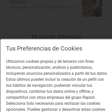
Portugal
Restaurantes en la A-5: dónde comer rico y barato
Te puede interesar
Tus Preferencias de Cookies
Utilizamos cookies propias y de terceros con fines
técnicos, personalización, análisis y publicitarios,
incluyendo anuncios personalizados a partir de tus datos.
Estos últimos pueden incluir la creación de un perfil con
tus hábitos de navegación, pudiendo vincular tus
dispositivos, combinar tus datos online y offline, y
compartirlos con otras empresas del grupo Repsol.
Selecciona Solo necesarias para rechazar las cookies
opcionales. Puedes gestionar o desactivar estas cookies