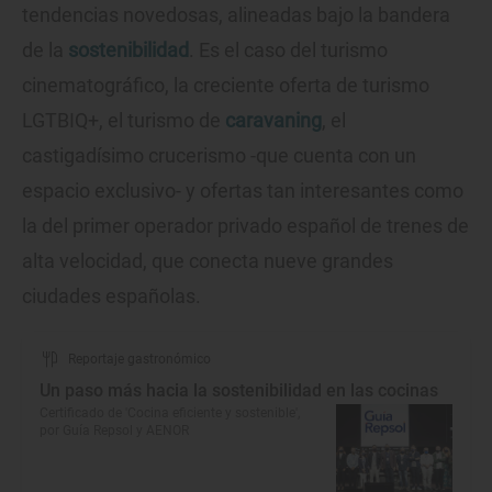
tendencias novedosas, alineadas bajo la bandera
de la
sostenibilidad
. Es el caso del turismo
cinematográfico, la creciente oferta de turismo
LGTBIQ+, el turismo de
caravaning
, el
castigadísimo crucerismo -que cuenta con un
espacio exclusivo- y ofertas tan interesantes como
la del primer operador privado español de trenes de
alta velocidad, que conecta nueve grandes
ciudades españolas.
Reportaje gastronómico
Un paso más hacia la sostenibilidad en las cocinas
Certificado de 'Cocina eficiente y sostenible',
por Guía Repsol y AENOR