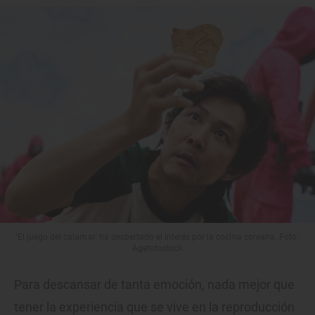
'El juego del calamar' ha despertado el interés por la cocina coreana. Foto:
Agefotostock
Para descansar de tanta emoción, nada mejor que
tener la experiencia que se vive en la reproducción