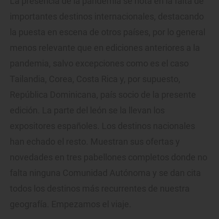
La presencia de la pandemia se nota en la falta de
importantes destinos internacionales, destacando
la puesta en escena de otros países, por lo general
menos relevante que en ediciones anteriores a la
pandemia, salvo excepciones como es el caso
Tailandia, Corea, Costa Rica y, por supuesto,
República Dominicana, país socio de la presente
edición. La parte del león se la llevan los
expositores españoles. Los destinos nacionales
han echado el resto. Muestran sus ofertas y
novedades en tres pabellones completos donde no
falta ninguna Comunidad Autónoma y se dan cita
todos los destinos más recurrentes de nuestra
geografía. Empezamos el viaje.