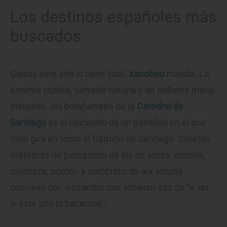
Los destinos españoles más
buscados
Galicia este año lo tiene fácil.
Xacobeo
manda. La
enorme réplica, tamaño natural y de brillante metal
plateado, del botafumeiro de la
Catedral de
Santiago
es el epicentro de un pabellón en el que
todo gira en torno al Camino de Santiago. Siluetas
metálicas de peregrinos de los de antes, concha,
calabaza, bordón y sombrero de ala amplia
conviven con visitantes que anhelan eso de “a ver
si este año lo hacemos”.