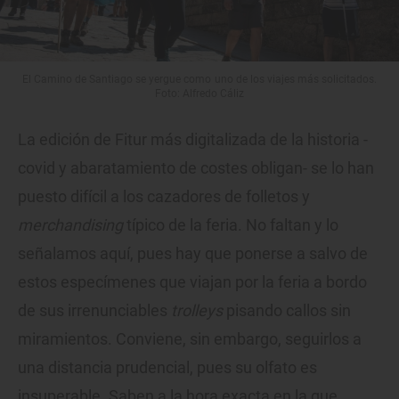
El Camino de Santiago se yergue como uno de los viajes más solicitados.
Foto: Alfredo Cáliz
La edición de Fitur más digitalizada de la historia -
covid y abaratamiento de costes obligan- se lo han
puesto difícil a los cazadores de folletos y
merchandising
típico de la feria. No faltan y lo
señalamos aquí, pues hay que ponerse a salvo de
estos especímenes que viajan por la feria a bordo
de sus irrenunciables
trolleys
pisando callos sin
miramientos. Conviene, sin embargo, seguirlos a
una distancia prudencial, pues su olfato es
insuperable. Saben a la hora exacta en la que