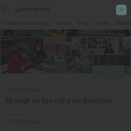
Soletes de Famosos
Comer
Viajar
Soles
Solete
Fitur 2022 (Madrid)
El viaje de los mil y un destinos
Actualizado: 21/01/2022
Texto:
Alfredo Merino