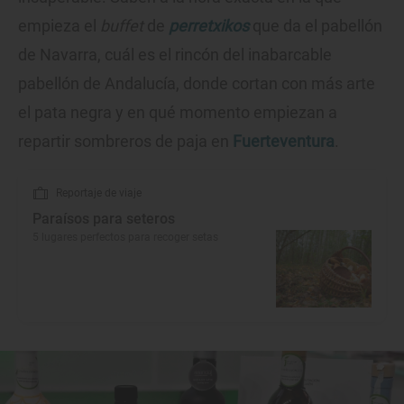
empieza el
buffet
de
perretxikos
que da el pabellón
de Navarra, cuál es el rincón del inabarcable
pabellón de Andalucía, donde cortan con más arte
el pata negra y en qué momento empiezan a
repartir sombreros de paja en
Fuerteventura
.
Reportaje de viaje
Paraísos para seteros
5 lugares perfectos para recoger setas