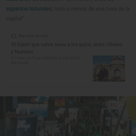
espacios naturales
, todo a menos de una hora de la
capital”.
Reportaje de viaje
'El Salón' que volvía locos a los guiris, entre Cibeles
y Neptuno
El Paseo del Prado (Madrid), el más bonito
del mundo