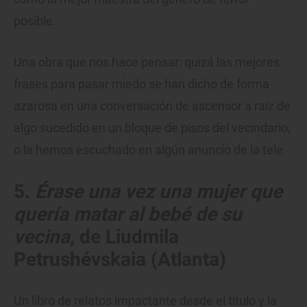
posible.
Una obra que nos hace pensar: quizá las mejores
frases para pasar miedo se han dicho de forma
azarosa en una conversación de ascensor a raíz de
algo sucedido en un bloque de pisos del vecindario,
o la hemos escuchado en algún anuncio de la tele.
5.
Érase una vez una mujer que
quería matar al bebé de su
vecina
, de Liudmila
Petrushévskaia (Atlanta)
Un libro de relatos impactante desde el título y la