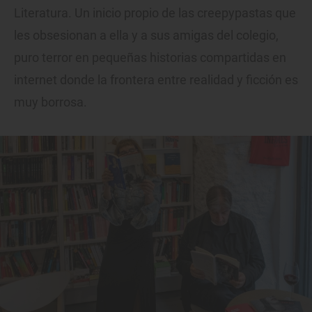
Literatura. Un inicio propio de las creepypastas que
les obsesionan a ella y a sus amigas del colegio,
puro terror en pequeñas historias compartidas en
internet donde la frontera entre realidad y ficción es
muy borrosa.