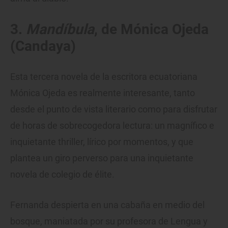
3.
Mandíbula
, de Mónica Ojeda
(Candaya)
Esta tercera novela de la escritora ecuatoriana
Mónica Ojeda es realmente interesante, tanto
desde el punto de vista literario como para disfrutar
de horas de sobrecogedora lectura: un magnífico e
inquietante thriller, lírico por momentos, y que
plantea un giro perverso para una inquietante
novela de colegio de élite.
Fernanda despierta en una cabaña en medio del
bosque, maniatada por su profesora de Lengua y