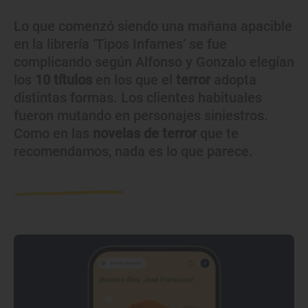
Lo que comenzó siendo una mañana apacible
en la librería ‘Tipos Infames’ se fue
complicando según Alfonso y Gonzalo elegían
los
10 títulos
en los que el
terror
adopta
distintas formas. Los clientes habituales
fueron mutando en personajes siniestros.
Como en las
novelas de terror
que te
recomendamos, nada es lo que parece.