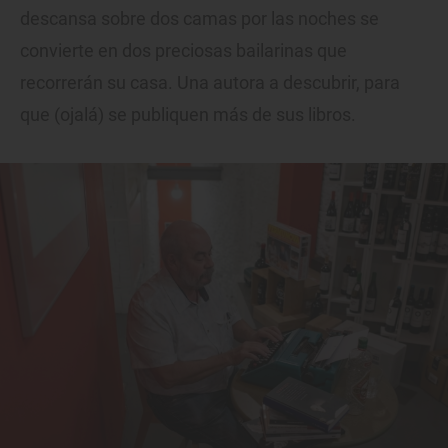
descansa sobre dos camas por las noches se
convierte en dos preciosas bailarinas que
recorrerán su casa. Una autora a descubrir, para
que (ojalá) se publiquen más de sus libros.