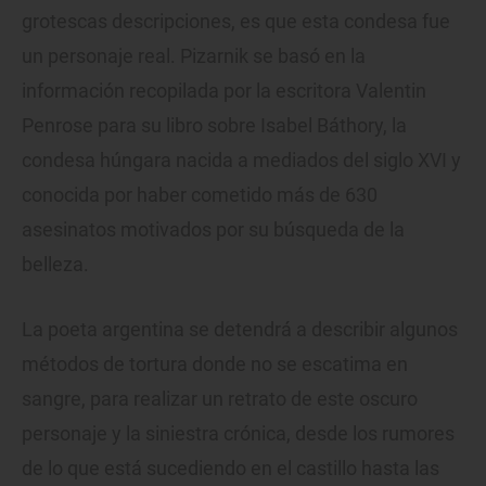
grotescas descripciones, es que esta condesa fue
un personaje real. Pizarnik se basó en la
información recopilada por la escritora Valentin
Penrose para su libro sobre Isabel Báthory, la
condesa húngara nacida a mediados del siglo XVI y
conocida por haber cometido más de 630
asesinatos motivados por su búsqueda de la
belleza.
La poeta argentina se detendrá a describir algunos
métodos de tortura donde no se escatima en
sangre, para realizar un retrato de este oscuro
personaje y la siniestra crónica, desde los rumores
de lo que está sucediendo en el castillo hasta las