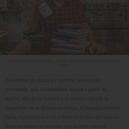
Cuidado con lo que le pides a Alfonso, fíjate en la etiqueta del supuesto
vermut.
Sin embargo, quizá su cumbre, acaso por
extensión, sea la turbadora Nuestra parte de
noche, donde la historia y lo político (desde la
represión de la dictadura militar, la llegada incierta
de la democracia o los primeros brotes del sida en
Buenos Aires) se trenzan con lo más oscuro,