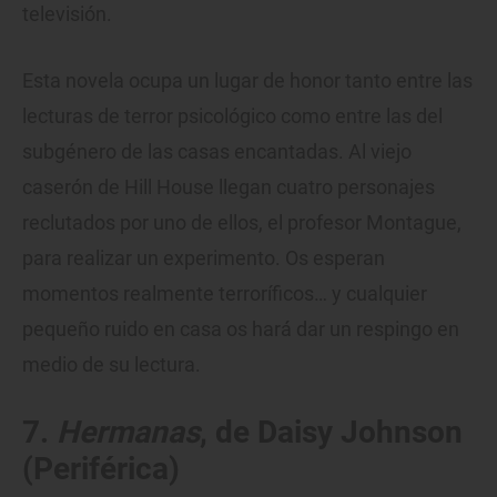
televisión.
Esta novela ocupa un lugar de honor tanto entre las
lecturas de terror psicológico como entre las del
subgénero de las casas encantadas. Al viejo
caserón de Hill House llegan cuatro personajes
reclutados por uno de ellos, el profesor Montague,
para realizar un experimento. Os esperan
momentos realmente terroríficos… y cualquier
pequeño ruido en casa os hará dar un respingo en
medio de su lectura.
7.
Hermanas
, de Daisy Johnson
(Periférica)