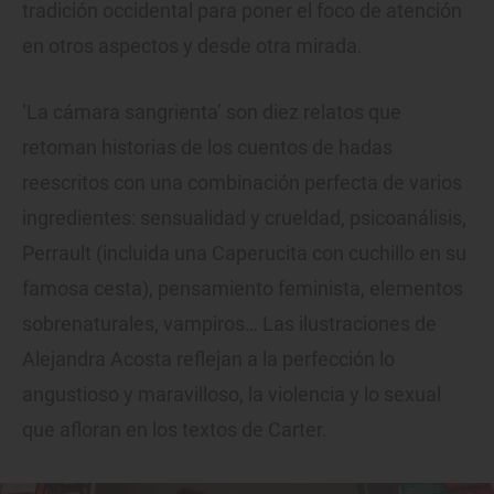
tradición occidental para poner el foco de atención
en otros aspectos y desde otra mirada.
‘La cámara sangrienta’ son diez relatos que
retoman historias de los cuentos de hadas
reescritos con una combinación perfecta de varios
ingredientes: sensualidad y crueldad, psicoanálisis,
Perrault (incluida una Caperucita con cuchillo en su
famosa cesta), pensamiento feminista, elementos
sobrenaturales, vampiros… Las ilustraciones de
Alejandra Acosta reflejan a la perfección lo
angustioso y maravilloso, la violencia y lo sexual
que afloran en los textos de Carter.