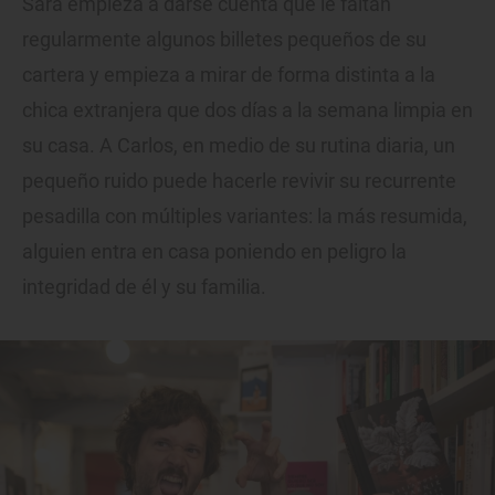
Sara empieza a darse cuenta que le faltan
regularmente algunos billetes pequeños de su
cartera y empieza a mirar de forma distinta a la
chica extranjera que dos días a la semana limpia en
su casa. A Carlos, en medio de su rutina diaria, un
pequeño ruido puede hacerle revivir su recurrente
pesadilla con múltiples variantes: la más resumida,
alguien entra en casa poniendo en peligro la
integridad de él y su familia.