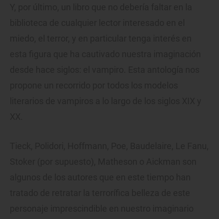
Y, por último, un libro que no debería faltar en la
biblioteca de cualquier lector interesado en el
miedo, el terror, y en particular tenga interés en
esta figura que ha cautivado nuestra imaginación
desde hace siglos: el vampiro. Esta antología nos
propone un recorrido por todos los modelos
literarios de vampiros a lo largo de los siglos XIX y
XX.
Tieck, Polidori, Hoffmann, Poe, Baudelaire, Le Fanu,
Stoker (por supuesto), Matheson o Aickman son
algunos de los autores que en este tiempo han
tratado de retratar la terrorífica belleza de este
personaje imprescindible en nuestro imaginario