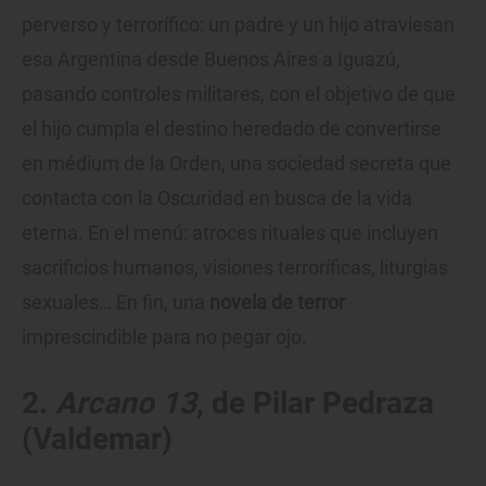
perverso y terrorífico: un padre y un hijo atraviesan
esa Argentina desde Buenos Aires a Iguazú,
pasando controles militares, con el objetivo de que
el hijo cumpla el destino heredado de convertirse
en médium de la Orden, una sociedad secreta que
contacta con la Oscuridad en busca de la vida
eterna. En el menú: atroces rituales que incluyen
sacrificios humanos, visiones terroríficas, liturgias
sexuales… En fin, una
novela de terror
imprescindible para no pegar ojo.
2.
Arcano 13
, de Pilar Pedraza
(Valdemar)