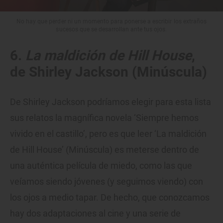
No hay que perder ni un momento para ponerse a escribir los extraños
sucesos que se desarrollan ante tus ojos.
6.
La maldición de Hill House
,
de Shirley Jackson (Minúscula)
De Shirley Jackson podríamos elegir para esta lista
sus relatos la magnífica novela ‘Siempre hemos
vivido en el castillo’, pero es que leer ‘La maldición
de Hill House’ (Minúscula) es meterse dentro de
una auténtica película de miedo, como las que
veíamos siendo jóvenes (y seguimos viendo) con
los ojos a medio tapar. De hecho, que conozcamos
hay dos adaptaciones al cine y una serie de