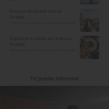
En busca del encanto rural de
Córdoba
A 100 km a la redonda: qué ver cerca de Córdoba
El gusto de la autovía que te lleva a
Portugal
Restaurantes en la A-5: dónde comer rico y barato
Te puede interesar