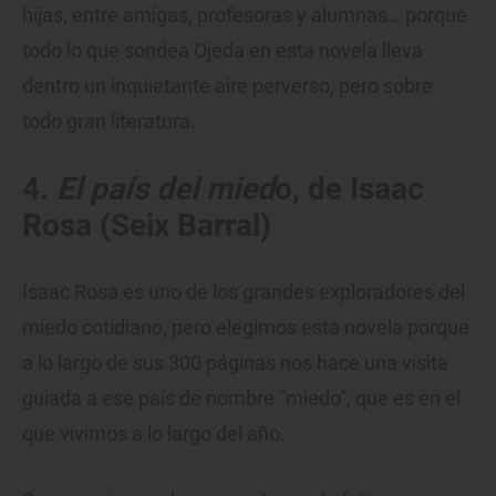
hijas, entre amigas, profesoras y alumnas… porque
todo lo que sondea Ojeda en esta novela lleva
dentro un inquietante aire perverso, pero sobre
todo gran literatura.
4.
El país del mied
o, de Isaac
Rosa (Seix Barral)
Isaac Rosa es uno de los grandes exploradores del
miedo cotidiano, pero elegimos esta novela porque
a lo largo de sus 300 páginas nos hace una visita
guiada a ese país de nombre “miedo”, que es en el
que vivimos a lo largo del año.