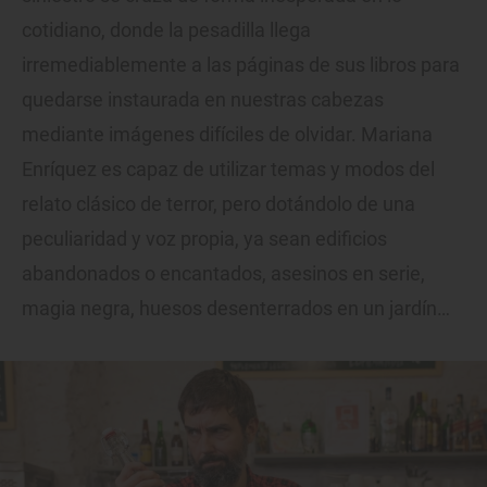
cotidiano, donde la pesadilla llega
irremediablemente a las páginas de sus libros para
quedarse instaurada en nuestras cabezas
mediante imágenes difíciles de olvidar. Mariana
Enríquez es capaz de utilizar temas y modos del
relato clásico de terror, pero dotándolo de una
peculiaridad y voz propia, ya sean edificios
abandonados o encantados, asesinos en serie,
magia negra, huesos desenterrados en un jardín…