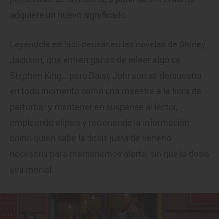
adquiere un nuevo significado.
Leyéndola es fácil pensar en las novelas de Shirley
Jackson, que entren ganas de releer algo de
Stephen King… pero Daisy Johnson se demuestra
en todo momento como una maestra a la hora de
perturbar y mantener en suspense al lector,
empleando elipsis y racionando la información
como quien sabe la dosis justa de veneno
necesaria para mantenernos alerta, sin que la dosis
sea mortal.