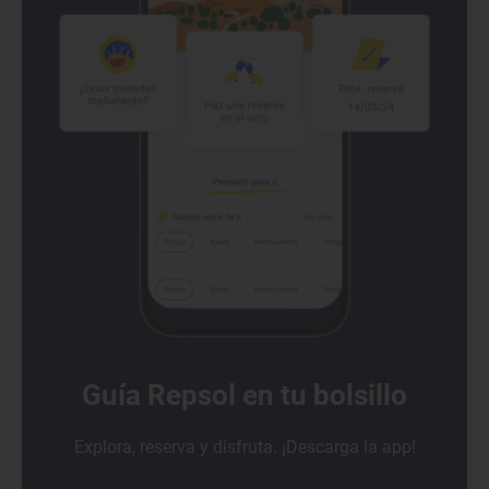
Guía Repsol en tu bolsillo
Explora, reserva y disfruta. ¡Descarga la app!