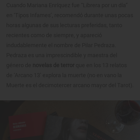
Cuando Mariana Enríquez fue “Librera por un día”
en ‘Tipos Infames’, recomendó durante unas pocas
horas algunas de sus lecturas preferidas, tanto
recientes como de siempre, y apareció
indudablemente el nombre de Pilar Pedraza.
Pedraza es una imprescindible y maestra del
género de
novelas de terror
que en los 13 relatos
de ‘Arcano 13’ explora la muerte (no en vano la
Muerte es el decimotercer arcano mayor del Tarot).