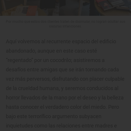
Por mucho que estos dos clientes traten de disimular, no logran ocultar sus
oscuras intenciones.
Aquí volvemos al recurrente espacio del edificio
abandonado, aunque en este caso esté
“regentado” por un cocodrilo; asistiremos a
desafíos entre amigas que se irán tornando cada
vez más perversos, disfrutando con placer culpable
de la crueldad humana, y seremos conducidos al
horror llevados de la mano por el deseo y la belleza
hasta conocer el verdadero color del miedo. Pero
bajo este terrorífico argumento subyacen
inquietudes como las relaciones entre madres e