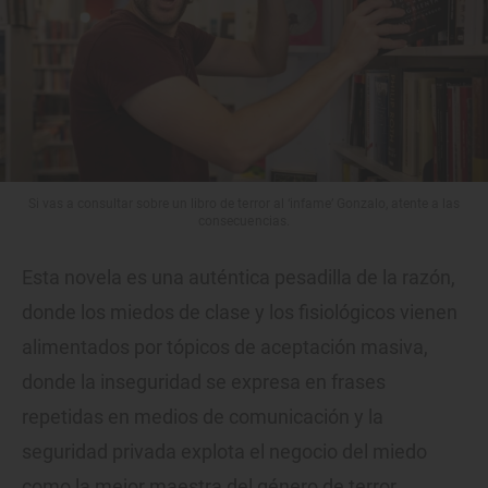
Si vas a consultar sobre un libro de terror al ‘infame’ Gonzalo, atente a las
consecuencias.
Esta novela es una auténtica pesadilla de la razón,
donde los miedos de clase y los fisiológicos vienen
alimentados por tópicos de aceptación masiva,
donde la inseguridad se expresa en frases
repetidas en medios de comunicación y la
seguridad privada explota el negocio del miedo
como la mejor maestra del género de terror