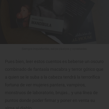
Siempre inquietantes, estos clásicos y novedades.
Pues bien, leer estos cuentos es beberse un oscuro
combinado de fantasía macabra y terror gótico que
a quien se le suba a la cabeza tendrá la terrorífica
fortuna de ver mujeres pantera, vampiros,
monstruos de laboratorio, brujas… y una línea de
puntos donde poder firmar y poner en venta su
alma al diablo.