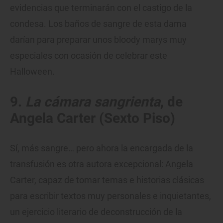
evidencias que terminarán con el castigo de la
condesa. Los baños de sangre de esta dama
darían para preparar unos bloody marys muy
especiales con ocasión de celebrar este
Halloween.
9.
La cámara sangrienta
, de
Angela Carter (Sexto Piso)
Sí, más sangre… pero ahora la encargada de la
transfusión es otra autora excepcional: Angela
Carter, capaz de tomar temas e historias clásicas
para escribir textos muy personales e inquietantes,
un ejercicio literario de deconstrucción de la