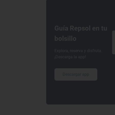
Guía Repsol en tu
bolsillo
Explora, reserva y disfruta.
¡Descarga la app!
Descargar app