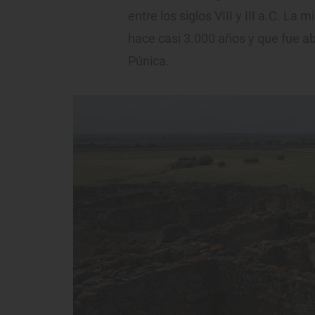
entre los siglos VIII y III a.C. La
hace casi 3.000 años y que fue 
Púnica.