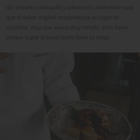
dar el punto adecuado y aderezarlo sutilmente para
que el sabor original resplandezca en lugar de
opacarlo. Algo que suena muy simple, si no fuera
porque lograr el punto justo tiene su miga.