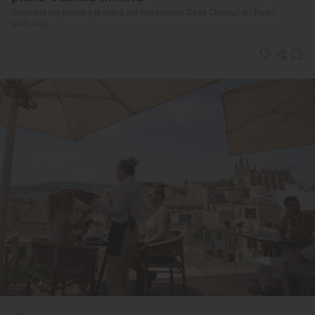
Descubre los platos y el menú del restaurante 'Casa Chuchu' en Turón
(Asturias)