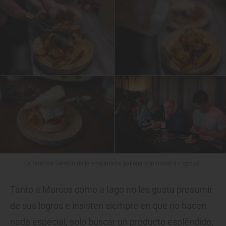
La famosa versión de la empanada gallega con masa de 'gyoza'.
Tanto a Marcos como a Iago no les gusta presumir
de sus logros e insisten siempre en que no hacen
nada especial, solo buscar un producto espléndido,