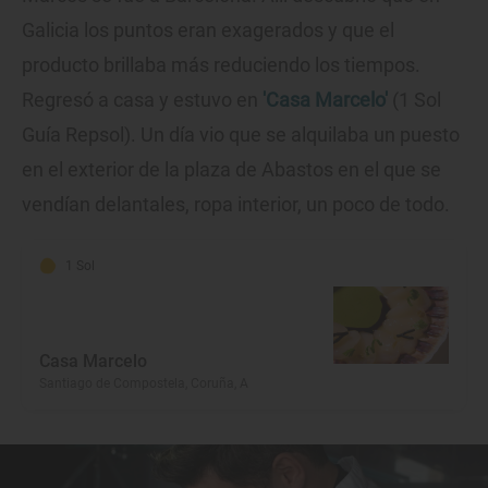
Galicia los puntos eran exagerados y que el
producto brillaba más reduciendo los tiempos.
Regresó a casa y estuvo en
'Casa Marcelo'
(1 Sol
Guía Repsol). Un día vio que se alquilaba un puesto
en el exterior de la plaza de Abastos en el que se
vendían delantales, ropa interior, un poco de todo.
1 Sol
Casa Marcelo
Santiago de Compostela, Coruña, A