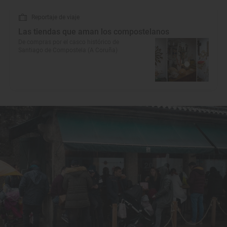
Reportaje de viaje
Las tiendas que aman los compostelanos
De compras por el casco histórico de
Santiago de Compostela (A Coruña)