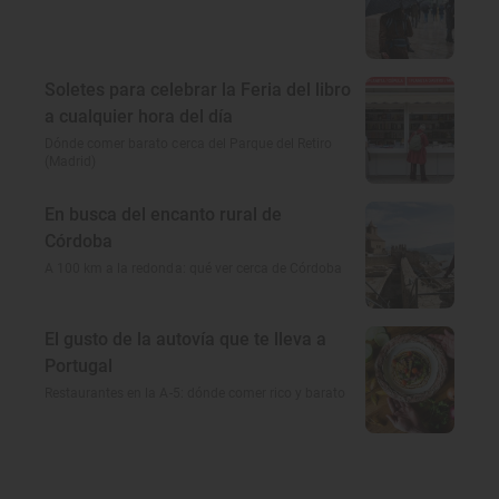
Soletes para celebrar la Feria del libro
a cualquier hora del día
Dónde comer barato cerca del Parque del Retiro
(Madrid)
En busca del encanto rural de
Córdoba
A 100 km a la redonda: qué ver cerca de Córdoba
El gusto de la autovía que te lleva a
Portugal
Restaurantes en la A-5: dónde comer rico y barato