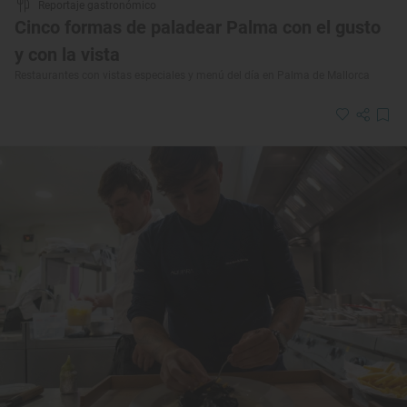
Reportaje gastronómico
Cinco formas de paladear Palma con el gusto
y con la vista
Restaurantes con vistas especiales y menú del día en Palma de Mallorca