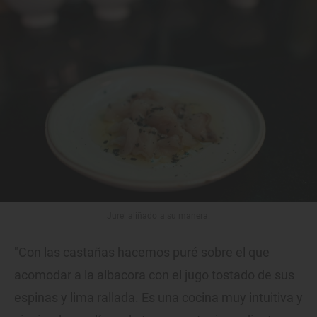
Jurel aliñado a su manera.
"Con las castañas hacemos puré sobre el que
acomodar a la albacora con el jugo tostado de sus
espinas y lima rallada. Es una cocina muy intuitiva y