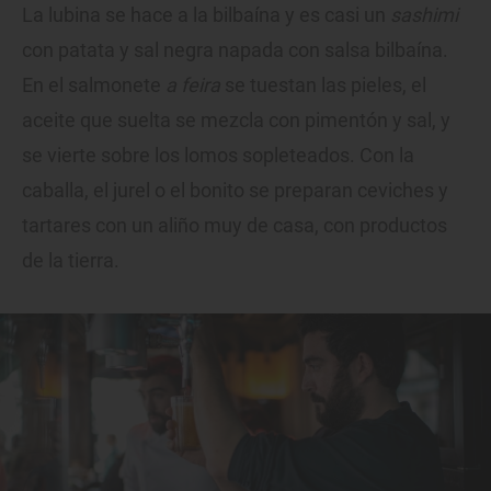
La lubina se hace a la bilbaína y es casi un
sashimi
con patata y sal negra napada con salsa bilbaína.
En el salmonete
a feira
se tuestan las pieles, el
aceite que suelta se mezcla con pimentón y sal, y
se vierte sobre los lomos sopleteados. Con la
caballa, el jurel o el bonito se preparan ceviches y
tartares con un aliño muy de casa, con productos
de la tierra.