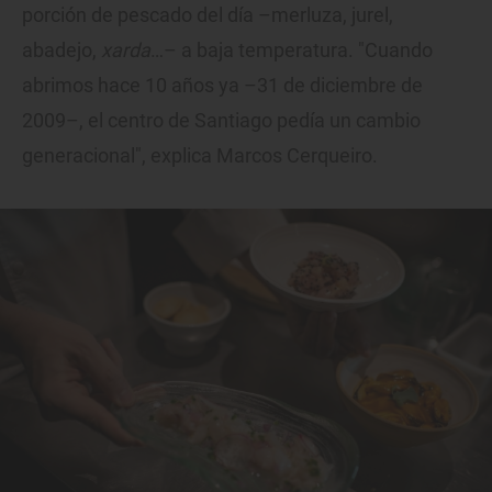
porción de pescado del día –merluza, jurel,
abadejo,
xarda
…– a baja temperatura. "Cuando
abrimos hace 10 años ya –31 de diciembre de
2009–, el centro de Santiago pedía un cambio
generacional", explica Marcos Cerqueiro.