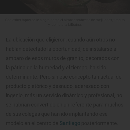
Con estas tapas se le alegra hasta el alma: escabeche de mejillones, tiradito
y lubina a la bilbaína.
La ubicación que eligieron, cuando aún otros no
habían detectado la oportunidad, de instalarse al
amparo de esos muros de granito, decorados con
la pátina de la humedad y el tiempo, ha sido
determinante. Pero sin ese concepto tan actual de
producto pletórico y desnudo, aderezado con
ingenio, más un servicio dinámico y profesional, no
se habrían convertido en un referente para muchos
de sus colegas que han ido implantando ese
modelo en el centro de
Santiago
posteriormente.