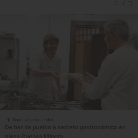
Reportaje gastronómico
De bar de pueblo a secreto gastronómico en
plena Cuenca Minera