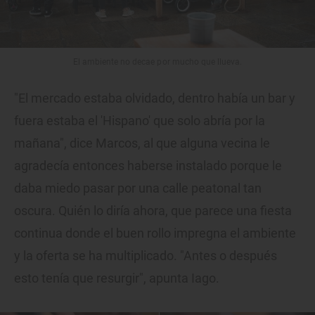
El ambiente no decae por mucho que llueva.
"El mercado estaba olvidado, dentro había un bar y
fuera estaba el 'Hispano' que solo abría por la
mañana", dice Marcos, al que alguna vecina le
agradecía entonces haberse instalado porque le
daba miedo pasar por una calle peatonal tan
oscura. Quién lo diría ahora, que parece una fiesta
continua donde el buen rollo impregna el ambiente
y la oferta se ha multiplicado. "Antes o después
esto tenía que resurgir", apunta Iago.