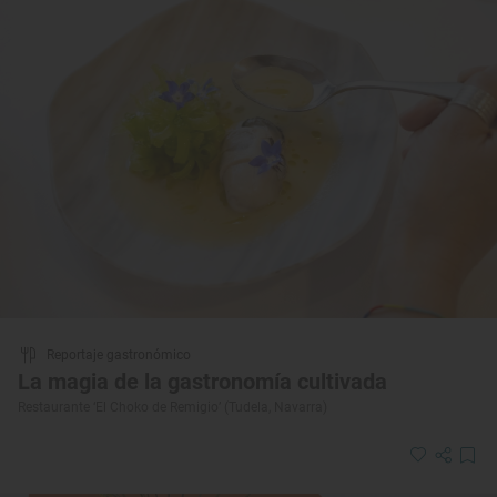
Reportaje gastronómico
La magia de la gastronomía cultivada
Restaurante ‘El Choko de Remigio’ (Tudela, Navarra)