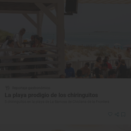
Reportaje gastronómico
La playa prodigio de los chiringuitos
5 chiringuitos en la playa de La Barrosa de Chiclana de la Frontera