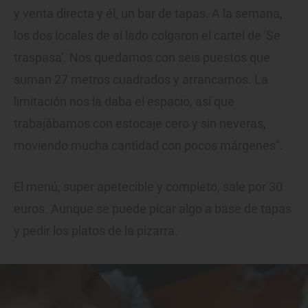
y venta directa y él, un bar de tapas. A la semana,
los dos locales de al lado colgaron el cartel de 'Se
traspasa'. Nos quedamos con seis puestos que
suman 27 metros cuadrados y arrancamos. La
limitación nos la daba el espacio, así que
trabajábamos con estocaje cero y sin neveras,
moviendo mucha cantidad con pocos márgenes".
El menú, super apetecible y completo, sale por 30
euros. Aunque se puede picar algo a base de tapas
y pedir los platos de la pizarra.