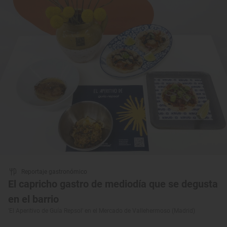
Reportaje gastronómico
El capricho gastro de mediodía que se degusta
en el barrio
'El Aperitivo de Guía Repsol' en el Mercado de Vallehermoso (Madrid)