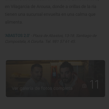
en Vilagarcia de Arousa, donde a orillas de la ría
tienen una sucursal envuelta en una calma que
alimenta.
'ABASTOS 2.0'
- Plaza de Abastos, 13-18. Santiago de
Compostela, A Coruña. Tel. 981 57 61 45.
11
Ver galería de fotos completa