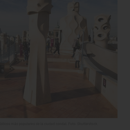
rísticos más populares de la ciudad condal. Foto: Shutterstock.