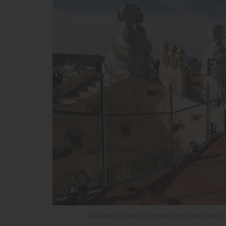
La azotea de Casa Milà es uno de los atractivos tu