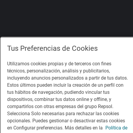
Tus Preferencias de Cookies
Utilizamos cookies propias y de terceros con fines
técnicos, personalización, análisis y publicitarios,
incluyendo anuncios personalizados a partir de tus datos.
Estos últimos pueden incluir la creación de un perfil con
tus hábitos de navegación, pudiendo vincular tus
dispositivos, combinar tus datos online y offline, y
compartirlos con otras empresas del grupo Repsol.
Selecciona Solo necesarias para rechazar las cookies
opcionales. Puedes gestionar o desactivar estas cookies
en Configurar preferencias. Más detalles en la
Política de