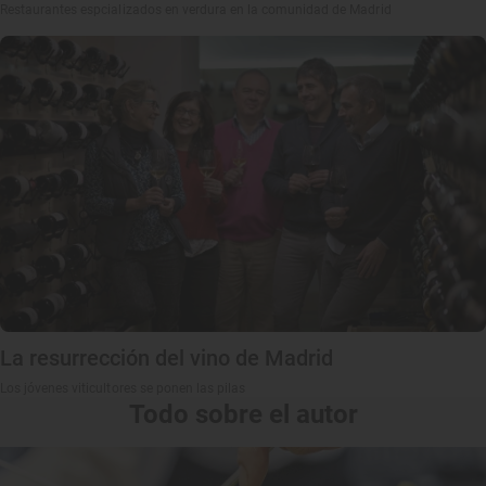
Restaurantes espcializados en verdura en la comunidad de Madrid
La resurrección del vino de Madrid
Los jóvenes viticultores se ponen las pilas
Todo sobre el autor