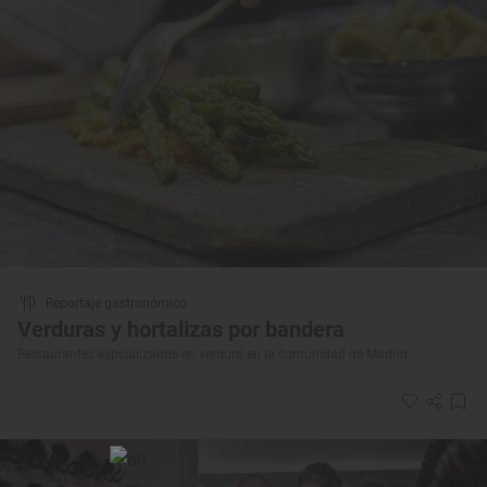
Reportaje gastronómico
Verduras y hortalizas por bandera
Restaurantes espcializados en verdura en la comunidad de Madrid