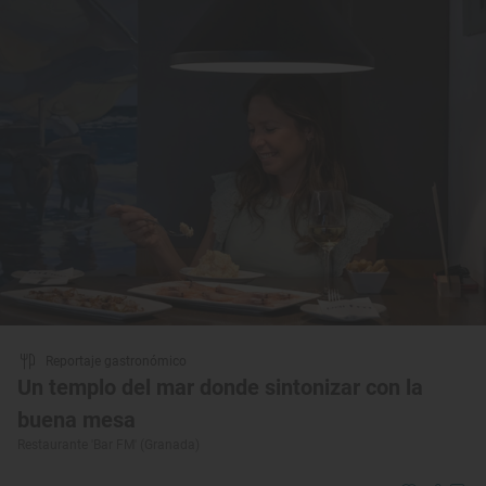
Reportaje gastronómico
Un templo del mar donde sintonizar con la
buena mesa
Restaurante 'Bar FM' (Granada)