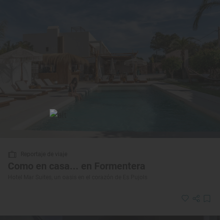
Reportaje de viaje
Como en casa... en Formentera
Hotel Mar Suites, un oasis en el corazón de Es Pujols