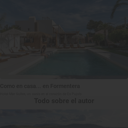
Como en casa... en Formentera
Hotel Mar Suites, un oasis en el corazón de Es Pujols
Todo sobre el autor