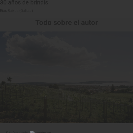
30 años de brindis
Rías Baixas (Galicia)
Todo sobre el autor
Reportaje gastronómico