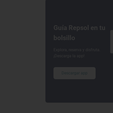
Guía Repsol en tu
bolsillo
Explora, reserva y disfruta.
¡Descarga la app!
Descargar app