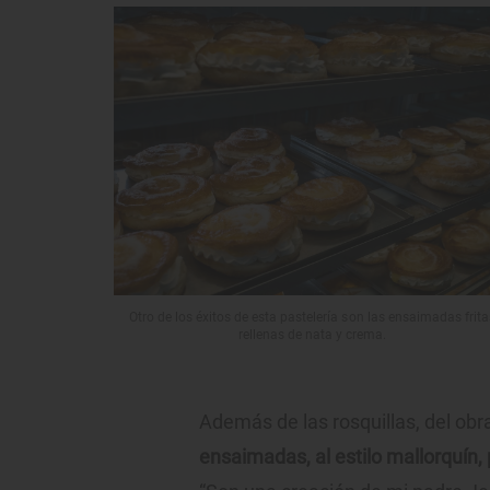
Otro de los éxitos de esta pastelería son las ensaimadas frita
rellenas de nata y crema.
Además de las rosquillas, del obra
ensaimadas, al estilo mallorquín, 