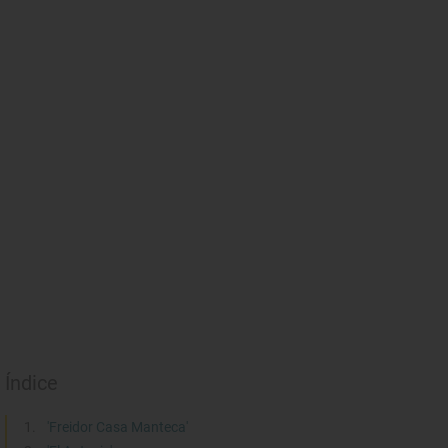
Índice
'Freidor Casa Manteca'