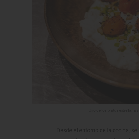
Uno de los platos estrella, la 
Desde el entorno de la cocina, se s