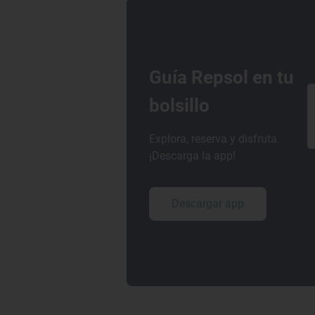
Guía Repsol en tu
bolsillo
Explora, reserva y disfruta.
¡Descarga la app!
Descargar app