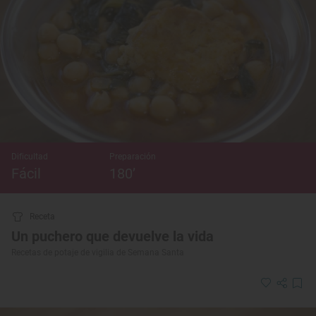
Dificultad
Preparación
Fácil
180’
Receta
Un puchero que devuelve la vida
Recetas de potaje de vigilia de Semana Santa