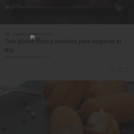
Reportaje gastronómico
Tres platos ricos y exóticos para esquivar el
frío
Recetas para entrar en calor