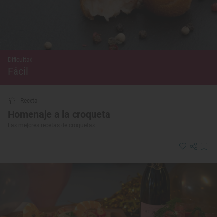
Dificultad
Fácil
Receta
Homenaje a la croqueta
Las mejores recetas de croquetas