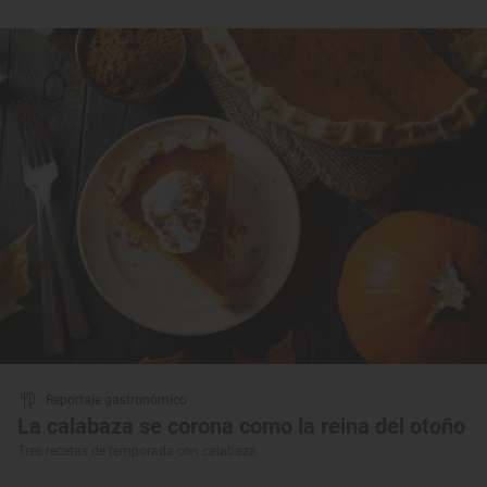
Reportaje gastronómico
La calabaza se corona como la reina del otoño
Tres recetas de temporada con calabaza