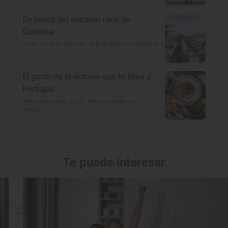
En busca del encanto rural de
Córdoba
A 100 km a la redonda: qué ver cerca de Córdoba
El gusto de la autovía que te lleva a
Portugal
Restaurantes en la A-5: dónde comer rico y
barato
Te puede interesar