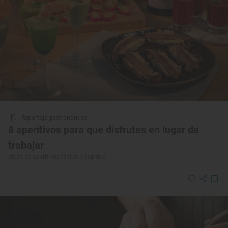
Reportaje gastronómico
8 aperitivos para que disfrutes en lugar de
trabajar
Ideas de aperitivos fáciles y rápidos