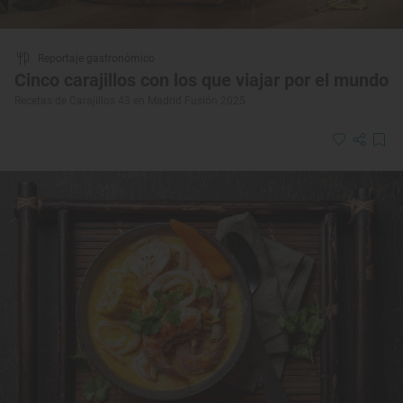
Reportaje gastronómico
Cinco carajillos con los que viajar por el mundo
Recetas de Carajillos 43 en Madrid Fusión 2025