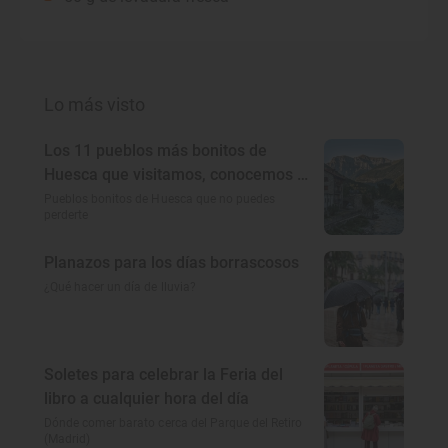
Lo más visto
Los 11 pueblos más bonitos de
Huesca que visitamos, conocemos y
amamos
Pueblos bonitos de Huesca que no puedes
perderte
Planazos para los días borrascosos
¿Qué hacer un día de lluvia?
Soletes para celebrar la Feria del
libro a cualquier hora del día
Dónde comer barato cerca del Parque del Retiro
(Madrid)