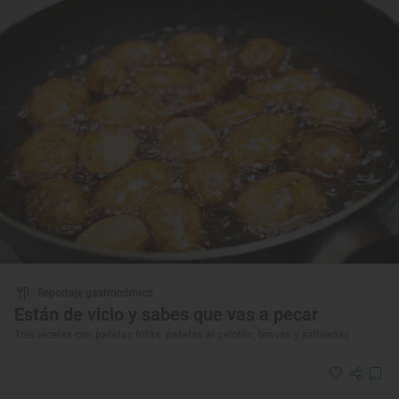
Reportaje gastronómico
Están de vicio y sabes que vas a pecar
Tres recetas con patatas fritas: patatas al pelotón, bravas y salteadas