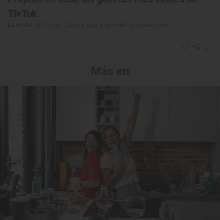
TikTok
La receta de 'Crumbl Cookies' que te aprenderás de memoria
Más en