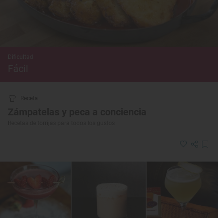
Dificultad
Fácil
Receta
Zámpatelas y peca a conciencia
Recetas de torrijas para todos los gustos