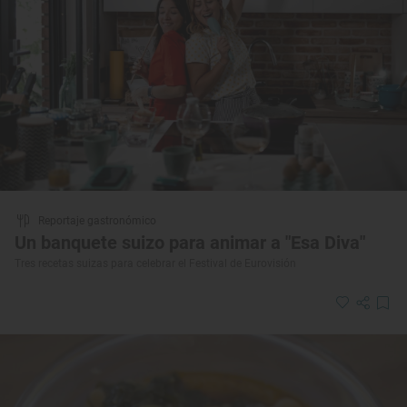
Reportaje gastronómico
Un banquete suizo para animar a "Esa Diva"
Tres recetas suizas para celebrar el Festival de Eurovisión