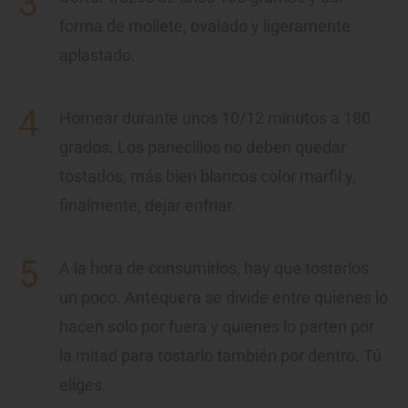
forma de mollete, ovalado y ligeramente
aplastado.
Hornear durante unos 10/12 minutos a 180
grados. Los panecillos no deben quedar
tostados, más bien blancos color marfil y,
finalmente, dejar enfriar.
A la hora de consumirlos, hay que tostarlos
un poco. Antequera se divide entre quienes lo
hacen solo por fuera y quienes lo parten por
la mitad para tostarlo también por dentro. Tú
eliges.