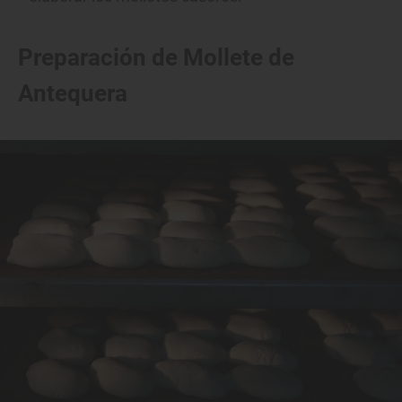
Preparación de Mollete de
Antequera