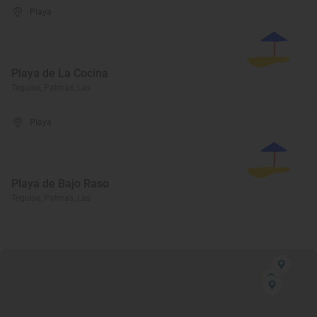
Playa
Playa de La Cocina
Teguise, Palmas, Las
Playa
Playa de Bajo Raso
Teguise, Palmas, Las