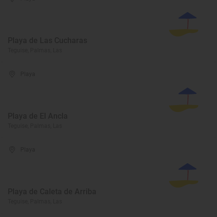
Playa de Las Cucharas
Teguise, Palmas, Las
Playa
Playa de El Ancla
Teguise, Palmas, Las
Playa
Playa de Caleta de Arriba
Teguise, Palmas, Las