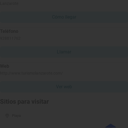
Lanzarote
Cómo llegar
Teléfono
928811762
Llamar
Web
http://www.turismolanzarote.com/
Ver web
Sitios para visitar
Playa