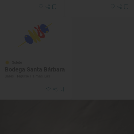
Solete
Bodega Santa Bárbara
Bares · Teguise, Palmas, Las