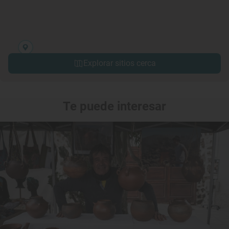
Explorar sitios cerca
Te puede interesar