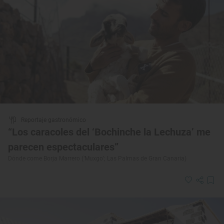
Reportaje gastronómico
“Los caracoles del ‘Bochinche la Lechuza’ me
parecen espectaculares”
Dónde come Borja Marrero (‘Muxgo’; Las Palmas de Gran Canaria)