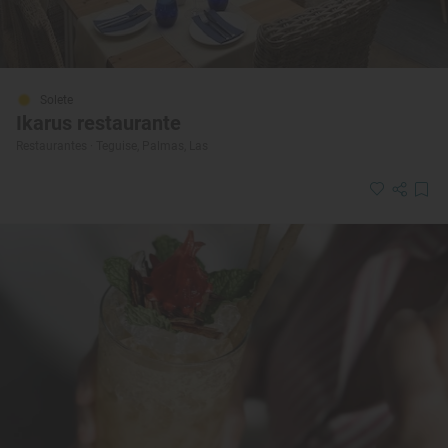
Solete
Ikarus restaurante
Restaurantes · Teguise, Palmas, Las