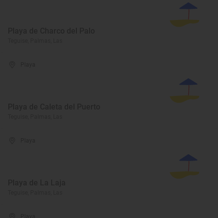
Playa de Charco del Palo
Teguise, Palmas, Las
Playa
Playa de Caleta del Puerto
Teguise, Palmas, Las
Playa
Playa de La Laja
Teguise, Palmas, Las
Playa