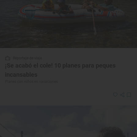
Reportaje de viaje
¡Se acabó el cole! 10 planes para peques
incansables
Planes con niños en vacaciones