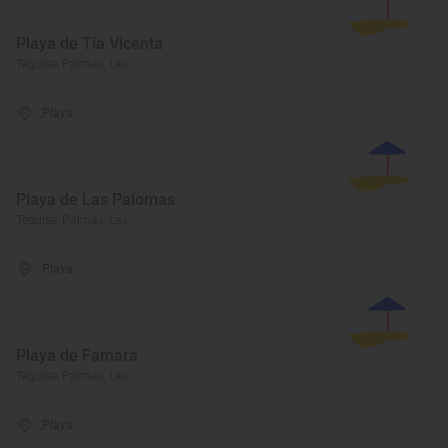
Playa de Tía Vicenta
Teguise, Palmas, Las
Playa
Playa de Las Palomas
Teguise, Palmas, Las
Playa
Playa de Famara
Teguise, Palmas, Las
Playa