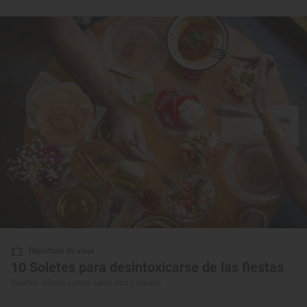
Reportaje de viaje
10 Soletes para desintoxicarse de las fiestas
Soletes: dónde comer sano, rico y barato