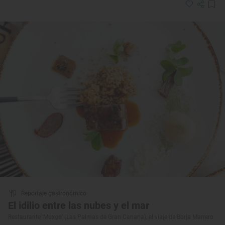
Reportaje gastronómico
El idilio entre las nubes y el mar
Restaurante ‘Muxgo’ (Las Palmas de Gran Canaria), el viaje de Borja Marrero