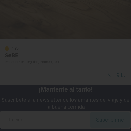
1 Sol
SeBE
Restaurante · Teguise, Palmas, Las
¡Mantente al tanto!
Suscríbete a la newsletter de los amantes del viaje y de
la buena comida
Suscribirme