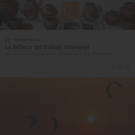
Reportaje de viaje
La belleza del trabajo artesanal
Mercadillo de Haría (Lanzarote): sábados de 10:00 a 14:30 horas