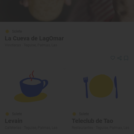
Solete
La Cueva de LagOmar
Vinotecas · Teguise, Palmas, Las
Solete
Solete
Levain
Teleclub de Tao
Cafeterías · Teguise, Palmas, Las
Restaurantes · Teguise, Palmas, Las