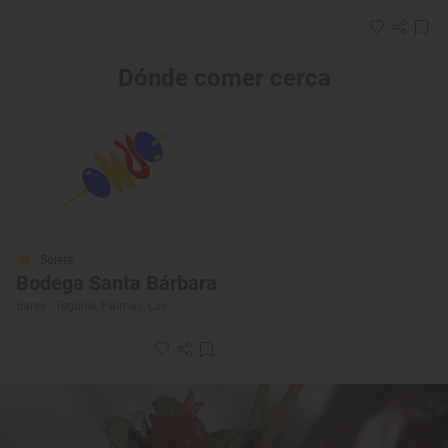
Dónde comer cerca
Solete
Bodega Santa Bárbara
Bares · Teguise, Palmas, Las