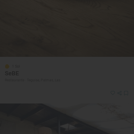
1 Sol
SeBE
Restaurante · Teguise, Palmas, Las