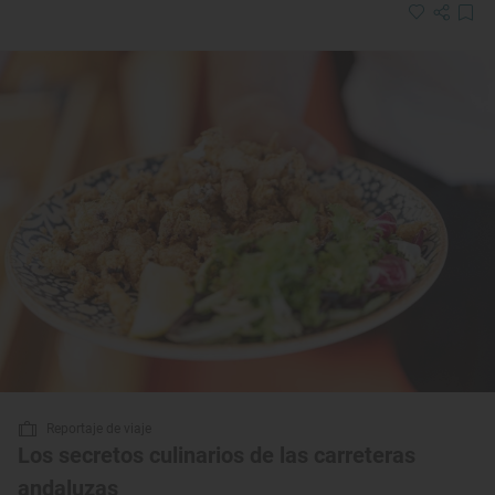
Reportaje de viaje
Los secretos culinarios de las carreteras
andaluzas