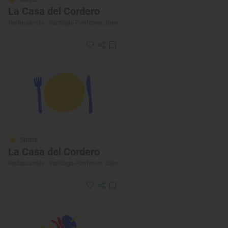
La Casa del Cordero
Restaurantes · Santiago-Pontones, Jaén
Solete
La Casa del Cordero
Restaurantes · Santiago-Pontones, Jaén