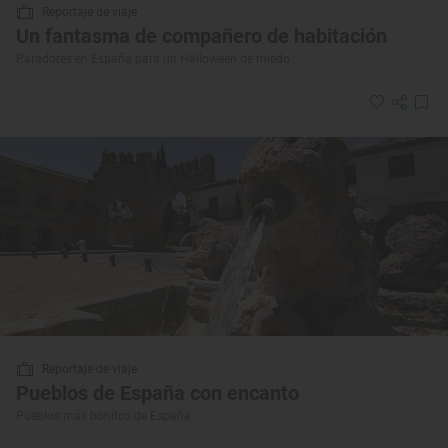
Reportaje de viaje
Un fantasma de compañero de habitación
Paradores en España para un Halloween de miedo
Reportaje de viaje
Pueblos de España con encanto
Pueblos más bonitos de España