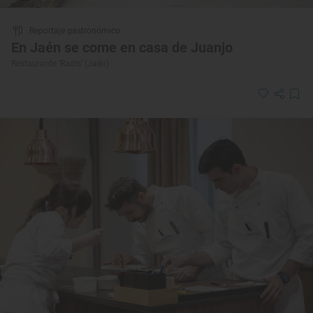
Reportaje gastronómico
En Jaén se come en casa de Juanjo
Restaurante ‘Radis’ (Jaén)