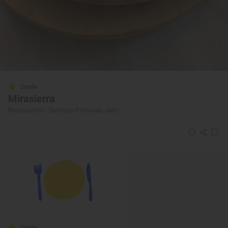
Solete
Mirasierra
Restaurantes · Santiago-Pontones, Jaén
Solete