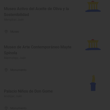
Museo Activo del Aceite de Oliva y la
Sostenibilidad
Mengíbar, Jaén
Museo
Museo de Arte Contemporáneo Mayte
Spínola
Marmolejo, Jaén
Monumento
Palacio Niños de Don Gome
Andújar, Jaén
Monumento