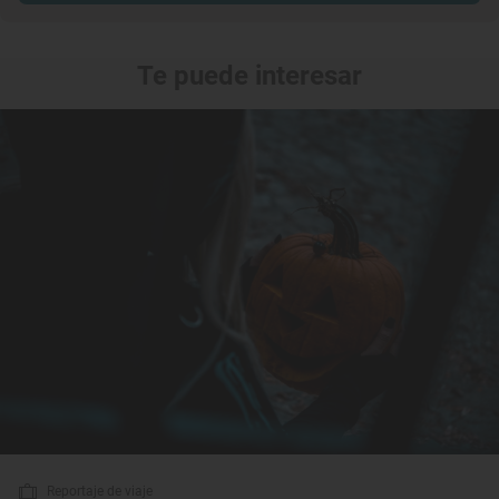
Te puede interesar
Reportaje de viaje