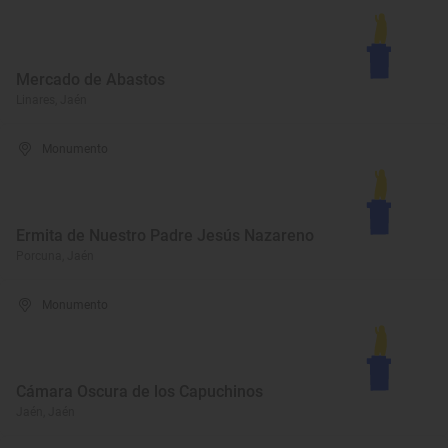
Mercado de Abastos
Linares, Jaén
Monumento
Ermita de Nuestro Padre Jesús Nazareno
Porcuna, Jaén
Monumento
Cámara Oscura de los Capuchinos
Jaén, Jaén