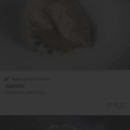
Restaurante Guía Repsol
Juanito
Restaurante · Baeza, Jaén