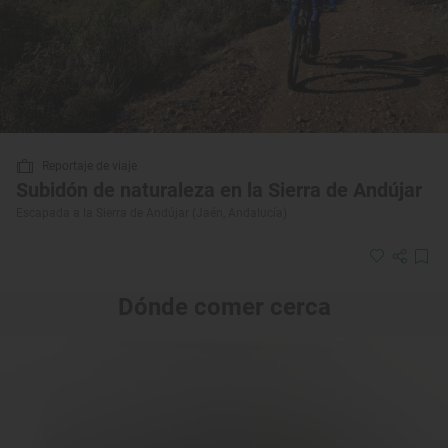
Reportaje de viaje
Subidón de naturaleza en la Sierra de Andújar
Escapada a la Sierra de Andújar (Jaén, Andalucía)
Dónde comer cerca