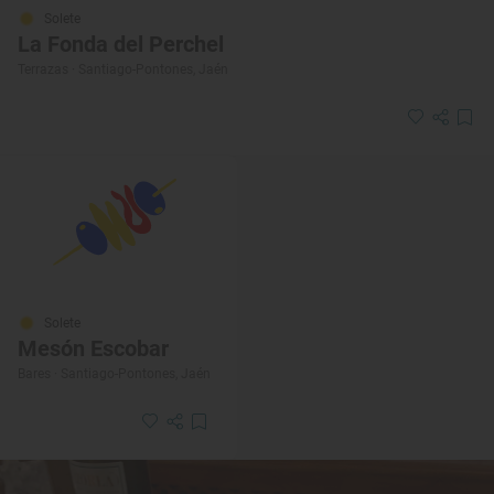
Solete
La Fonda del Perchel
Terrazas · Santiago-Pontones, Jaén
Solete
Mesón Escobar
Bares · Santiago-Pontones, Jaén