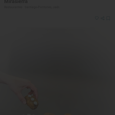
Mirasierra
Restaurantes · Santiago-Pontones, Jaén