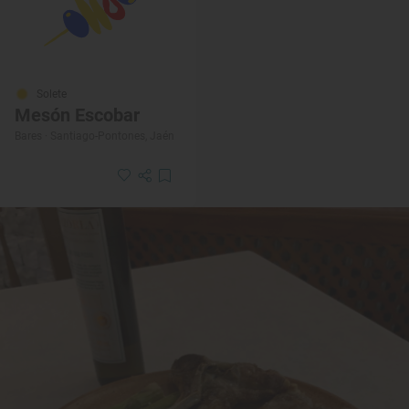
Solete
Mesón Escobar
Bares · Santiago-Pontones, Jaén