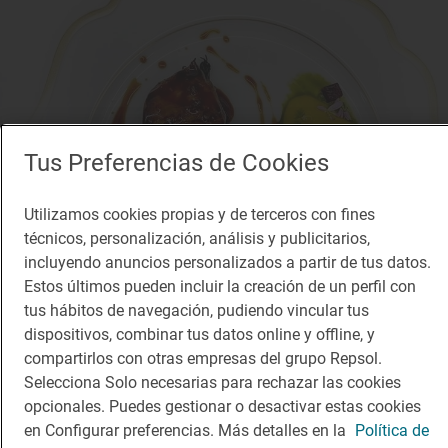
Tus Preferencias de Cookies
Utilizamos cookies propias y de terceros con fines
técnicos, personalización, análisis y publicitarios,
incluyendo anuncios personalizados a partir de tus datos.
Estos últimos pueden incluir la creación de un perfil con
tus hábitos de navegación, pudiendo vincular tus
dispositivos, combinar tus datos online y offline, y
compartirlos con otras empresas del grupo Repsol.
Selecciona Solo necesarias para rechazar las cookies
opcionales. Puedes gestionar o desactivar estas cookies
en Configurar preferencias. Más detalles en la
Política de
1 Sol