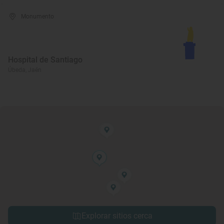
Monumento
Hospital de Santiago
Úbeda, Jaén
Explorar sitios cerca