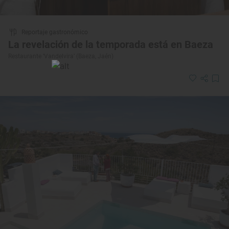
Reportaje gastronómico
La revelación de la temporada está en Baeza
Restaurante ‘Vandelvira’ (Baeza, Jaén)