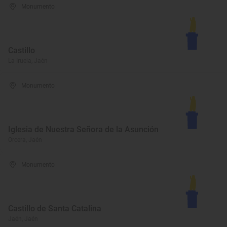
Monumento
Castillo
La Iruela, Jaén
Monumento
Iglesia de Nuestra Señora de la Asunción
Orcera, Jaén
Monumento
Castillo de Santa Catalina
Jaén, Jaén