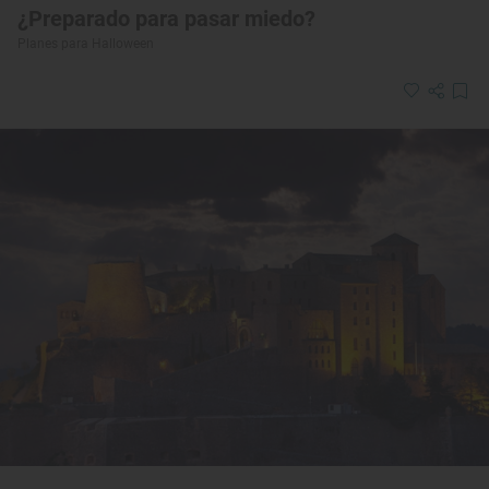
¿Preparado para pasar miedo?
Planes para Halloween