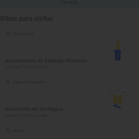
Ver web
Sitios para visitar
Monumento
Ayuntamiento de Santiago-Pontones
Santiago-Pontones, Jaén
Lugar Emblemático
Nacimiento del río Segura
Santiago-Pontones, Jaén
Museo