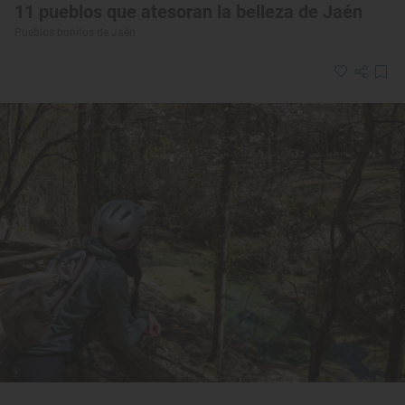
11 pueblos que atesoran la belleza de Jaén
Pueblos bonitos de Jaén