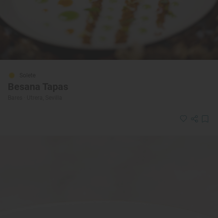
Solete
Besana Tapas
Bares · Utrera, Sevilla