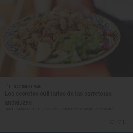
Reportaje de viaje
Los secretos culinarios de las carreteras
andaluzas
Restaurantes en la A-4 y A-49 con Solete: Dónde comer rico y barato