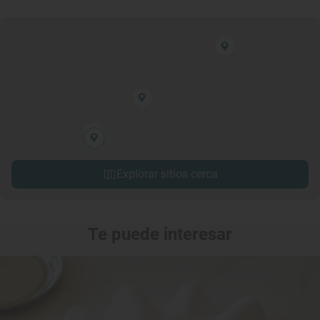
Explorar sitios cerca
Te puede interesar