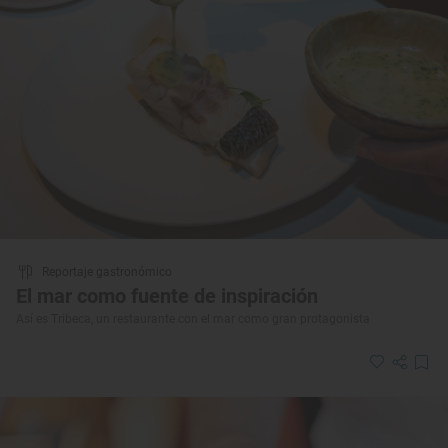
Reportaje gastronómico
El mar como fuente de inspiración
Así es Tribeca, un restaurante con el mar como gran protagonista