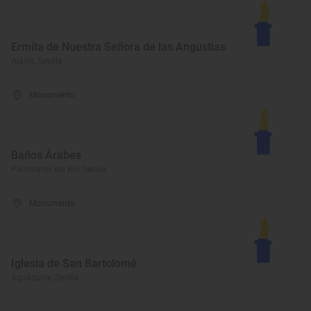
Ermita de Nuestra Señora de las Angustias
Alanís, Sevilla
Monumento
Baños Árabes
Palomares del Río, Sevilla
Monumento
Iglesia de San Bartolomé
Aguadulce, Sevilla