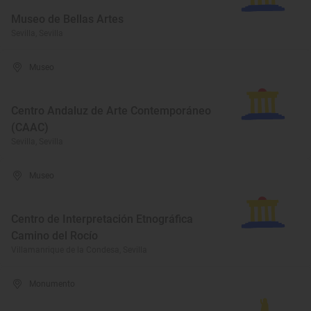
Museo de Bellas Artes
Sevilla, Sevilla
Museo
Centro Andaluz de Arte Contemporáneo
(CAAC)
Sevilla, Sevilla
Museo
Centro de Interpretación Etnográfica
Camino del Rocío
Villamanrique de la Condesa, Sevilla
Monumento