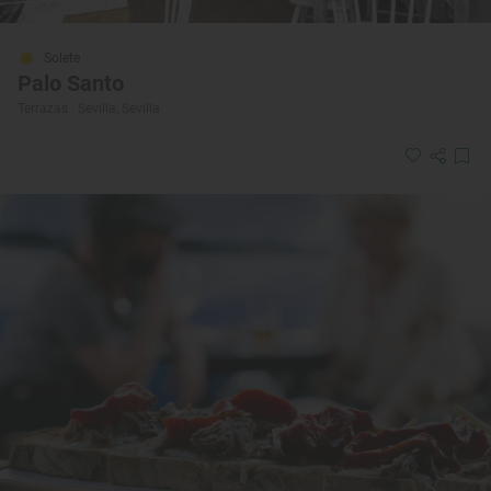
Solete
Palo Santo
Terrazas · Sevilla, Sevilla