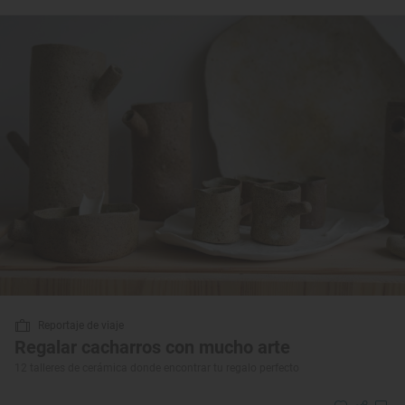
Reportaje de viaje
Regalar cacharros con mucho arte
12 talleres de cerámica donde encontrar tu regalo perfecto