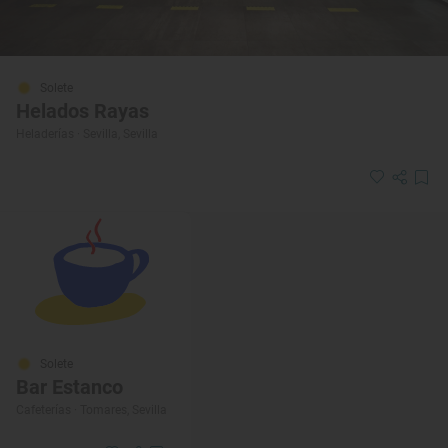
Solete
Helados Rayas
Heladerías · Sevilla, Sevilla
Solete
Bar Estanco
Cafeterías · Tomares, Sevilla