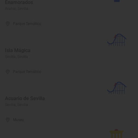
Enamorados
Arahal, Sevilla
Parque Temático
Isla Mágica
Sevilla, Sevilla
Parque Temático
Acuario de Sevilla
Sevilla, Sevilla
Museo