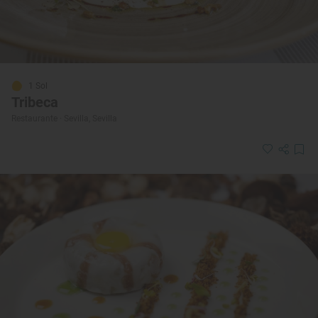
1 Sol
Tribeca
Restaurante · Sevilla, Sevilla