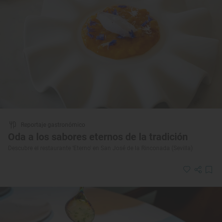
Reportaje gastronómico
Oda a los sabores eternos de la tradición
Descubre el restaurante ‘Eterno' en San José de la Rinconada (Sevilla)