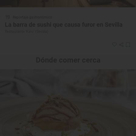
Reportaje gastronómico
La barra de sushi que causa furor en Sevilla
Restaurante ‘Kinu’ (Sevilla)
Dónde comer cerca