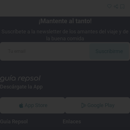
¡Mantente al tanto!
Suscríbete a la newsletter de los amantes del viaje y de
la buena comida
Suscribirme
Descárgate la App
App Store
Google Play
Guía Repsol
Enlaces