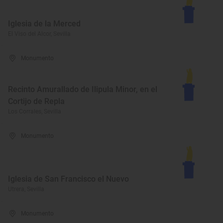
Iglesia de la Merced
El Viso del Alcor, Sevilla
Monumento
Recinto Amurallado de Ilipula Minor, en el
Cortijo de Repla
Los Corrales, Sevilla
Monumento
Iglesia de San Francisco el Nuevo
Utrera, Sevilla
Monumento