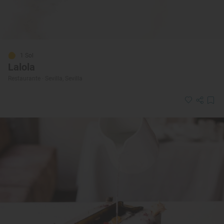
1 Sol
Lalola
Restaurante · Sevilla, Sevilla