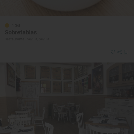
1 Sol
Sobretablas
Restaurante · Sevilla, Sevilla