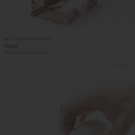
Restaurante Guía Repsol
Ispal
Restaurante · Sevilla, Sevilla