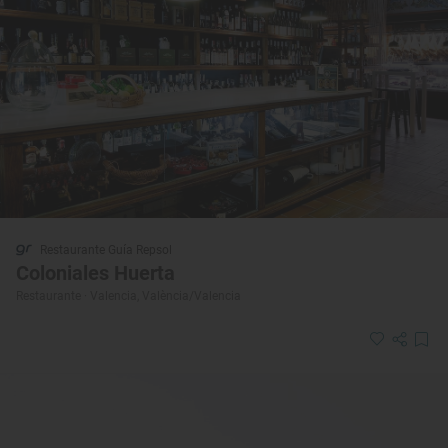
Restaurante Guía Repsol
Coloniales Huerta
Restaurante · Valencia, València/Valencia