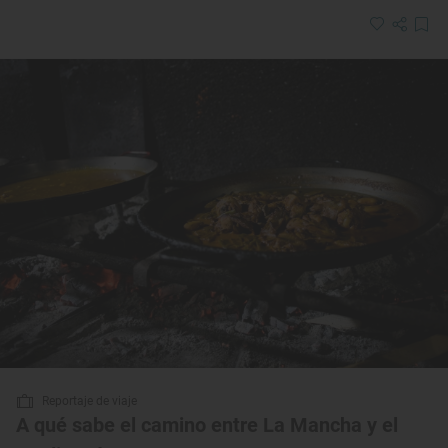
Reportaje de viaje
A qué sabe el camino entre La Mancha y el