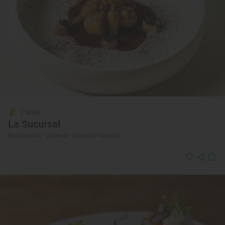
2 Soles
La Sucursal
Restaurante · Valencia, València/Valencia