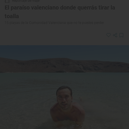
Reportaje de viaje
El paraíso valenciano donde querrás tirar la
toalla
15 playas de la Comunidad Valenciana que no te puedes perder