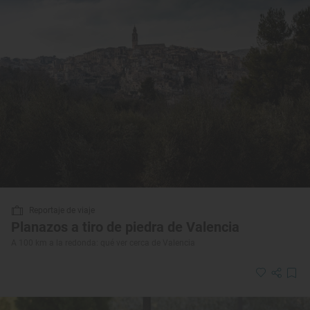
Reportaje de viaje
Planazos a tiro de piedra de Valencia
A 100 km a la redonda: qué ver cerca de Valencia