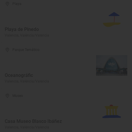
Playa
Playa de Pinedo
Valencia, València/Valencia
Parque Temático
Oceanográfic
Valencia, València/Valencia
Museo
Casa Museo Blasco Ibáñez
Valencia, València/Valencia