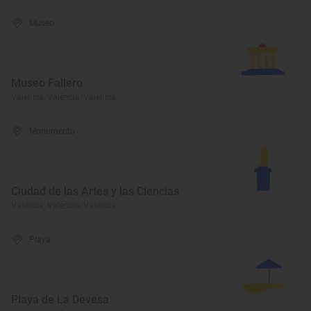
Museo
Museo Fallero
Valencia, València/Valencia
Monumento
Ciudad de las Artes y las Ciencias
Valencia, València/Valencia
Playa
Playa de La Devesa