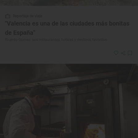
Reportaje de viaje
"Valencia es una de las ciudades más bonitas
de España"
Ricardo Gómez: sus restaurantes, hoteles y destinos favoritos