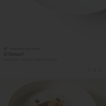
Restaurante Guía Repsol
Q'Tomas?
Restaurante · Valencia, València/Valencia