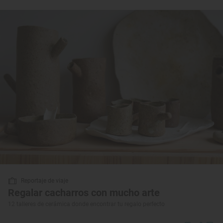
Reportaje de viaje
Regalar cacharros con mucho arte
12 talleres de cerámica donde encontrar tu regalo perfecto