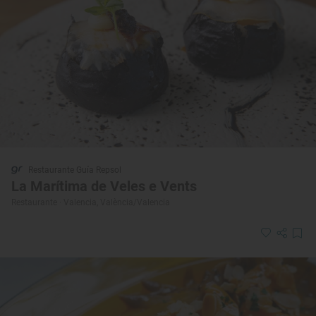
Restaurante Guía Repsol
La Marítima de Veles e Vents
Restaurante · Valencia, València/Valencia