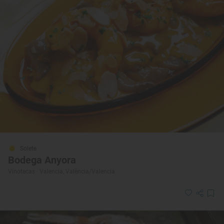
Solete
Bodega Anyora
Vinotecas · Valencia, València/Valencia