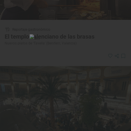
Reportaje gastronómico
El templo valenciano de las brasas
Nuevos platos de ‘Tavella’ (Beniferri, Valencia)