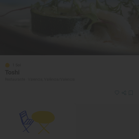
1 Sol
Toshi
Restaurante · Valencia, València/Valencia