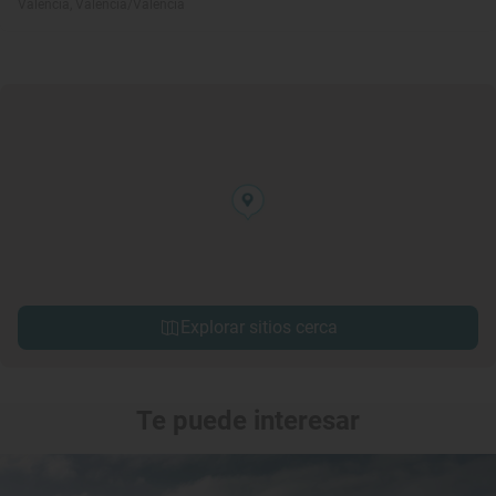
Valencia, València/Valencia
Explorar sitios cerca
Te puede interesar