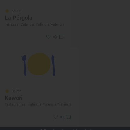
Solete
La Pérgola
Terrazas · Valencia, València/Valencia
Solete
Kawori
Restaurantes · Valencia, València/Valencia