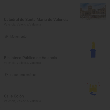
Catedral de Santa María de Valencia
Valencia, València/Valencia
Monumento
Biblioteca Pública de Valencia
Valencia, València/Valencia
Lugar Emblemático
Calle Colón
Valencia, València/Valencia