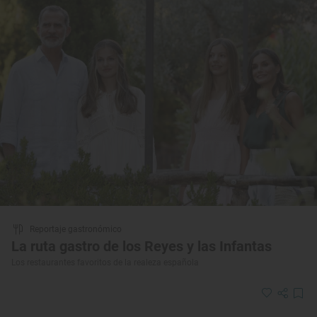
Reportaje gastronómico
La ruta gastro de los Reyes y las Infantas
Los restaurantes favoritos de la realeza española