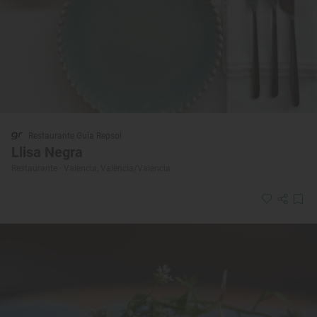
Restaurante Guía Repsol
Llisa Negra
Restaurante · Valencia, València/Valencia