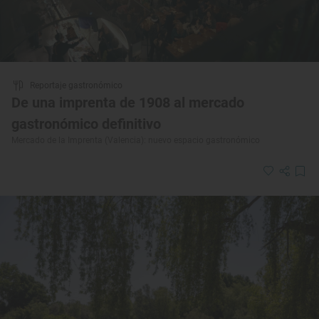
Reportaje gastronómico
De una imprenta de 1908 al mercado
gastronómico definitivo
Mercado de la Imprenta (Valencia): nuevo espacio gastronómico