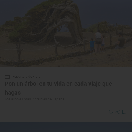
Reportaje de viaje
Pon un árbol en tu vida en cada viaje que
hagas
Los árboles más increíbles de España