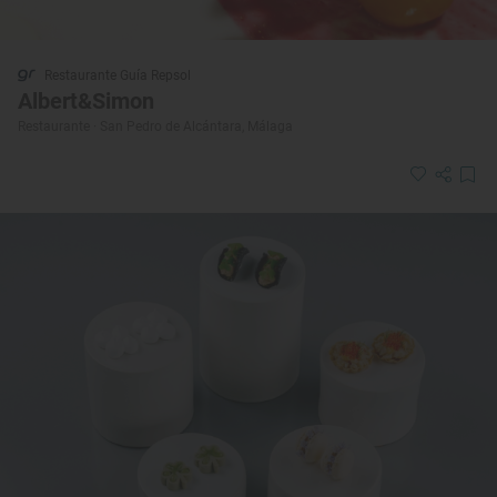
Restaurante Guía Repsol
Albert&Simon
Restaurante · San Pedro de Alcántara, Málaga