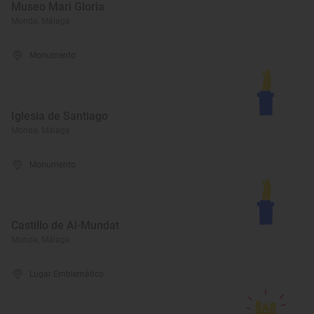
Museo Mari Gloria
Monda, Málaga
Monumento
Iglesia de Santiago
Monda, Málaga
Monumento
Castillo de Al-Mundat
Monda, Málaga
Lugar Emblemático