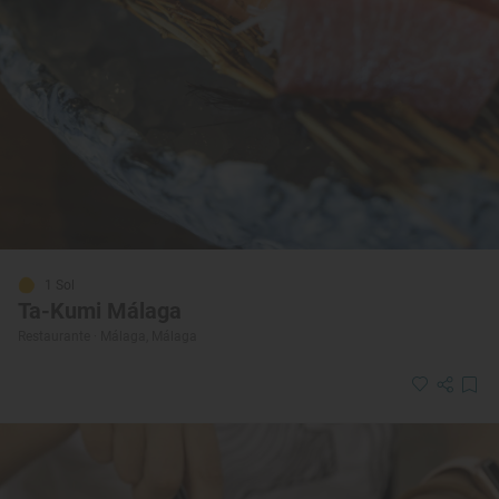
1 Sol
Ta-Kumi Málaga
Restaurante · Málaga, Málaga