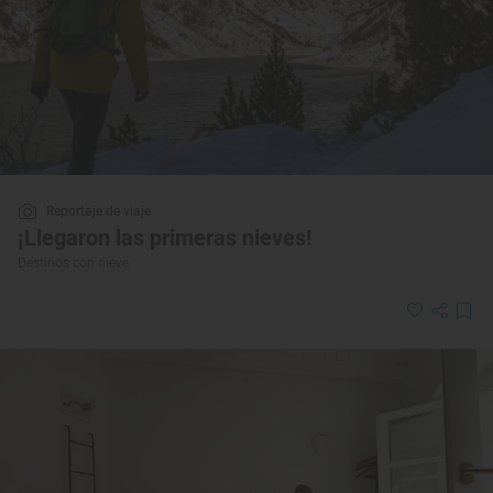
Reportaje de viaje
¡Llegaron las primeras nieves!
Destinos con nieve