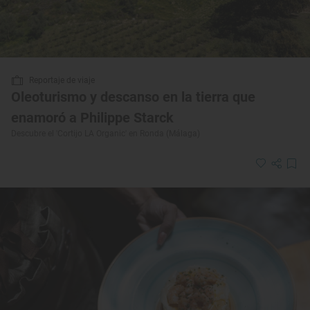
Reportaje de viaje
Oleoturismo y descanso en la tierra que
enamoró a Philippe Starck
Descubre el 'Cortijo LA Organic' en Ronda (Málaga)