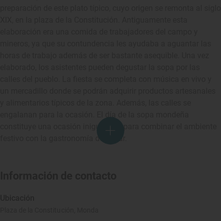
preparación de este plato típico, cuyo origen se remonta al siglo
XIX, en la plaza de la Constitución. Antiguamente esta
elaboración era una comida de trabajadores del campo y
mineros, ya que su contundencia les ayudaba a aguantar las
horas de trabajo además de ser bastante asequible. Una vez
elaborado, los asistentes pueden degustar la sopa por las
calles del pueblo. La fiesta se completa con música en vivo y
un mercadillo donde se podrán adquirir productos artesanales
y alimentarios típicos de la zona. Además, las calles se
engalanan para la ocasión. El día de la sopa mondeña
constituye una ocasión inigualable para combinar el ambiente
festivo con la gastronomía del lugar.
Información de contacto
Ubicación
Plaza de la Constitución, Monda