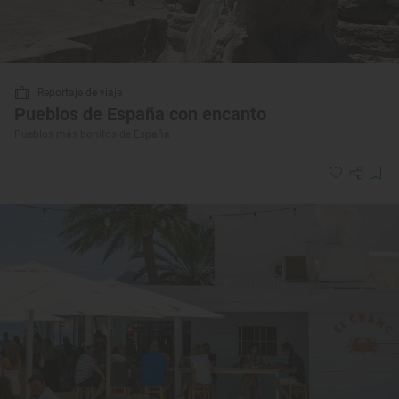
Reportaje de viaje
Pueblos de España con encanto
Pueblos más bonitos de España