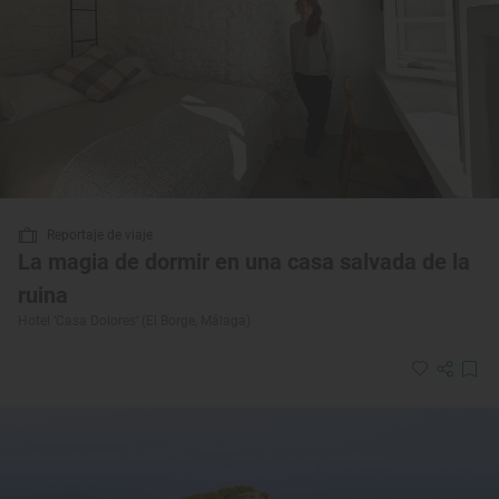
Reportaje de viaje
La magia de dormir en una casa salvada de la
ruina
Hotel ‘Casa Dolores’ (El Borge, Málaga)