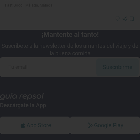
Fast Good · Málaga, Málaga
¡Mantente al tanto!
Suscríbete a la newsletter de los amantes del viaje y de
la buena comida
Suscribirme
Descárgate la App
App Store
Google Play