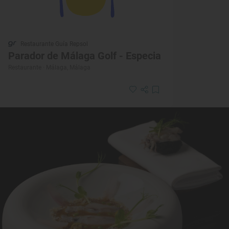
Restaurante Guía Repsol
Parador de Málaga Golf - Especia
Restaurante · Málaga, Málaga