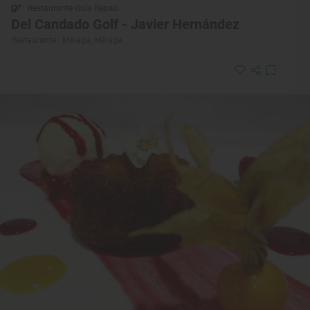
Restaurante Guía Repsol
Del Candado Golf - Javier Hernández
Restaurante · Málaga, Málaga