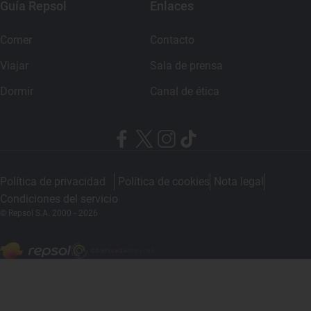
Guía Repsol
Enlaces
Comer
Contacto
Viajar
Sala de prensa
Dormir
Canal de ética
Política de privacidad
Política de cookies
Nota legal
Condiciones del servicio
© Repsol S.A. 2000
- 2026