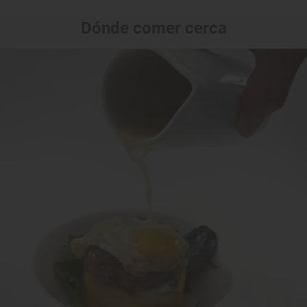
Dónde comer cerca