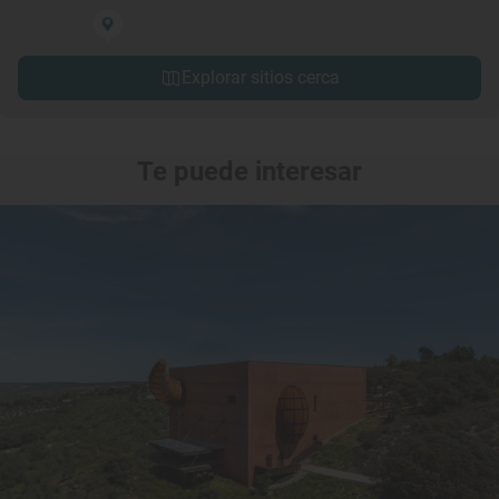
Explorar sitios cerca
Te puede interesar