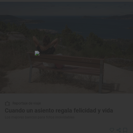
Reportaje de viaje
Cuando un asiento regala felicidad y vida
Los mejores bancos para fotos inolvidables