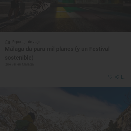
Reportaje de viaje
Málaga da para mil planes (y un Festival
sostenible)
Qué ver en Málaga