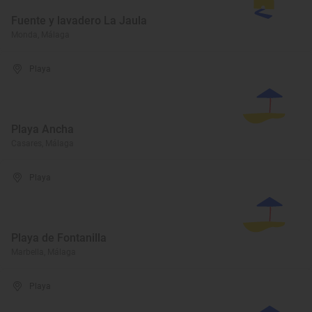
Fuente y lavadero La Jaula
Monda, Málaga
Playa
Playa Ancha
Casares, Málaga
Playa
Playa de Fontanilla
Marbella, Málaga
Playa