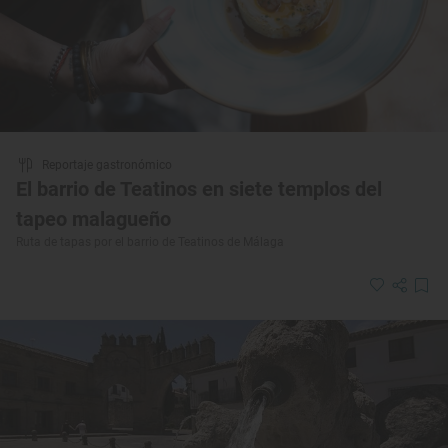
Reportaje gastronómico
El barrio de Teatinos en siete templos del
tapeo malagueño
Ruta de tapas por el barrio de Teatinos de Málaga