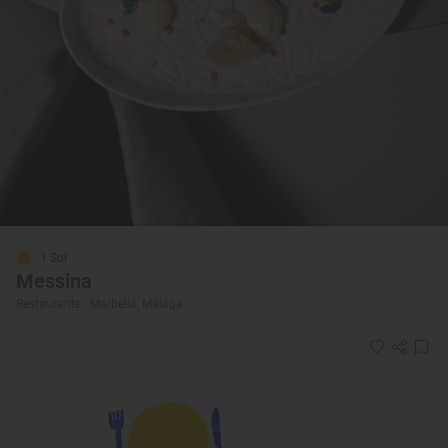
1 Sol
Messina
Restaurante · Marbella, Málaga