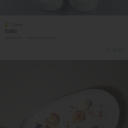
2 Soles
Sollo
Restaurante · Fuengirola, Málaga