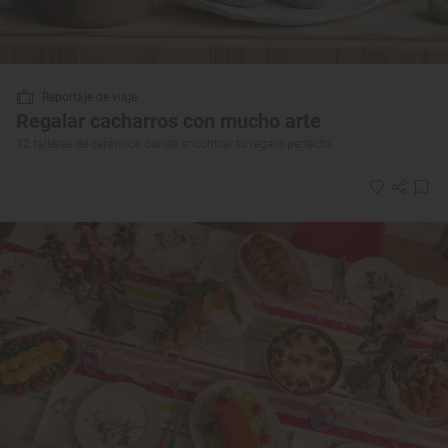
Reportaje de viaje
Regalar cacharros con mucho arte
12 talleres de cerámica donde encontrar tu regalo perfecto