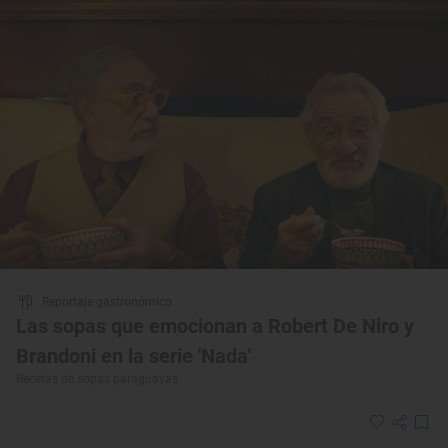
Reportaje gastronómico
Las sopas que emocionan a Robert De Niro y
Brandoni en la serie 'Nada'
Recetas de sopas paraguayas