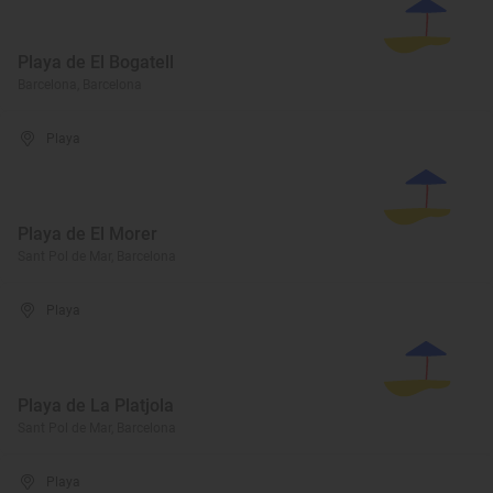
Playa de El Bogatell
Barcelona, Barcelona
Playa
Playa de El Morer
Sant Pol de Mar, Barcelona
Playa
Playa de La Platjola
Sant Pol de Mar, Barcelona
Playa