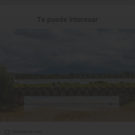
Te puede interesar
Reportaje de viaje