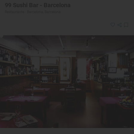
99 Sushi Bar - Barcelona
Restaurante · Barcelona, Barcelona