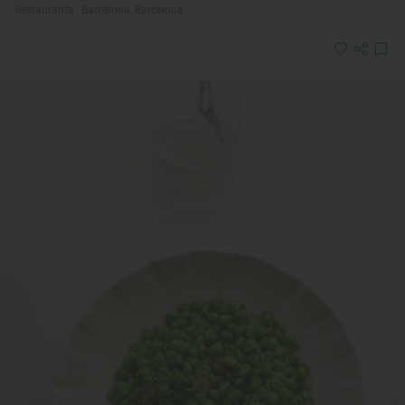
Restaurante · Barcelona, Barcelona