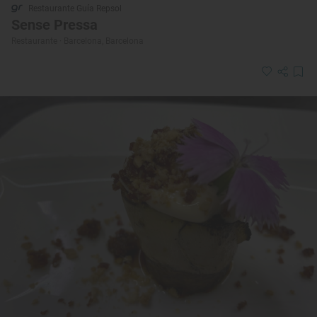
Restaurante Guía Repsol
Sense Pressa
Restaurante · Barcelona, Barcelona