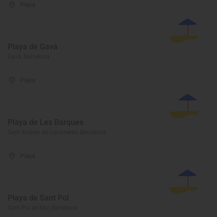
Playa
Playa de Gavà
Gavà, Barcelona
Playa
Playa de Les Barques
Sant Andreu de Llavaneres, Barcelona
Playa
Playa de Sant Pol
Sant Pol de Mar, Barcelona