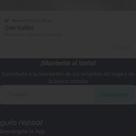
Restaurante Guía Repsol
Can Vallés
Restaurante · Barcelona, Barcelona
¡Mantente al tanto!
Suscríbete a la newsletter de los amantes del viaje y de
la buena comida
Suscribirme
Descárgate la App