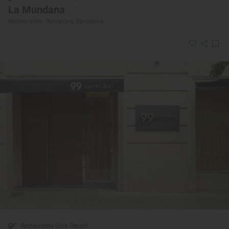
La Mundana
Restaurante · Barcelona, Barcelona
Restaurante Guía Repsol