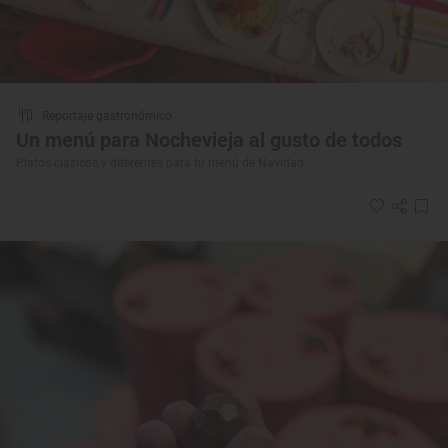
Reportaje gastronómico
Un menú para Nochevieja al gusto de todos
Platos clásicos y diferentes para tu menú de Navidad