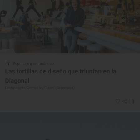
Reportaje gastronómico
Las tortillas de diseño que triunfan en la
Diagonal
Restaurante ‘Croma by Flash’ (Barcelona)