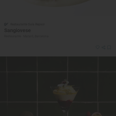
Restaurante Guía Repsol
Sangiovese
Restaurante · Mataró, Barcelona