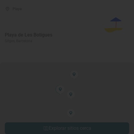
Playa
Playa de Les Botigues
Sitges, Barcelona
Explorar sitios cerca