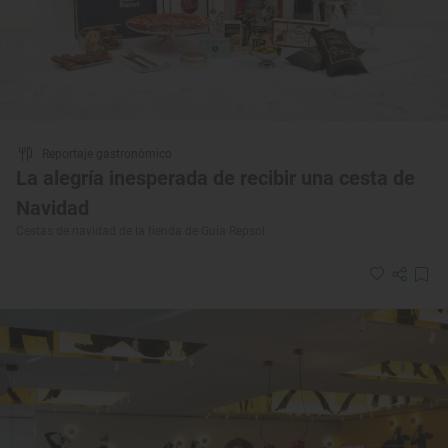
Reportaje gastronómico
La alegría inesperada de recibir una cesta de
Navidad
Cestas de navidad de la tienda de Guía Repsol