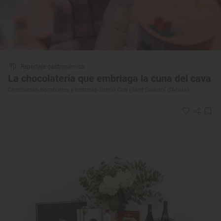
Reportaje gastronómico
La chocolatería que embriaga la cuna del cava
Chocolates, bombones y turrones Simón Coll (Sant Sadurní d’Anoia)