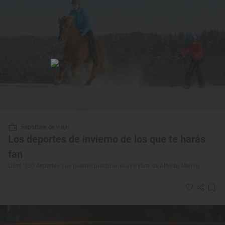
Reportaje de viaje
Los deportes de invierno de los que te harás
fan
Libro ‘350 deportes que puedes practicar al aire libre’ de Alfredo Merino