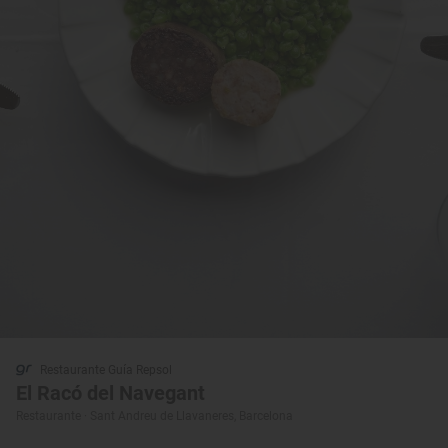
Restaurante Guía Repsol
El Racó del Navegant
Restaurante · Sant Andreu de Llavaneres, Barcelona