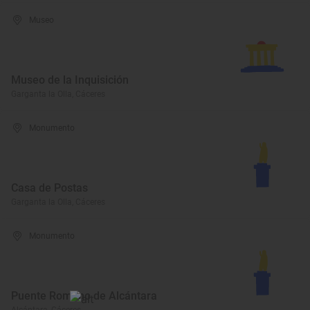
Museo
Museo de la Inquisición
Garganta la Olla, Cáceres
Monumento
Casa de Postas
Garganta la Olla, Cáceres
Monumento
Puente Romano de Alcántara