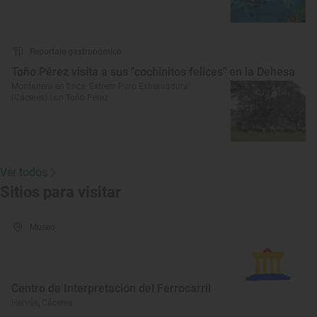
Reportaje gastronómico
Toño Pérez visita a sus "cochinitos felices" en la Dehesa
Montanera en finca 'Extrem Puro Extremadura'
(Cáceres) con Toño Pérez
Ver todos
Sitios para visitar
Museo
Centro de Interpretación del Ferrocarril
Hervás, Cáceres