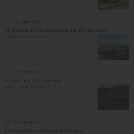
Reportaje de viaje
12 pueblos en Cáceres que te dejarán prendado
Pueblos bonitos de Cáceres
Reportaje de viaje
El amor que reta al vértigo
Cabañas en los árboles en España
Reportaje de viaje
El tiempo de los bosques de colores