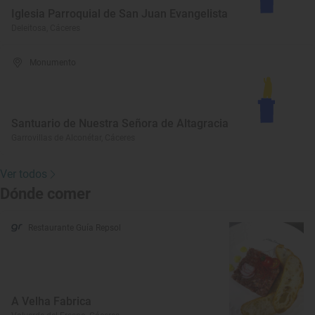
Iglesia Parroquial de San Juan Evangelista
Deleitosa, Cáceres
Monumento
Santuario de Nuestra Señora de Altagracia
Garrovillas de Alconétar, Cáceres
Ver todos
Dónde comer
Restaurante Guía Repsol
A Velha Fabrica