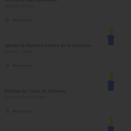
Miajadas, Cáceres
Monumento
Iglesia de Nuestra Señora de la Asunción
Jaraicejo, Cáceres
Monumento
Ermitas de Casar de Cáceres
Casar de Cáceres, Cáceres
Monumento