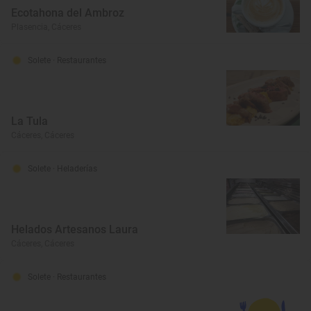
Ecotahona del Ambroz
Plasencia, Cáceres
Solete
· Restaurantes
La Tula
Cáceres, Cáceres
Solete
· Heladerías
Helados Artesanos Laura
Cáceres, Cáceres
Solete
· Restaurantes