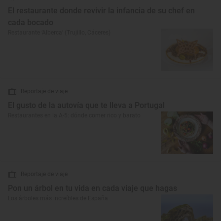
El restaurante donde revivir la infancia de su chef en
cada bocado
Restaurante ‘Alberca’ (Trujillo, Cáceres)
Reportaje de viaje
El gusto de la autovía que te lleva a Portugal
Restaurantes en la A-5: dónde comer rico y barato
Reportaje de viaje
Pon un árbol en tu vida en cada viaje que hagas
Los árboles más increíbles de España