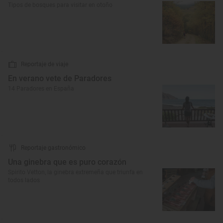
Tipos de bosques para visitar en otoño
Reportaje de viaje
En verano vete de Paradores
14 Paradores en España
Reportaje gastronómico
Una ginebra que es puro corazón
Spirito Vetton, la ginebra extremeña que triunfa en
todos lados