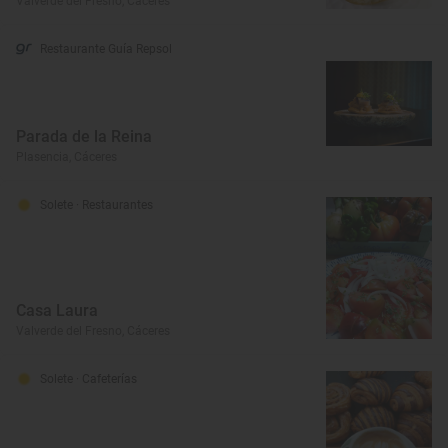
Valverde del Fresno, Cáceres
Restaurante Guía Repsol
Parada de la Reina
Plasencia, Cáceres
Solete
· Restaurantes
Casa Laura
Valverde del Fresno, Cáceres
Solete
· Cafeterías