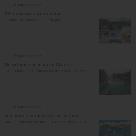
Reportaje de viaje
13 planazos para resetear
Destinos holísticos en España para el 2022
Reportaje de viaje
Un refugio con vistas a Gredos
'Hotel Llano Tineo' (Villanueva de la Vera, Cáceres)
Reportaje de viaje
A tu vera, siempre a la verita tuya
Ruta de Talayuela al pantano de Rosarito (70 km)