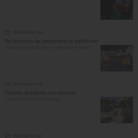
Reportaje de viaje
Un fantasma de compañero de habitación
Paradores en España para un Halloween de miedo
Reportaje de viaje
Pueblos de España con encanto
Pueblos más bonitos de España
Reportaje de viaje