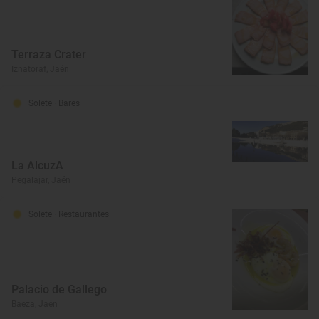
Terraza Crater
Iznatoraf, Jaén
Solete
· Bares
La AlcuzA
Pegalajar, Jaén
Solete
· Restaurantes
Palacio de Gallego
Baeza, Jaén