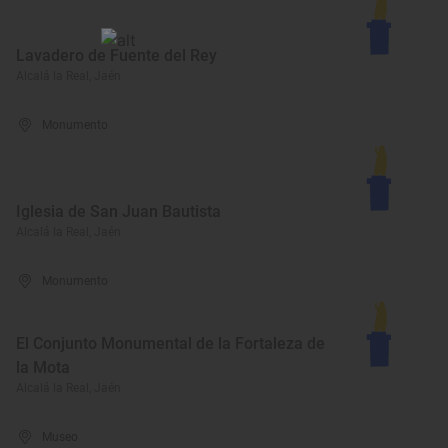
Lavadero de Fuente del Rey
Alcalá la Real, Jaén
Monumento
Iglesia de San Juan Bautista
Alcalá la Real, Jaén
Monumento
El Conjunto Monumental de la Fortaleza de
la Mota
Alcalá la Real, Jaén
Museo