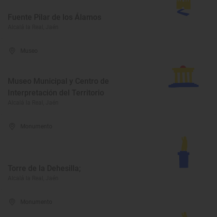
Fuente Pilar de los Álamos
Alcalá la Real, Jaén
Museo
Museo Municipal y Centro de
Interpretación del Territorio
Alcalá la Real, Jaén
Monumento
Torre de la Dehesilla;
Alcalá la Real, Jaén
Monumento