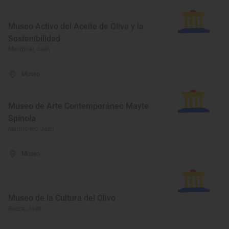
Museo Activo del Aceite de Oliva y la
Sostenibilidad
Mengíbar, Jaén
Museo
Museo de Arte Contemporáneo Mayte
Spínola
Marmolejo, Jaén
Museo
Museo de la Cultura del Olivo
Baeza, Jaén