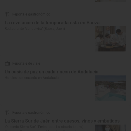
Reportaje gastronómico
La revelación de la temporada está en Baeza
Restaurante ‘Vandelvira’ (Baeza, Jaén)
Reportaje de viaje
Un oasis de paz en cada rincón de Andalucía
Hoteles con encanto en Andalucía
Reportaje gastronómico
La Sierra Sur de Jaén entre quesos, vinos y embutidos
'Quesería Sierra Sur’; 'Embutidos La Abuela Laura’;