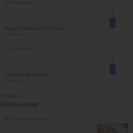
Monumento
Palacio Niños de Don Gome
Andújar, Jaén
Monumento
Mercado de Abastos
Linares, Jaén
Ver todos
Dónde comer
Restaurante Guía Repsol