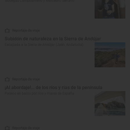
‘Bodegas Campoameno y Marcelino Serrano’
Reportaje de viaje
Subidón de naturaleza en la Sierra de Andújar
Escapada a la Sierra de Andújar (Jaén, Andalucía)
Reportaje de viaje
¡Al abordaje!... de los ríos y rías de la península
Paseos en barco por ríos y mares de España
Reportaje de viaje