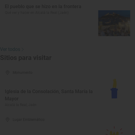
El pueblo que se hizo en la frontera
Qué ver y hacer en Alcalá la Real (Jaén)
Ver todos
Sitios para visitar
Monumento
Iglesia de la Consolación, Santa María la
Mayor
Alcalá la Real, Jaén
Lugar Emblemático