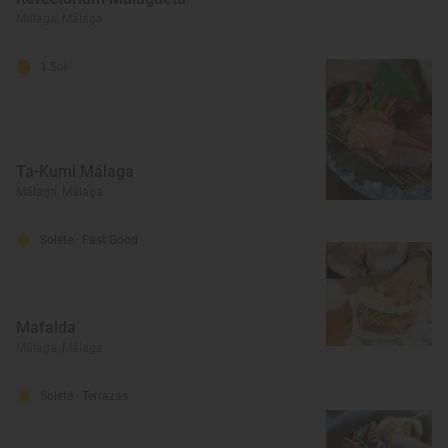
Málaga, Málaga
1 Sol
Ta-Kumi Málaga
Málaga, Málaga
Solete
· Fast Good
Mafalda
Málaga, Málaga
Solete
· Terrazas