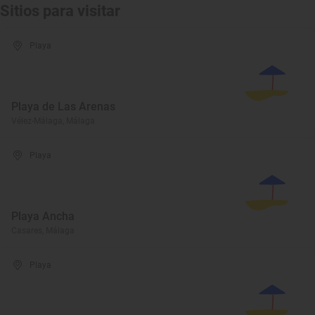
Sitios para visitar
Playa
Playa de Las Arenas
Vélez-Málaga, Málaga
Playa
Playa Ancha
Casares, Málaga
Playa