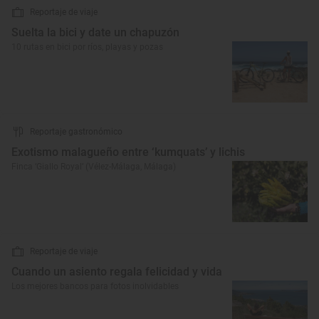
Reportaje de viaje
Suelta la bici y date un chapuzón
10 rutas en bici por ríos, playas y pozas
Reportaje gastronómico
Exotismo malagueño entre ‘kumquats’ y lichis
Finca ‘Giallo Royal’ (Vélez-Málaga, Málaga)
Reportaje de viaje
Cuando un asiento regala felicidad y vida
Los mejores bancos para fotos inolvidables