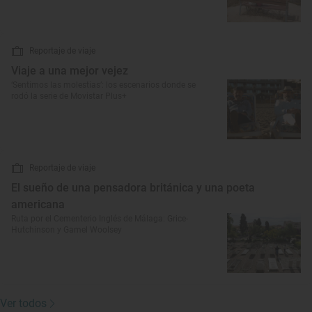
Reportaje de viaje
Viaje a una mejor vejez
‘Sentimos las molestias’: los escenarios donde se
rodó la serie de Movistar Plus+
Reportaje de viaje
El sueño de una pensadora británica y una poeta
americana
Ruta por el Cementerio Inglés de Málaga: Grice-
Hutchinson y Gamel Woolsey
Ver todos