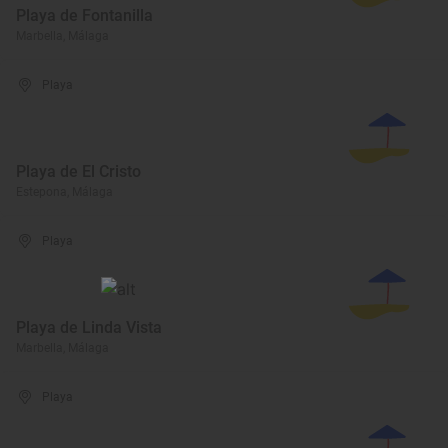
Playa de Fontanilla
Marbella, Málaga
Playa
Playa de El Cristo
Estepona, Málaga
Playa
Playa de Linda Vista
Marbella, Málaga
Playa