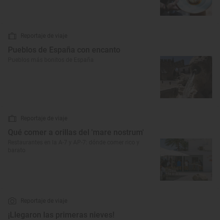
Reportaje de viaje
Pueblos de España con encanto
Pueblos más bonitos de España
Reportaje de viaje
Qué comer a orillas del 'mare nostrum'
Restaurantes en la A-7 y AP-7: dónde comer rico y
barato
Reportaje de viaje
¡Llegaron las primeras nieves!