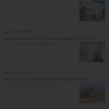
Destinos con nieve
Reportaje de viaje
La magia de dormir en una casa salvada de la ruina
Hotel ‘Casa Dolores’ (El Borge, Málaga)
Reportaje de viaje
Pon un árbol en tu vida en cada viaje que hagas
Los árboles más increíbles de España