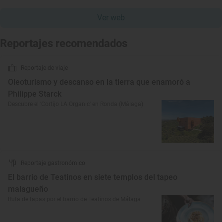
Ver web
Reportajes recomendados
Reportaje de viaje
Oleoturismo y descanso en la tierra que enamoró a
Philippe Starck
Descubre el 'Cortijo LA Organic' en Ronda (Málaga)
Reportaje gastronómico
El barrio de Teatinos en siete templos del tapeo
malagueño
Ruta de tapas por el barrio de Teatinos de Málaga