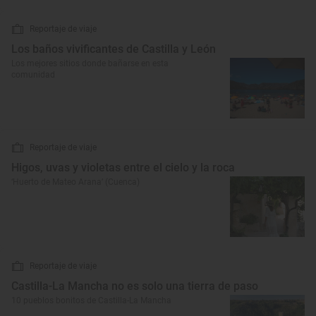
Reportaje de viaje
Los baños vivificantes de Castilla y León
Los mejores sitios donde bañarse en esta
comunidad
Reportaje de viaje
Higos, uvas y violetas entre el cielo y la roca
‘Huerto de Mateo Arana’ (Cuenca)
Reportaje de viaje
Castilla-La Mancha no es solo una tierra de paso
10 pueblos bonitos de Castilla-La Mancha