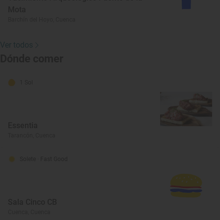
Mota
Barchín del Hoyo, Cuenca
Ver todos
Dónde comer
1 Sol
Essentia
Tarancón, Cuenca
Solete
· Fast Good
Sala Cinco CB
Cuenca, Cuenca