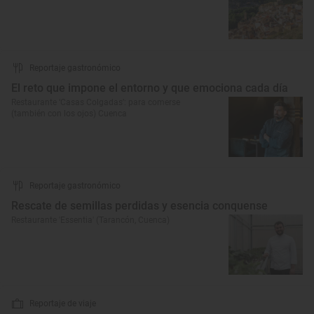
Reportaje gastronómico
El reto que impone el entorno y que emociona cada día
Restaurante ‘Casas Colgadas’: para comerse
(también con los ojos) Cuenca
Reportaje gastronómico
Rescate de semillas perdidas y esencia conquense
Restaurante 'Essentia' (Tarancón, Cuenca)
Reportaje de viaje