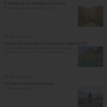
El tiempo de los bosques de colores
Tipos de bosques para visitar en otoño
Reportaje de viaje
Los fiordos de la Alcarria sobre una tabla de SUP
Viaje en ‘paddel surf’ por el Mar de Castilla (Embalse
de Bolarque, Almonacid de Zorita, Guadalajara)
Reportaje de viaje
En verano vete de Paradores
14 Paradores en España