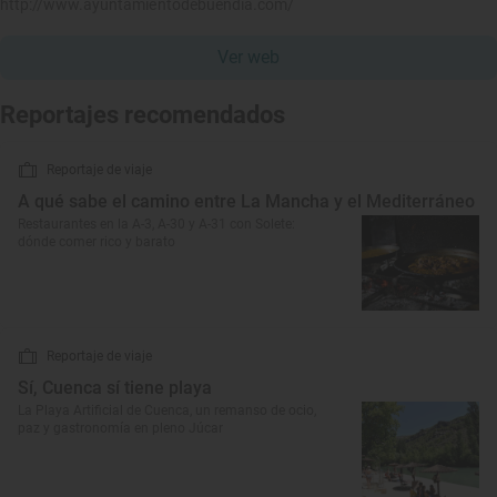
http://www.ayuntamientodebuendia.com/
Ver web
Reportajes recomendados
Reportaje de viaje
A qué sabe el camino entre La Mancha y el Mediterráneo
Restaurantes en la A-3, A-30 y A-31 con Solete:
dónde comer rico y barato
Reportaje de viaje
Sí, Cuenca sí tiene playa
La Playa Artificial de Cuenca, un remanso de ocio,
paz y gastronomía en pleno Júcar