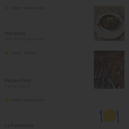
Solete
· Restaurantes
Marchena
Zafra de Záncara, Cuenca
Solete
· Terrazas
Recreo Peral
Cuenca, Cuenca
Solete
· Restaurantes
La Ponderosa