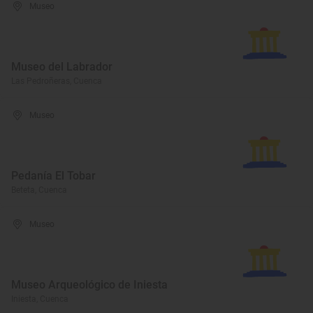
Museo
Museo del Labrador
Las Pedroñeras, Cuenca
Museo
Pedanía El Tobar
Beteta, Cuenca
Museo
Museo Arqueológico de Iniesta
Iniesta, Cuenca