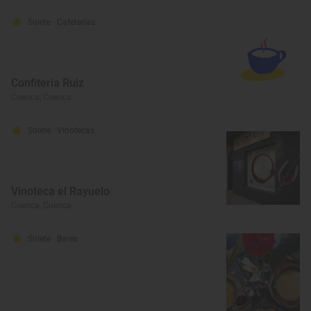
Solete
· Cafeterías
Confitería Ruiz
Cuenca, Cuenca
Solete
· Vinotecas
Vinoteca el Rayuelo
Cuenca, Cuenca
Solete
· Bares