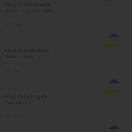
Playa de Sant Gervasi
Vilanova i la Geltrú, Barcelona
Playa
Playa de Cal Francès
Viladecans, Barcelona
Playa
Playa de La Fragata
Sitges, Barcelona
Playa