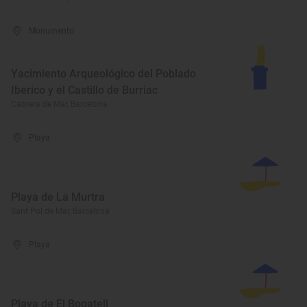
Monumento
Yacimiento Arqueológico del Poblado
Iberico y el Castillo de Burriac
Cabrera de Mar, Barcelona
Playa
Playa de La Murtra
Sant Pol de Mar, Barcelona
Playa
Playa de El Bogatell