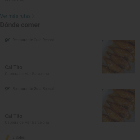
Ver más rutas
Dónde comer
Restaurante Guía Repsol
Cal Tito
Cabrera de Mar, Barcelona
Restaurante Guía Repsol
Cal Tito
Cabrera de Mar, Barcelona
2 Soles