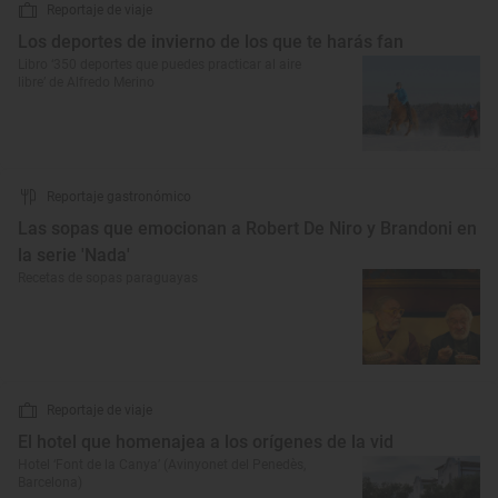
Reportaje de viaje
Los deportes de invierno de los que te harás fan
Libro ‘350 deportes que puedes practicar al aire
libre’ de Alfredo Merino
Reportaje gastronómico
Las sopas que emocionan a Robert De Niro y Brandoni en
la serie 'Nada'
Recetas de sopas paraguayas
Reportaje de viaje
El hotel que homenajea a los orígenes de la vid
Hotel ‘Font de la Canya’ (Avinyonet del Penedès,
Barcelona)