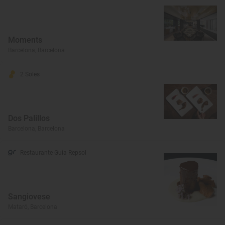
Moments
Barcelona, Barcelona
2 Soles
Dos Palillos
Barcelona, Barcelona
Restaurante Guía Repsol
Sangiovese
Mataró, Barcelona