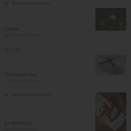
Restaurante Guía Repsol
L'Olivé
Barcelona, Barcelona
1 Sol
Tresmacarrons
El Masnou, Barcelona
Restaurante Guía Repsol
La Mundana
Barcelona, Barcelona