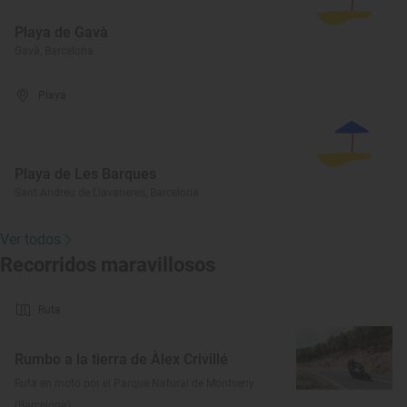
Playa de Gavà
Gavà, Barcelona
Playa
Playa de Les Barques
Sant Andreu de Llavaneres, Barcelona
Ver todos
Recorridos maravillosos
Ruta
Rumbo a la tierra de Àlex Crivillé
Ruta en moto por el Parque Natural de Montseny
(Barcelona)