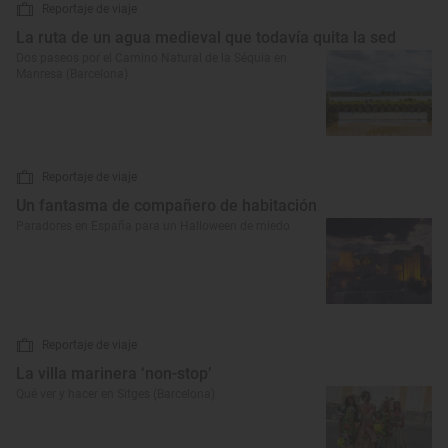
Reportaje de viaje
La ruta de un agua medieval que todavía quita la sed
Dos paseos por el Camino Natural de la Séquia en
Manresa (Barcelona)
Reportaje de viaje
Un fantasma de compañero de habitación
Paradores en España para un Halloween de miedo
Reportaje de viaje
La villa marinera ‘non-stop’
Qué ver y hacer en Sitges (Barcelona)