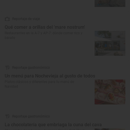
Reportaje de viaje
Qué comer a orillas del 'mare nostrum'
Restaurantes en la A-7 y AP-7: dónde comer rico y
barato
Reportaje gastronómico
Un menú para Nochevieja al gusto de todos
Platos clásicos y diferentes para tu menú de
Navidad
Reportaje gastronómico
La chocolatería que embriaga la cuna del cava