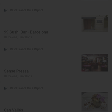
Restaurante Guía Repsol
99 Sushi Bar - Barcelona
Barcelona, Barcelona
Restaurante Guía Repsol
Sense Pressa
Barcelona, Barcelona
Restaurante Guía Repsol
Can Vallés