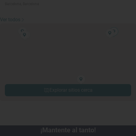
Barcelona, Barcelona
Ver todos
Explorar sitios cerca
¡Mantente al tanto!