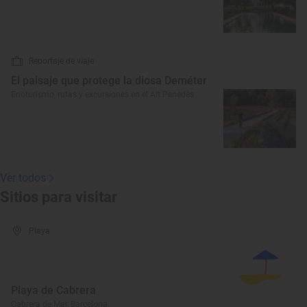
Reportaje de viaje
El paisaje que protege la diosa Deméter
Enoturismo, rutas y excursiones en el Alt Penedès
Ver todos
Sitios para visitar
Playa
Playa de Cabrera
Cabrera de Mar, Barcelona