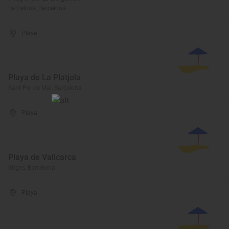
Barcelona, Barcelona
Playa
Playa de La Platjola
Sant Pol de Mar, Barcelona
Playa
Playa de Vallcarca
Sitges, Barcelona
Playa