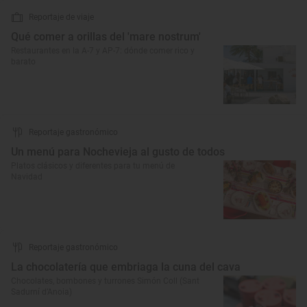
Reportaje de viaje
Qué comer a orillas del 'mare nostrum'
Restaurantes en la A-7 y AP-7: dónde comer rico y
barato
Reportaje gastronómico
Un menú para Nochevieja al gusto de todos
Platos clásicos y diferentes para tu menú de
Navidad
Reportaje gastronómico
La chocolatería que embriaga la cuna del cava
Chocolates, bombones y turrones Simón Coll (Sant
Sadurní d’Anoia)