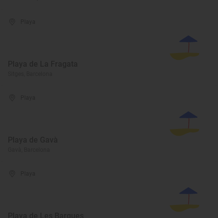
Playa
Playa de La Fragata
Sitges, Barcelona
Playa
Playa de Gavà
Gavà, Barcelona
Playa
Playa de Les Barques