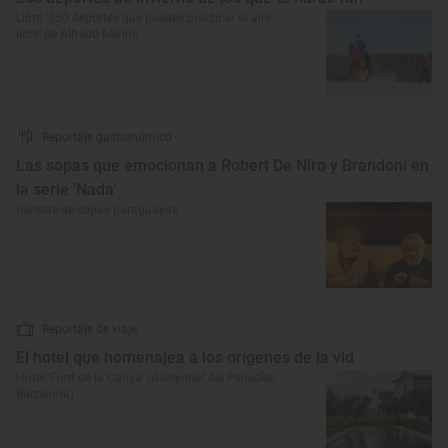
Libro ‘350 deportes que puedes practicar al aire
libre’ de Alfredo Merino
Reportaje gastronómico
Las sopas que emocionan a Robert De Niro y Brandoni en
la serie 'Nada'
Recetas de sopas paraguayas
Reportaje de viaje
El hotel que homenajea a los orígenes de la vid
Hotel ‘Font de la Canya’ (Avinyonet del Penedès,
Barcelona)