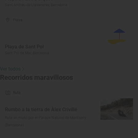
Sant Andreu de Llavaneres, Barcelona
Playa
Playa de Sant Pol
Sant Pol de Mar, Barcelona
Ver todos
Recorridos maravillosos
Ruta
Rumbo a la tierra de Àlex Crivillé
Ruta en moto por el Parque Natural de Montseny
(Barcelona)