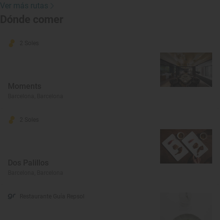
Ver más rutas
Dónde comer
2 Soles
Moments
Barcelona, Barcelona
2 Soles
Dos Palillos
Barcelona, Barcelona
Restaurante Guía Repsol