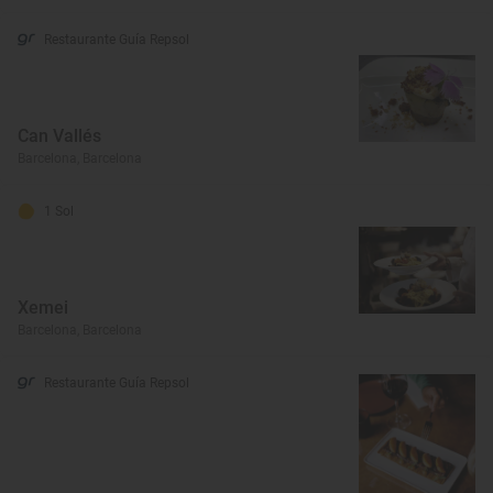
Restaurante Guía Repsol
Can Vallés
Barcelona, Barcelona
1 Sol
Xemei
Barcelona, Barcelona
Restaurante Guía Repsol