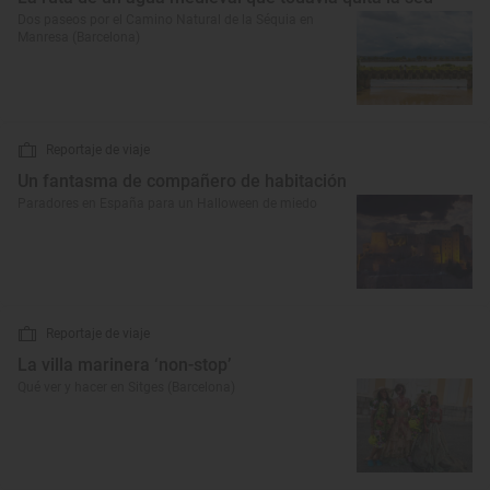
Dos paseos por el Camino Natural de la Séquia en
Manresa (Barcelona)
Reportaje de viaje
Un fantasma de compañero de habitación
Paradores en España para un Halloween de miedo
Reportaje de viaje
La villa marinera ‘non-stop’
Qué ver y hacer en Sitges (Barcelona)