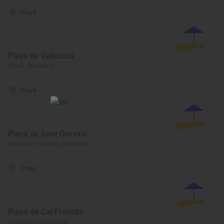
Playa
Playa de Vallcarca
Sitges, Barcelona
Playa
Playa de Sant Gervasi
Vilanova i la Geltrú, Barcelona
Playa
Playa de Cal Francès
Viladecans, Barcelona