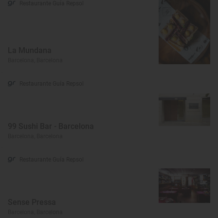
Restaurante Guía Repsol
La Mundana
Barcelona, Barcelona
Restaurante Guía Repsol
99 Sushi Bar - Barcelona
Barcelona, Barcelona
Restaurante Guía Repsol
Sense Pressa
Barcelona, Barcelona