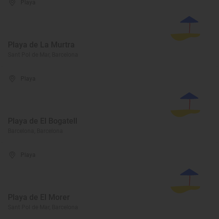
Playa
Playa de La Murtra
Sant Pol de Mar, Barcelona
Playa
Playa de El Bogatell
Barcelona, Barcelona
Playa
Playa de El Morer
Sant Pol de Mar, Barcelona