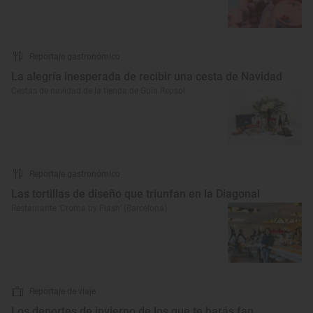
Reportaje gastronómico
La alegría inesperada de recibir una cesta de Navidad
Cestas de navidad de la tienda de Guía Repsol
Reportaje gastronómico
Las tortillas de diseño que triunfan en la Diagonal
Restaurante ‘Croma by Flash’ (Barcelona)
Reportaje de viaje
Los deportes de invierno de los que te harás fan