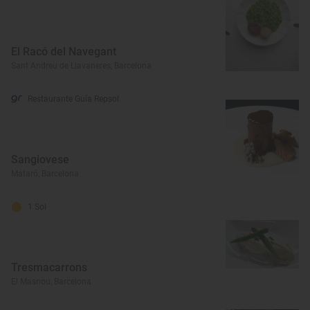
El Racó del Navegant
Sant Andreu de Llavaneres, Barcelona
Restaurante Guía Repsol
Sangiovese
Mataró, Barcelona
1 Sol
Tresmacarrons
El Masnou, Barcelona