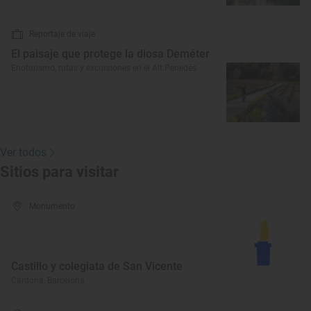
Reportaje de viaje
El paisaje que protege la diosa Deméter
Enoturismo, rutas y excursiones en el Alt Penedès
Ver todos
Sitios para visitar
Monumento
Castillo y colegiata de San Vicente
Cardona, Barcelona