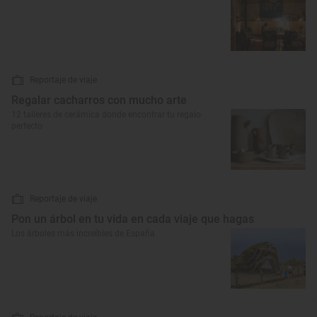
Reportaje de viaje
Regalar cacharros con mucho arte
12 talleres de cerámica donde encontrar tu regalo
perfecto
Reportaje de viaje
Pon un árbol en tu vida en cada viaje que hagas
Los árboles más increíbles de España