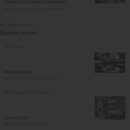
Relax con aroma a limoneros
Rutas en moto por la sierra de Alicante
Ver más rutas
Dónde comer
2 Soles
Nou Manolín
Alicante/Alacant, Alacant/Alicante
Restaurante Guía Repsol
Casa Cantó
Benissa, Alacant/Alicante