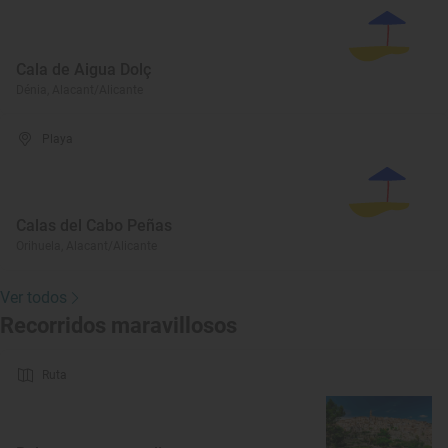
Cala de Aigua Dolç
Dénia, Alacant/Alicante
Playa
Calas del Cabo Peñas
Orihuela, Alacant/Alicante
Ver todos
Recorridos maravillosos
Ruta