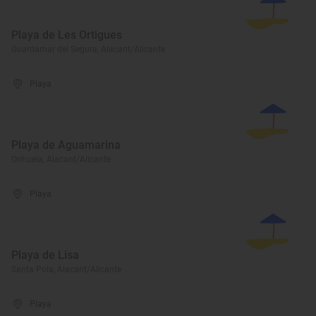
Playa de Les Ortigues
Guardamar del Segura, Alacant/Alicante
Playa
Playa de Aguamarina
Orihuela, Alacant/Alicante
Playa
Playa de Lisa
Santa Pola, Alacant/Alicante
Playa