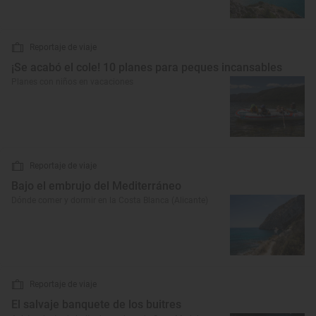
Reportaje de viaje
¡Se acabó el cole! 10 planes para peques incansables
Planes con niños en vacaciones
Reportaje de viaje
Bajo el embrujo del Mediterráneo
Dónde comer y dormir en la Costa Blanca (Alicante)
Reportaje de viaje
El salvaje banquete de los buitres