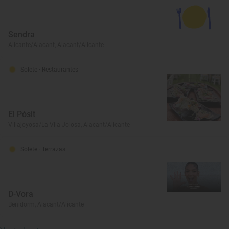
Sendra
Alicante/Alacant, Alacant/Alicante
Solete
· Restaurantes
El Pósit
Villajoyosa/La Vila Joiosa, Alacant/Alicante
Solete
· Terrazas
D-Vora
Benidorm, Alacant/Alicante