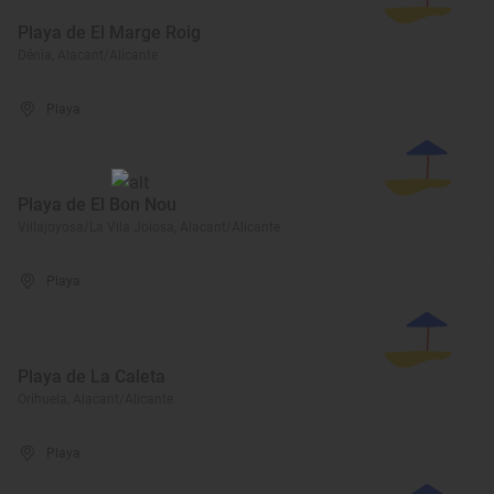
Playa de El Marge Roig
Dénia, Alacant/Alicante
Playa
Playa de El Bon Nou
Villajoyosa/La Vila Joiosa, Alacant/Alicante
Playa
Playa de La Caleta
Orihuela, Alacant/Alicante
Playa