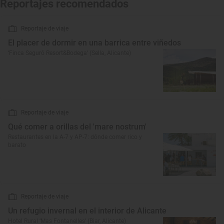
Reportajes recomendados
Reportaje de viaje
El placer de dormir en una barrica entre viñedos
‘Finca Seguró Resort&Bodega’ (Sella, Alicante)
Reportaje de viaje
Qué comer a orillas del 'mare nostrum'
Restaurantes en la A-7 y AP-7: dónde comer rico y
barato
Reportaje de viaje
Un refugio invernal en el interior de Alicante
Hotel Rural ‘Mas Fontanelles’ (Biar, Alicante)