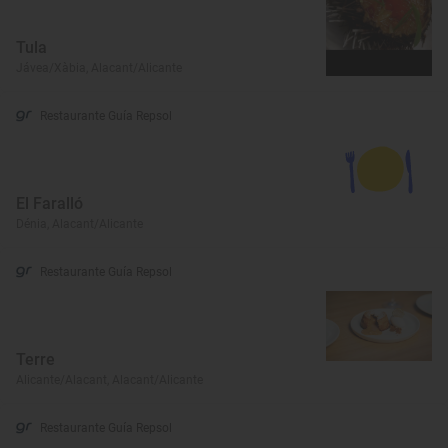
Tula
Jávea/Xàbia, Alacant/Alicante
Restaurante Guía Repsol
El Faralló
Dénia, Alacant/Alicante
Restaurante Guía Repsol
Terre
Alicante/Alacant, Alacant/Alicante
Restaurante Guía Repsol