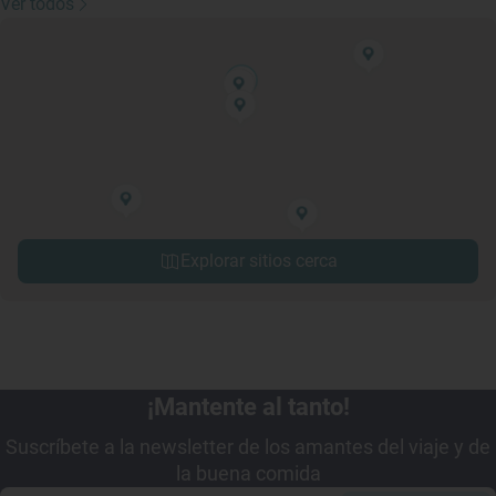
Ver todos
Explorar sitios cerca
¡Mantente al tanto!
Suscríbete a la newsletter de los amantes del viaje y de
la buena comida