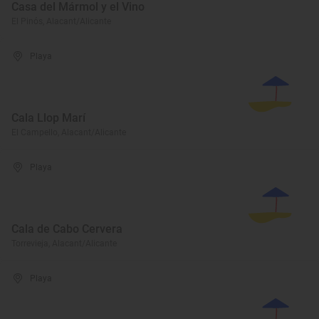
Casa del Mármol y el Vino
El Pinós, Alacant/Alicante
Playa
Cala Llop Marí
El Campello, Alacant/Alicante
Playa
Cala de Cabo Cervera
Torrevieja, Alacant/Alicante
Playa