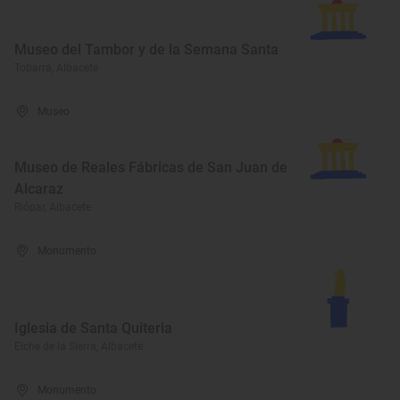
Museo del Tambor y de la Semana Santa
Tobarra, Albacete
Museo
Museo de Reales Fábricas de San Juan de
Alcaraz
Riópar, Albacete
Monumento
Iglesia de Santa Quiteria
Elche de la Sierra, Albacete
Monumento