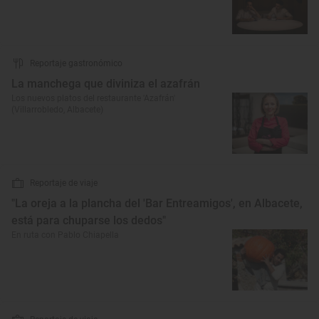
Reportaje gastronómico
La manchega que diviniza el azafrán
Los nuevos platos del restaurante 'Azafrán'
(Villarrobledo, Albacete)
Reportaje de viaje
"La oreja a la plancha del 'Bar Entreamigos', en Albacete,
está para chuparse los dedos"
En ruta con Pablo Chiapella