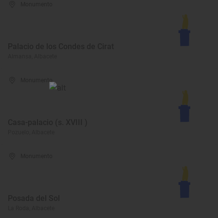
Monumento
Palacio de los Condes de Cirat
Almansa, Albacete
Monumento
Casa-palacio (s. XVIII )
Pozuelo, Albacete
Monumento
Posada del Sol
La Roda, Albacete