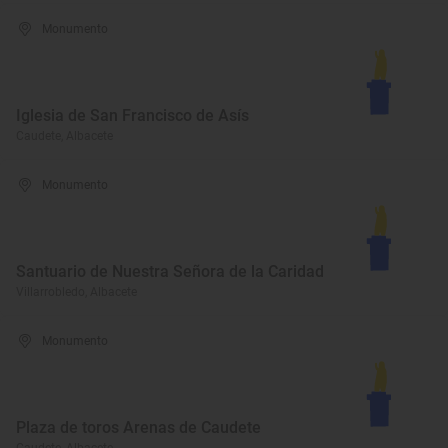
Monumento
Iglesia de San Francisco de Asís
Caudete, Albacete
Monumento
Santuario de Nuestra Señora de la Caridad
Villarrobledo, Albacete
Monumento
Plaza de toros Arenas de Caudete