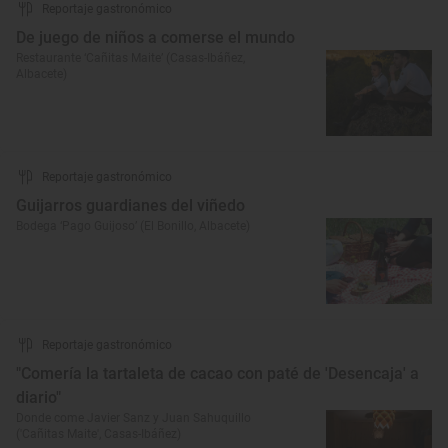
Reportaje gastronómico
De juego de niños a comerse el mundo
Restaurante ‘Cañitas Maite’ (Casas-Ibáñez,
Albacete)
Reportaje gastronómico
Guijarros guardianes del viñedo
Bodega ‘Pago Guijoso’ (El Bonillo, Albacete)
Reportaje gastronómico
"Comería la tartaleta de cacao con paté de 'Desencaja' a
diario"
Donde come Javier Sanz y Juan Sahuquillo
('Cañitas Maite', Casas-Ibáñez)