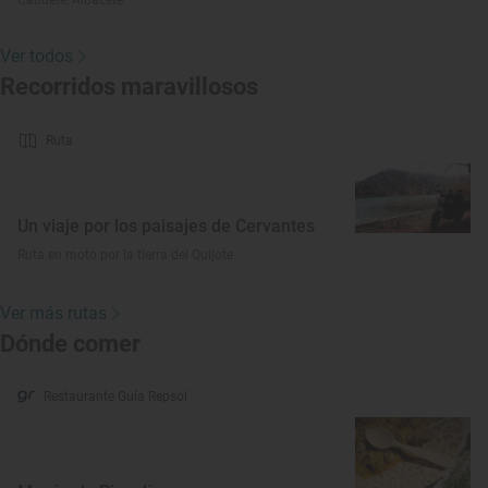
Caudete, Albacete
Ver todos
Recorridos maravillosos
Ruta
Un viaje por los paisajes de Cervantes
Ruta en moto por la tierra del Quijote
Ver más rutas
Dónde comer
Restaurante Guía Repsol