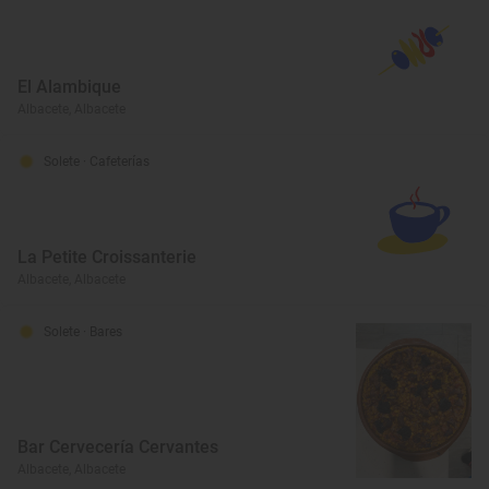
El Alambique
Albacete, Albacete
Solete
· Cafeterías
La Petite Croissanterie
Albacete, Albacete
Solete
· Bares
Bar Cervecería Cervantes
Albacete, Albacete