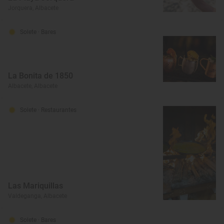
Jorquera, Albacete
Solete
· Bares
La Bonita de 1850
Albacete, Albacete
Solete
· Restaurantes
Las Mariquillas
Valdeganga, Albacete
Solete
· Bares