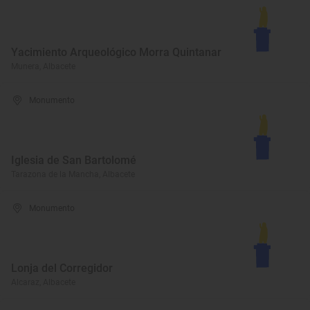
Yacimiento Arqueológico Morra Quintanar
Munera, Albacete
Monumento
Iglesia de San Bartolomé
Tarazona de la Mancha, Albacete
Monumento
Lonja del Corregidor
Alcaraz, Albacete