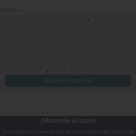
Ver todos
Explorar sitios cerca
¡Mantente al tanto!
Suscríbete a la newsletter de los amantes del viaje y de