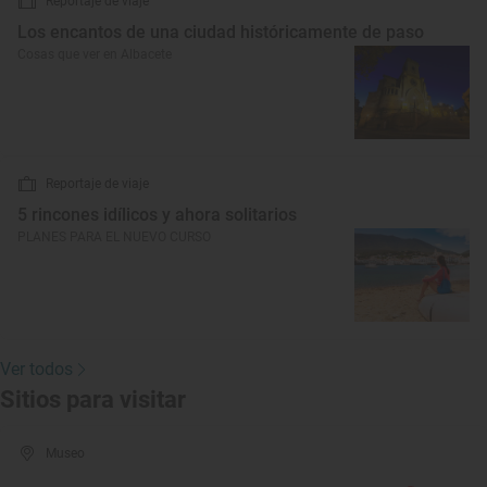
Reportaje de viaje
Los encantos de una ciudad históricamente de paso
Cosas que ver en Albacete
Reportaje de viaje
5 rincones idílicos y ahora solitarios
PLANES PARA EL NUEVO CURSO
Ver todos
Sitios para visitar
Museo