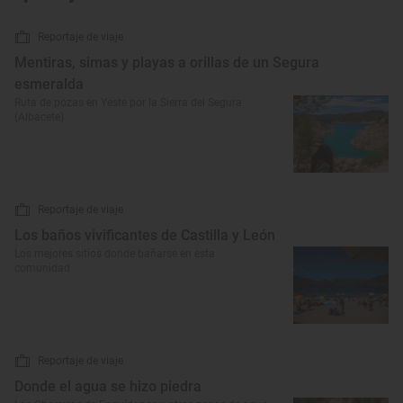
Reportaje de viaje
Mentiras, simas y playas a orillas de un Segura
esmeralda
Ruta de pozas en Yeste por la Sierra del Segura
(Albacete)
Reportaje de viaje
Los baños vivificantes de Castilla y León
Los mejores sitios donde bañarse en esta
comunidad
Reportaje de viaje
Donde el agua se hizo piedra