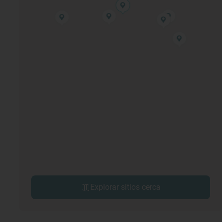
Explorar sitios cerca