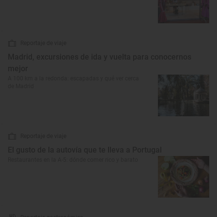
Reportaje de viaje
Madrid, excursiones de ida y vuelta para conocernos
mejor
A 100 km a la redonda: escapadas y qué ver cerca
de Madrid
Reportaje de viaje
El gusto de la autovía que te lleva a Portugal
Restaurantes en la A-5: dónde comer rico y barato