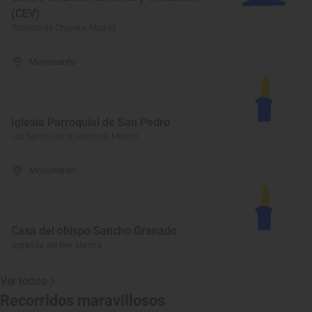
(CEV)
Robledo de Chavela, Madrid
Monumento
Iglesia Parroquial de San Pedro
Los Santos de la Humosa, Madrid
Monumento
Casa del obispo Sancho Granado
Arganda del Rey, Madrid
Ver todos
Recorridos maravillosos