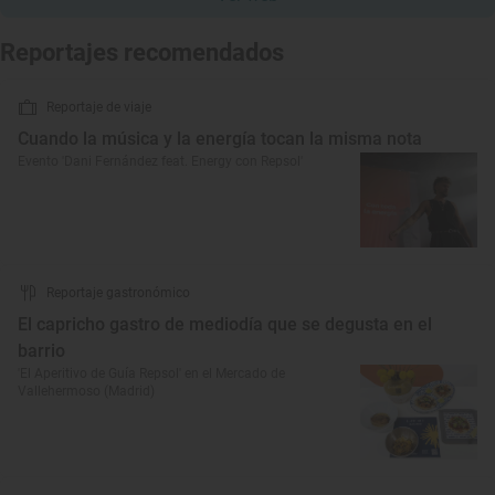
Reportajes recomendados
Reportaje de viaje
Cuando la música y la energía tocan la misma nota
Evento 'Dani Fernández feat. Energy con Repsol'
Reportaje gastronómico
El capricho gastro de mediodía que se degusta en el
barrio
'El Aperitivo de Guía Repsol' en el Mercado de
Vallehermoso (Madrid)