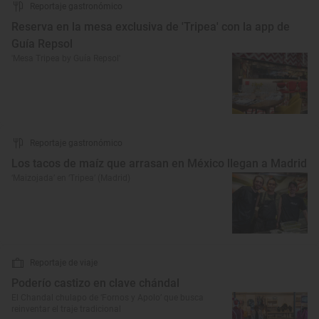
Reportaje gastronómico
Reserva en la mesa exclusiva de 'Tripea' con la app de
Guía Repsol
'Mesa Tripea by Guía Repsol'
Reportaje gastronómico
Los tacos de maíz que arrasan en México llegan a Madrid
‘Maizojada’ en ‘Tripea’ (Madrid)
Reportaje de viaje
Poderío castizo en clave chándal
El Chandal chulapo de ‘Fornos y Apolo’ que busca
reinventar el traje tradicional