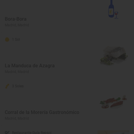
Bora-Bora
Madrid, Madrid
1 Sol
La Manduca de Azagra
Madrid, Madrid
3 Soles
Corral de la Morería Gastronómico
Madrid, Madrid
Restaurante Guía Repsol