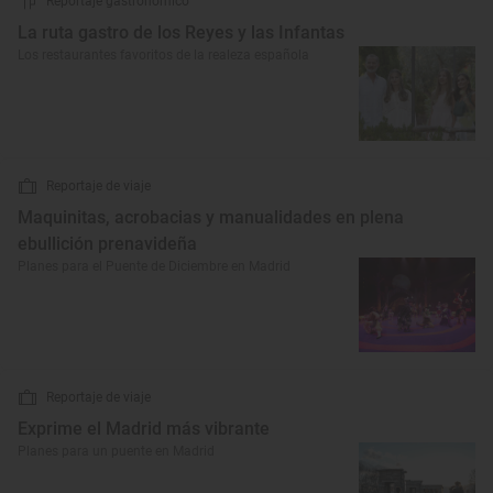
Reportaje gastronómico
La ruta gastro de los Reyes y las Infantas
Los restaurantes favoritos de la realeza española
Reportaje de viaje
Maquinitas, acrobacias y manualidades en plena
ebullición prenavideña
Planes para el Puente de Diciembre en Madrid
Reportaje de viaje
Exprime el Madrid más vibrante
Planes para un puente en Madrid