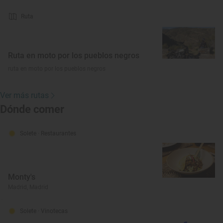
Ruta
Ruta en moto por los pueblos negros
ruta en moto por los pueblos negros
Ver más rutas
Dónde comer
Solete
· Restaurantes
Monty's
Madrid, Madrid
Solete
· Vinotecas