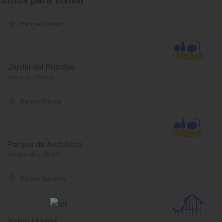
Parque Urbano
Jardín del Príncipe
Aranjuez, Madrid
Parque Urbano
Parque de Andalucía
Alcobendas, Madrid
Parque Temático
Safari Madrid