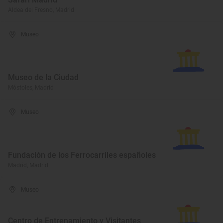
Aldea del Fresno, Madrid
Museo
Museo de la Ciudad
Móstoles, Madrid
Museo
Fundación de los Ferrocarriles españoles
Madrid, Madrid
Museo
Centro de Entrenamiento y Visitantes