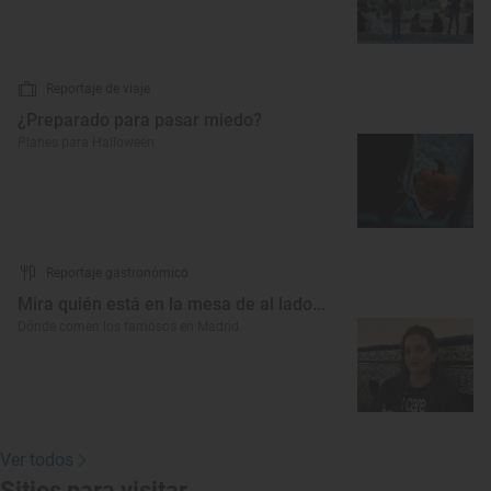
Reportaje de viaje
¿Preparado para pasar miedo?
Planes para Halloween
Reportaje gastronómico
Mira quién está en la mesa de al lado...
Dónde comen los famosos en Madrid
Ver todos
Sitios para visitar