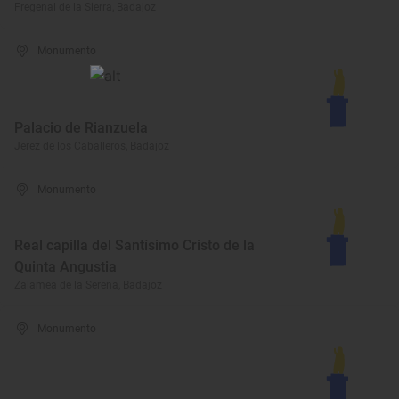
Fregenal de la Sierra, Badajoz
Monumento
Palacio de Rianzuela
Jerez de los Caballeros, Badajoz
Monumento
Real capilla del Santísimo Cristo de la
Quinta Angustia
Zalamea de la Serena, Badajoz
Monumento