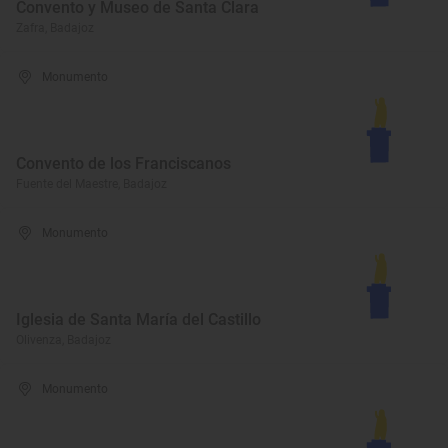
Convento y Museo de Santa Clara
Zafra, Badajoz
Monumento
Convento de los Franciscanos
Fuente del Maestre, Badajoz
Monumento
Iglesia de Santa María del Castillo
Olivenza, Badajoz
Monumento