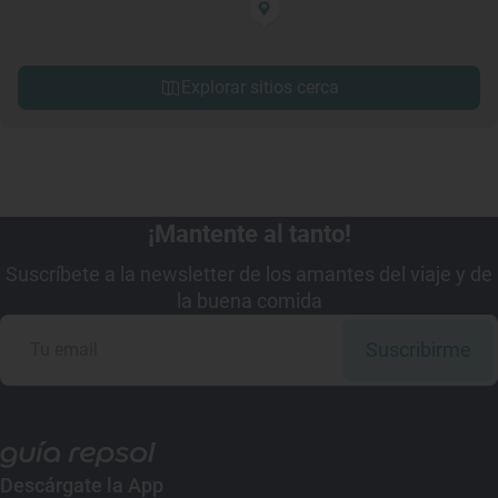
Explorar sitios cerca
¡Mantente al tanto!
Suscríbete a la newsletter de los amantes del viaje y de
la buena comida
Suscribirme
Descárgate la App