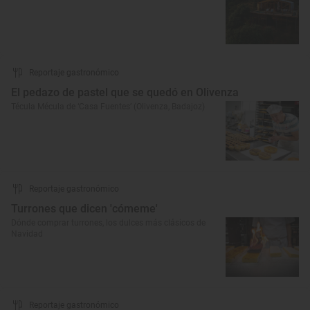
Reportaje gastronómico
El pedazo de pastel que se quedó en Olivenza
Técula Mécula de ‘Casa Fuentes’ (Olivenza, Badajoz)
Reportaje gastronómico
Turrones que dicen 'cómeme'
Dónde comprar turrones, los dulces más clásicos de
Navidad
Reportaje gastronómico