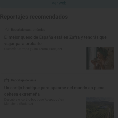
Ver web
Reportajes recomendados
Reportaje gastronómico
El mejor queso de España está en Zafra y tendrás que
viajar para probarlo
Quesería ‘Jarropa y Sita’ (Zafra, Badajoz)
Reportaje de viaje
Un cortijo boutique para apearse del mundo en plena
dehesa extremeña
Descubre el cortijo-boutique 'Acepados' en
Monsterio (Badajoz)