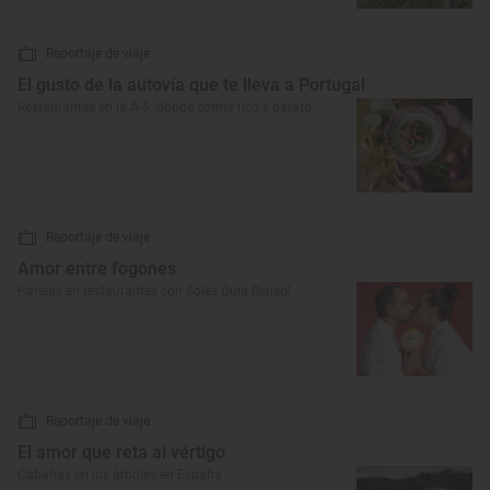
Reportaje de viaje
El gusto de la autovía que te lleva a Portugal
Restaurantes en la A-5: dónde comer rico y barato
Reportaje de viaje
Amor entre fogones
Parejas en restaurantes con Soles Guía Repsol
Reportaje de viaje
El amor que reta al vértigo
Cabañas en los árboles en España