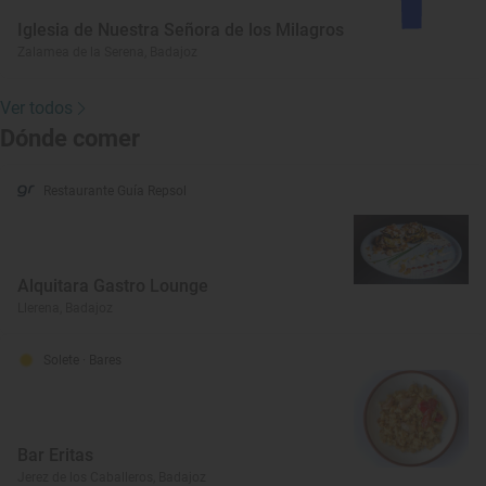
Iglesia de Nuestra Señora de los Milagros
Zalamea de la Serena, Badajoz
Ver todos
Dónde comer
Restaurante Guía Repsol
Alquitara Gastro Lounge
Llerena, Badajoz
Solete
· Bares
Bar Eritas
Jerez de los Caballeros, Badajoz