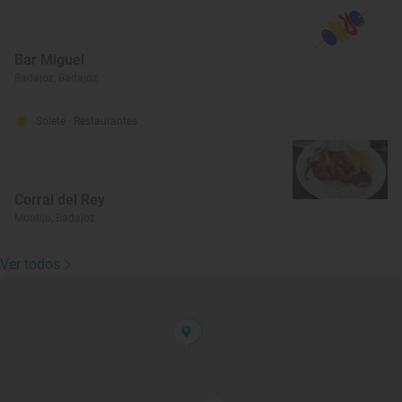
Bar Miguel
Badajoz, Badajoz
Solete
· Restaurantes
Corral del Rey
Montijo, Badajoz
Ver todos