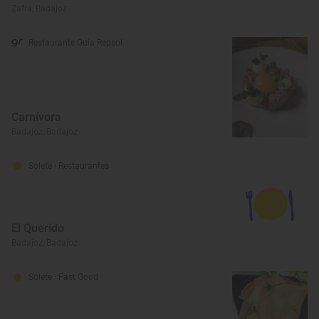
Zafra, Badajoz
Restaurante Guía Repsol
Carnívora
Badajoz, Badajoz
Solete
· Restaurantes
El Querido
Badajoz, Badajoz
Solete
· Fast Good