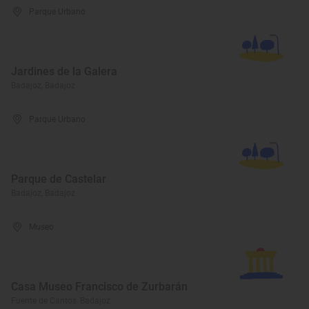
Parque Urbano
Jardines de la Galera
Badajoz, Badajoz
Parque Urbano
Parque de Castelar
Badajoz, Badajoz
Museo
Casa Museo Francisco de Zurbarán
Fuente de Cantos, Badajoz