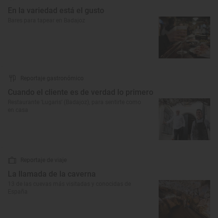
En la variedad está el gusto
Bares para tapear en Badajoz
Reportaje gastronómico
Cuando el cliente es de verdad lo primero
Restaurante ‘Lugaris’ (Badajoz), para sentirte como
en casa
Reportaje de viaje
La llamada de la caverna
13 de las cuevas más visitadas y conocidas de
España