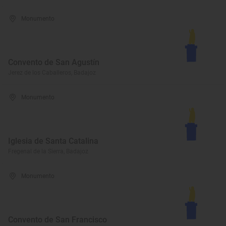
Monumento
Convento de San Agustín
Jerez de los Caballeros, Badajoz
Monumento
Iglesia de Santa Catalina
Fregenal de la Sierra, Badajoz
Monumento
Convento de San Francisco