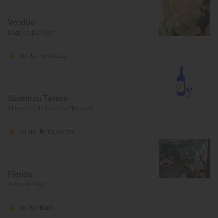
Voodoo
Badajoz, Badajoz
Solete
· Vinotecas
Sevebrau Tavern
Villanueva de la Serena, Badajoz
Solete
· Restaurantes
Florida
Zafra, Badajoz
Solete
· Bares