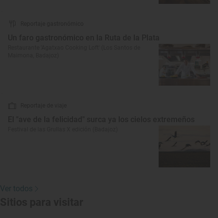
Reportaje gastronómico
Un faro gastronómico en la Ruta de la Plata
Restaurante 'Agatxao Cooking Loft' (Los Santos de
Maimona, Badajoz)
Reportaje de viaje
El "ave de la felicidad" surca ya los cielos extremeños
Festival de las Grullas X edición (Badajoz)
Ver todos
Sitios para visitar