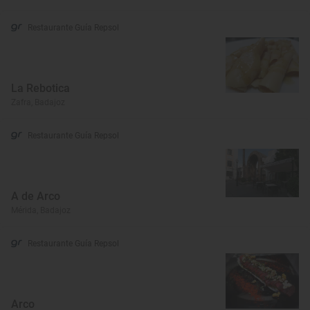
Restaurante Guía Repsol
La Rebotica
Zafra, Badajoz
Restaurante Guía Repsol
A de Arco
Mérida, Badajoz
Restaurante Guía Repsol
Arco