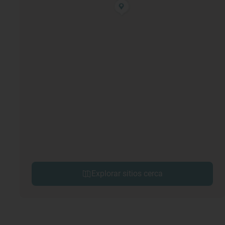
Explorar sitios cerca