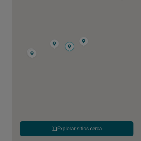
Explorar sitios cerca