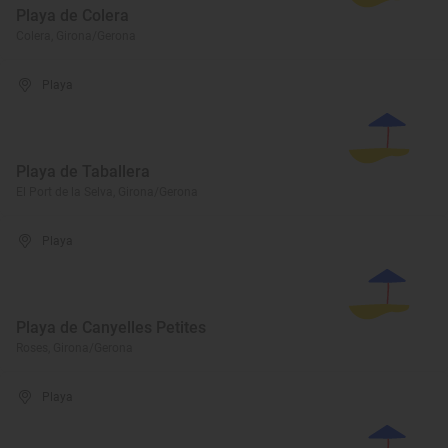
Playa de Colera
Colera, Girona/Gerona
Playa
Playa de Taballera
El Port de la Selva, Girona/Gerona
Playa
Playa de Canyelles Petites
Roses, Girona/Gerona
Playa