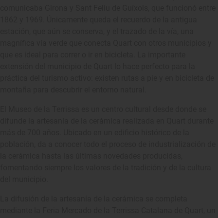
comunicaba Girona y Sant Feliu de Guíxols, que funcionó entre
1862 y 1969. Únicamente queda el recuerdo de la antigua
estación, que aún se conserva, y el trazado de la vía, una
magnífica vía verde que conecta Quart con otros municipios y
que es ideal para correr o ir en bicicleta. La importante
extensión del municipio de Quart lo hace perfecto para la
práctica del turismo activo: existen rutas a pie y en bicicleta de
montaña para descubrir el entorno natural.
El Museo de la Terrissa es un centro cultural desde donde se
difunde la artesanía de la cerámica realizada en Quart durante
más de 700 años. Ubicado en un edificio histórico de la
población, da a conocer todo el proceso de industrialización de
la cerámica hasta las últimas novedades producidas,
fomentando siempre los valores de la tradición y de la cultura
del municipio.
La difusión de la artesanía de la cerámica se completa
mediante la Feria Mercado de la Terrissa Catalana de Quart, un