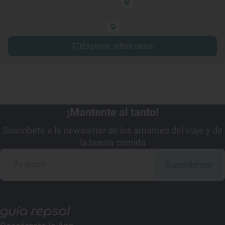
Explorar sitios cerca
¡Mantente al tanto!
Suscríbete a la newsletter de los amantes del viaje y de
la buena comida
Suscribirme