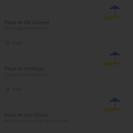
Playa de Els Canyers
Palafrugell, Girona/Gerona
Playa
Playa de Portlligat
Cadaqués, Girona/Gerona
Playa
Playa de Can Cristus
Sant Antoni de Calonge, Girona/Gerona