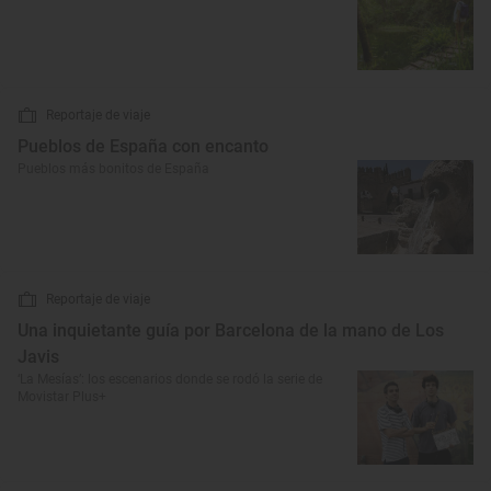
Reportaje de viaje
Pueblos de España con encanto
Pueblos más bonitos de España
Reportaje de viaje
Una inquietante guía por Barcelona de la mano de Los
Javis
‘La Mesías’: los escenarios donde se rodó la serie de
Movistar Plus+