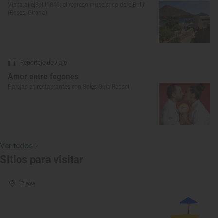
Visita al elBulli1846: el regreso museístico de ‘elBulli’
(Roses, Girona)
Reportaje de viaje
Amor entre fogones
Parejas en restaurantes con Soles Guía Repsol
Ver todos
Sitios para visitar
Playa