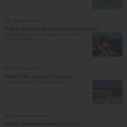
Reportaje de viaje
El amor adolescente vuelve en la Costa Brava
‘A través del mar’: los escenarios donde se rodó la
película de Netflix
Reportaje de viaje
Suelta la bici y date un chapuzón
10 rutas en bici por ríos, playas y pozas
Reportaje gastronómico
‘elBulli’ también emociona sin cocina