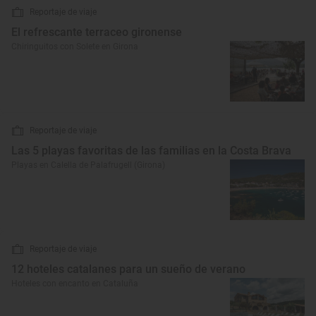
Reportaje de viaje
El refrescante terraceo gironense
Chiringuitos con Solete en Girona
Reportaje de viaje
Las 5 playas favoritas de las familias en la Costa Brava
Playas en Calella de Palafrugell (Girona)
Reportaje de viaje
12 hoteles catalanes para un sueño de verano
Hoteles con encanto en Cataluña