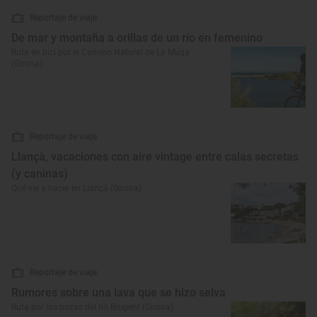
Reportaje de viaje
De mar y montaña a orillas de un río en femenino
Ruta en bici por el Camino Natural de La Muga
(Girona)
Reportaje de viaje
Llançà, vacaciones con aire vintage entre calas secretas
(y caninas)
Qué ver y hacer en Llançà (Girona)
Reportaje de viaje
Rumores sobre una lava que se hizo selva
Ruta por las pozas del río Brugent (Girona)