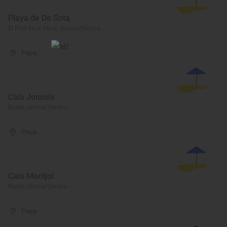
Playa de De Sota
El Port de la Selva, Girona/Gerona
Playa
Cala Joncols
Roses, Girona/Gerona
Playa
Cala Montjoi
Roses, Girona/Gerona
Playa