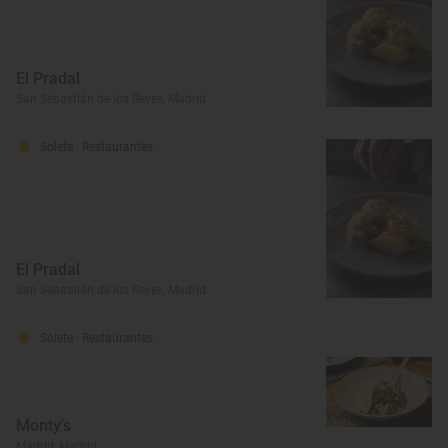
El Pradal
San Sebastián de los Reyes, Madrid
Solete
· Restaurantes
El Pradal
San Sebastián de los Reyes, Madrid
Solete
· Restaurantes
Monty's
Madrid, Madrid