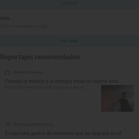
Llamar
Web
http://www.ssreyes.org/
Ver web
Reportajes recomendados
Reportaje de viaje
Cuando la música y la energía tocan la misma nota
Evento 'Dani Fernández feat. Energy con Repsol'
Reportaje gastronómico
El capricho gastro de mediodía que se degusta en el