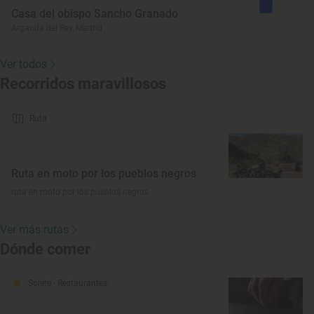
Casa del obispo Sancho Granado
Arganda del Rey, Madrid
Ver todos
Recorridos maravillosos
Ruta
Ruta en moto por los pueblos negros
ruta en moto por los pueblos negros
Ver más rutas
Dónde comer
Solete
· Restaurantes