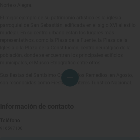
Norte o Alegra.
El mejor ejemplo de su patrimonio artístico es la iglesia
parroquial de San Sebastián, edificada en el siglo XVI al estilo
mudéjar. En su centro urbano están los lugares más
representativos, como la Plaza de la Fuente, la Plaza de la
Iglesia o la Plaza de la Constitución, centro neurálgico de la
población, donde se encuentran los principales edificios
municipales, el Museo Etnográfico entre otros.
Sus fiestas del Santísimo Cristo de los Remedios, en Agosto,
son reconocidas como Fiestas de Interés Turístico Nacional.
Información de contacto
Teléfono
916597100