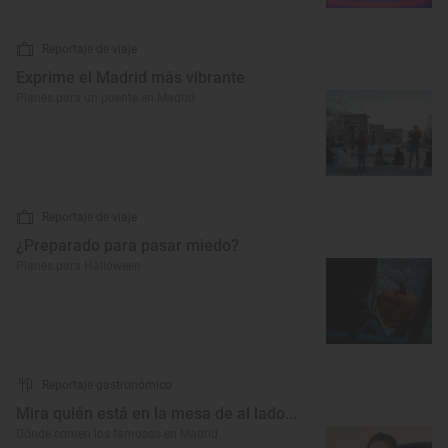
Reportaje de viaje
Exprime el Madrid más vibrante
Planes para un puente en Madrid
Reportaje de viaje
¿Preparado para pasar miedo?
Planes para Halloween
Reportaje gastronómico
Mira quién está en la mesa de al lado...
Dónde comen los famosos en Madrid