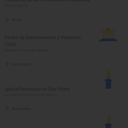
Madrid, Madrid
Museo
Centro de Entrenamiento y Visitantes
(CEV)
Robledo de Chavela, Madrid
Monumento
Iglesia Parroquial de San Pedro
Los Santos de la Humosa, Madrid
Monumento