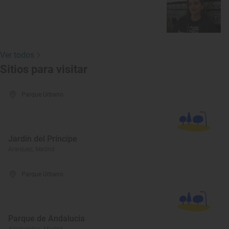
Ver todos
Sitios para visitar
Parque Urbano
Jardín del Príncipe
Aranjuez, Madrid
Parque Urbano
Parque de Andalucía