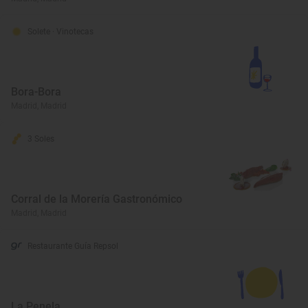
Solete
· Vinotecas
Bora-Bora
Madrid, Madrid
3 Soles
Corral de la Morería Gastronómico
Madrid, Madrid
Restaurante Guía Repsol
La Penela