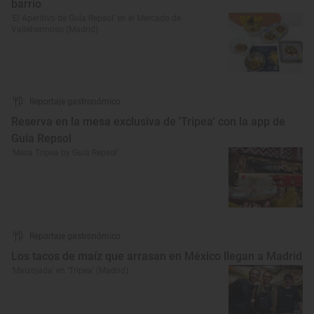
barrio
'El Aperitivo de Guía Repsol' en el Mercado de
Vallehermoso (Madrid)
Reportaje gastronómico
Reserva en la mesa exclusiva de 'Tripea' con la app de
Guía Repsol
'Mesa Tripea by Guía Repsol'
Reportaje gastronómico
Los tacos de maíz que arrasan en México llegan a Madrid
‘Maizojada’ en ‘Tripea’ (Madrid)