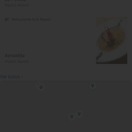
Madrid, Madrid
Restaurante Guía Repsol
Aynaelda
Madrid, Madrid
Ver todos